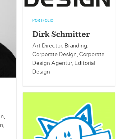
PORTFOLIO
Dirk Schmitter
Art Director, Branding,
Corporate Design, Corporate
Design Agentur, Editorial
Design
n,
n,