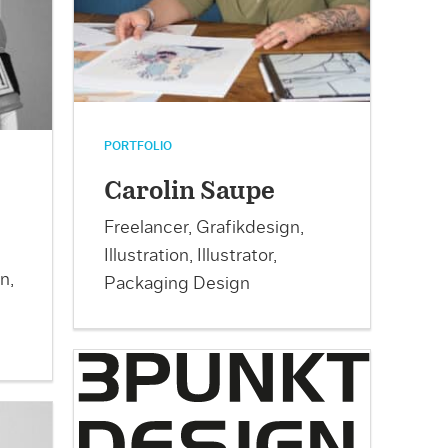
PORTFOLIO
Carolin Saupe
Freelancer, Grafikdesign,
Illustration, Illustrator,
n,
Packaging Design