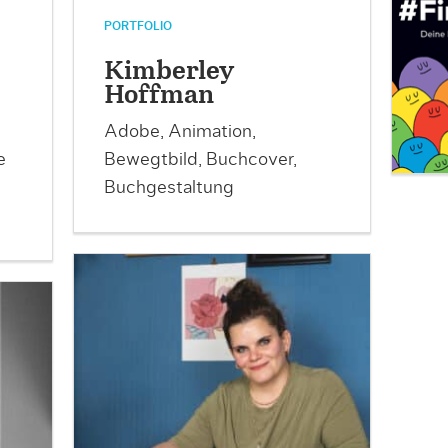
PORTFOLIO
Kimberley
Hoffman
Adobe, Animation,
e
Bewegtbild, Buchcover,
Buchgestaltung