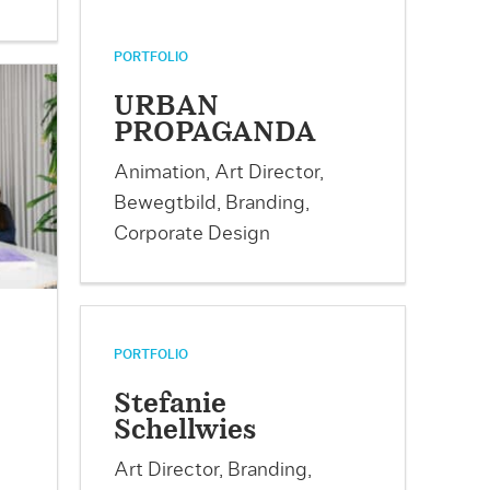
PORTFOLIO
URBAN
PROPAGANDA
Animation, Art Director,
Bewegtbild, Branding,
Corporate Design
PORTFOLIO
Stefanie
Schellwies
,
Art Director, Branding,