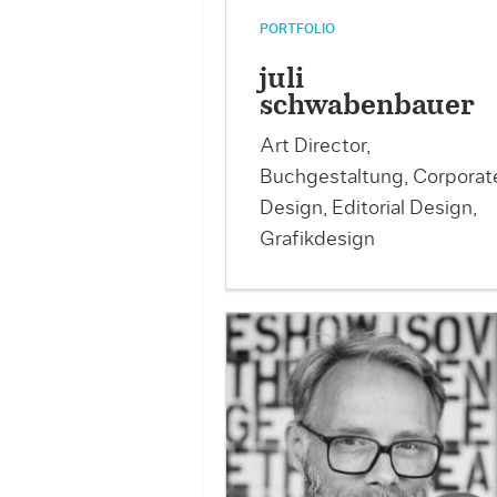
PORTFOLIO
juli
schwabenbauer
Art Director,
Buchgestaltung, Corporat
Design, Editorial Design,
Grafikdesign