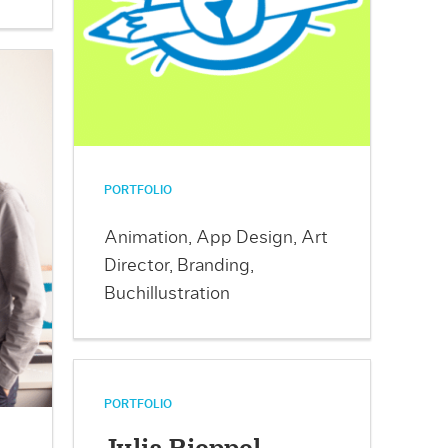
PORTFOLIO
Animation, App Design, Art
Director, Branding,
Buchillustration
PORTFOLIO