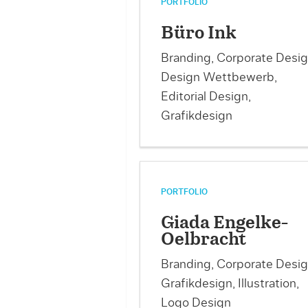
PORTFOLIO
Büro Ink
Branding, Corporate Desig
Design Wettbewerb,
Editorial Design,
Grafikdesign
PORTFOLIO
Giada Engelke-
Oelbracht
Branding, Corporate Desig
Grafikdesign, Illustration,
Logo Design