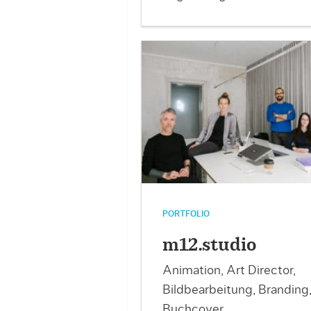
PORTFOLIO
m12.studio
Animation, Art Director,
Bildbearbeitung, Branding
Buchcover