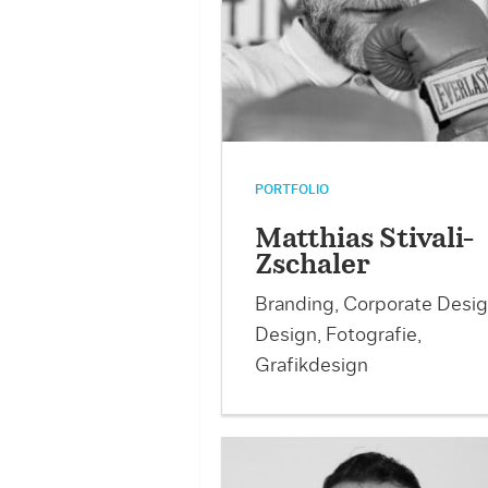
PORTFOLIO
Matthias Stivali-
Zschaler
Branding, Corporate Desig
Design, Fotografie,
Grafikdesign