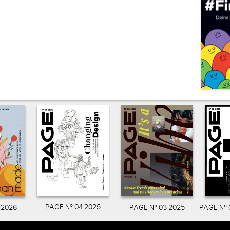
PAGE N° 04 2025
PAGE N° 03 2025
PAGE N° 
 2026