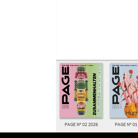
PAGE N° 02 2026
PAGE N° 01