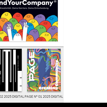
02 2025 DIGITAL
PAGE N° 01 2025 DIGITAL