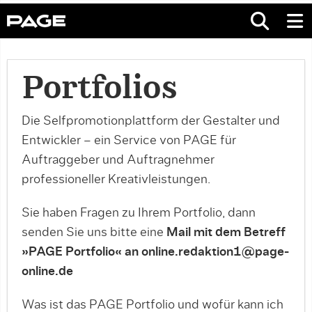
Portfolios
Die Selfpromotionplattform der Gestalter und
Entwickler – ein Service von PAGE für
Auftraggeber und Auftragnehmer
professioneller Kreativleistungen.
Sie haben Fragen zu Ihrem Portfolio, dann
senden Sie uns bitte eine
Mail mit dem Betreff
»PAGE Portfolio« an online.redaktion1@page-
online.de
Was ist das PAGE Portfolio und wofür kann ich