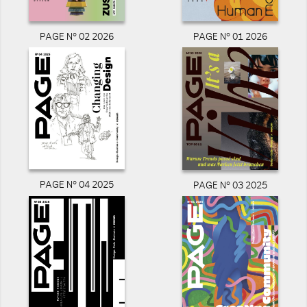
PAGE N° 02 2026
PAGE N° 01 2026
PAGE N° 04 2025
PAGE N° 03 2025