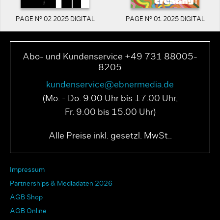
PAGE N° 02 2025 DIGITAL
PAGE N° 01 2025 DIGITAL
Abo- und Kundenservice +49 731 88005-
8205
kundenservice@ebnermedia.de
(Mo. - Do. 9.00 Uhr bis 17.00 Uhr,
Fr. 9.00 bis 15.00 Uhr)
Alle Preise inkl. gesetzl. MwSt..
Impressum
Partnerships & Mediadaten 2026
AGB Shop
AGB Online