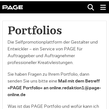
Portfolios
Die Selfpromotionplattform der Gestalter und
Entwickler – ein Service von PAGE für
Auftraggeber und Auftragnehmer
professioneller Kreativleistungen.
Sie haben Fragen zu Ihrem Portfolio, dann
senden Sie uns bitte eine
Mail mit dem Betreff
»PAGE Portfolio« an online.redaktion1@page-
online.de
Was ist das PAGE Portfolio und wofür kann ich