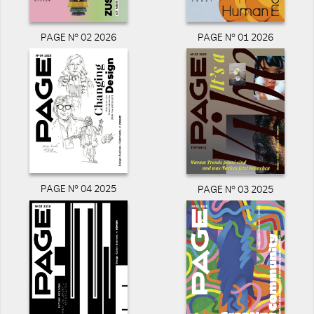
PAGE N° 02 2026
PAGE N° 01 2026
PAGE N° 04 2025
PAGE N° 03 2025