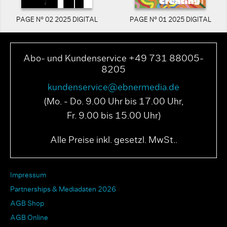
PAGE N° 02 2025 DIGITAL
PAGE N° 01 2025 DIGITAL
Abo- und Kundenservice +49 731 88005-
8205
kundenservice@ebnermedia.de
(Mo. - Do. 9.00 Uhr bis 17.00 Uhr,
Fr. 9.00 bis 15.00 Uhr)
Alle Preise inkl. gesetzl. MwSt..
Impressum
Partnerships & Mediadaten 2026
AGB Shop
AGB Online