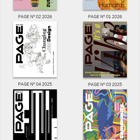
PAGE N° 02 2026
PAGE N° 01 2026
PAGE N° 04 2025
PAGE N° 03 2025