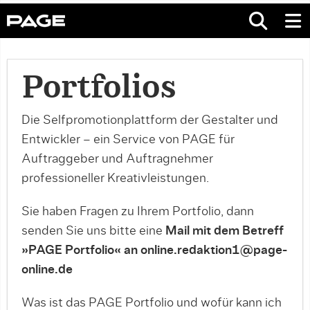
Portfolios
Die Selfpromotionplattform der Gestalter und
Entwickler – ein Service von PAGE für
Auftraggeber und Auftragnehmer
professioneller Kreativleistungen.
Sie haben Fragen zu Ihrem Portfolio, dann
senden Sie uns bitte eine
Mail mit dem Betreff
»PAGE Portfolio« an online.redaktion1@page-
online.de
Was ist das PAGE Portfolio und wofür kann ich