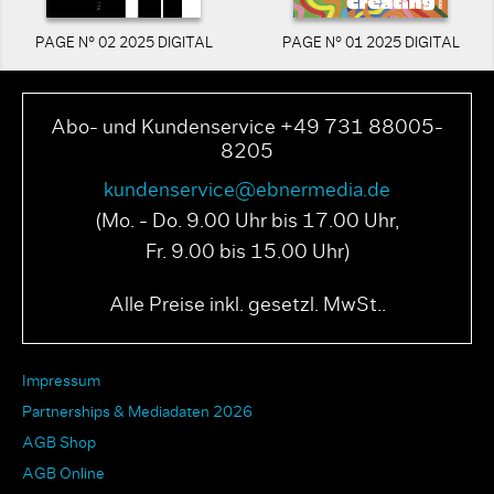
PAGE N° 02 2025 DIGITAL
PAGE N° 01 2025 DIGITAL
Abo- und Kundenservice +49 731 88005-
8205
kundenservice@ebnermedia.de
(Mo. - Do. 9.00 Uhr bis 17.00 Uhr,
Fr. 9.00 bis 15.00 Uhr)
Alle Preise inkl. gesetzl. MwSt..
Impressum
Partnerships & Mediadaten 2026
AGB Shop
AGB Online