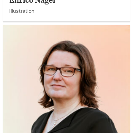
Enrico Nagel
Illustration