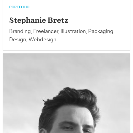
PORTFOLIO
Stephanie Bretz
Branding, Freelancer, Illustration, Packaging
Design, Webdesign