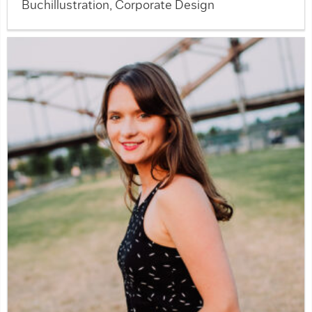
Buchillustration, Corporate Design