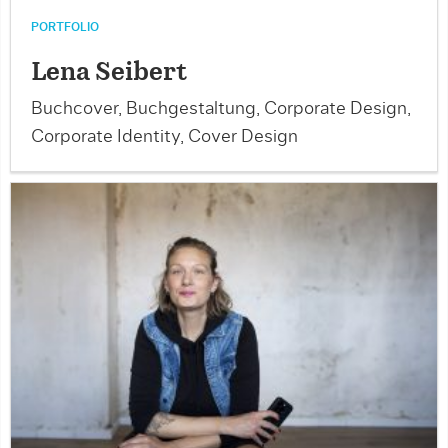
PORTFOLIO
Lena Seibert
Buchcover, Buchgestaltung, Corporate Design,
Corporate Identity, Cover Design