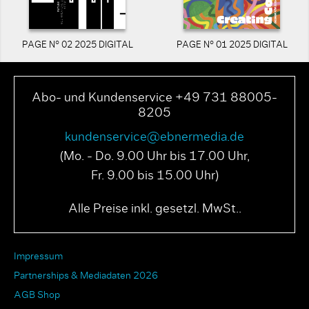
PAGE N° 02 2025 DIGITAL
PAGE N° 01 2025 DIGITAL
Abo- und Kundenservice +49 731 88005-
8205
kundenservice@ebnermedia.de
(Mo. - Do. 9.00 Uhr bis 17.00 Uhr,
Fr. 9.00 bis 15.00 Uhr)
Alle Preise inkl. gesetzl. MwSt..
Impressum
Partnerships & Mediadaten 2026
AGB Shop