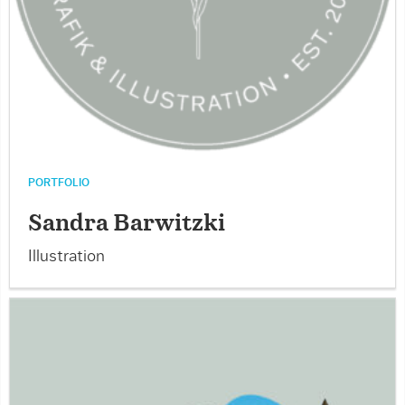
PORTFOLIO
Sandra Barwitzki
Illustration