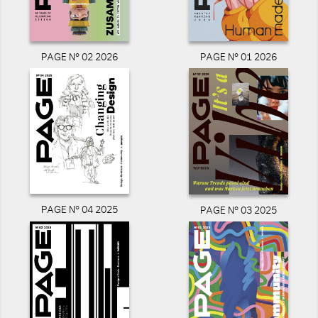
PAGE N° 02 2026
PAGE N° 01 2026
PAGE N° 04 2025
PAGE N° 03 2025