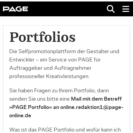
Portfolios
Die Selfpromotionplattform der Gestalter und
Entwickler – ein Service von PAGE für
Auftraggeber und Auftragnehmer
professioneller Kreativleistungen.
Sie haben Fragen zu Ihrem Portfolio, dann
senden Sie uns bitte eine
Mail mit dem Betreff
»PAGE Portfolio« an online.redaktion1@page-
online.de
Was ist das PAGE Portfolio und wofür kann ich