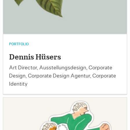
PORTFOLIO
Dennis Hüsers
Art Director, Ausstellungsdesign, Corporate
Design, Corporate Design Agentur, Corporate
Identity