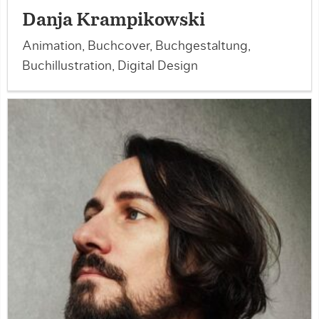
Danja Krampikowski
Animation, Buchcover, Buchgestaltung,
Buchillustration, Digital Design