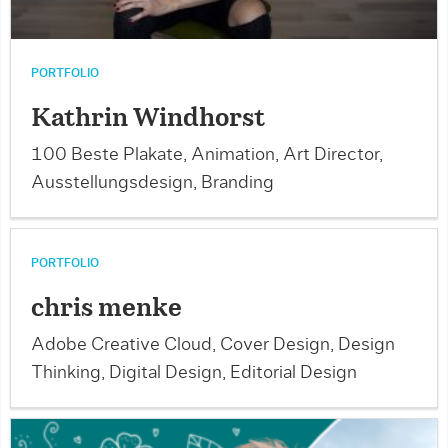
PORTFOLIO
Kathrin Windhorst
100 Beste Plakate, Animation, Art Director,
Ausstellungsdesign, Branding
PORTFOLIO
chris menke
Adobe Creative Cloud, Cover Design, Design
Thinking, Digital Design, Editorial Design