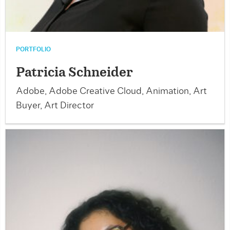
PORTFOLIO
Patricia Schneider
Adobe, Adobe Creative Cloud, Animation, Art
Buyer, Art Director