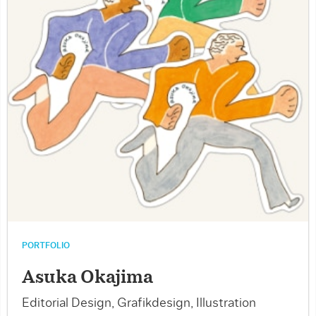
PORTFOLIO
Asuka Okajima
Editorial Design, Grafikdesign, Illustration