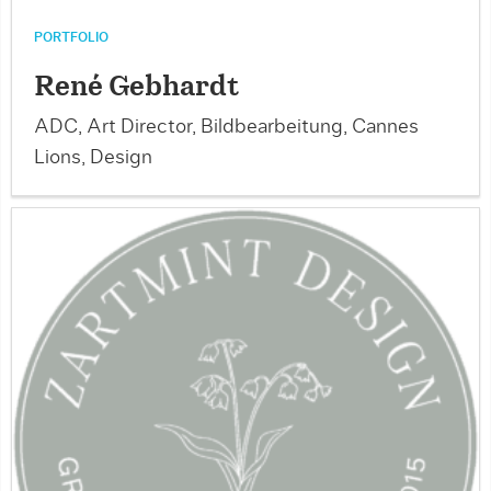
PORTFOLIO
René Gebhardt
ADC, Art Director, Bildbearbeitung, Cannes
Lions, Design