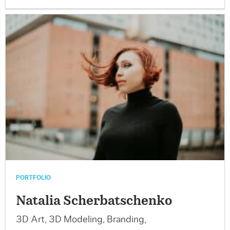
PORTFOLIO
Natalia Scherbatschenko
3D Art, 3D Modeling, Branding,