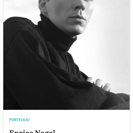
PORTFOLIO