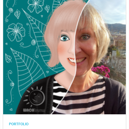
PORTFOLIO