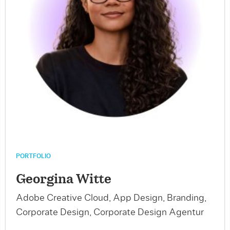
PORTFOLIO
Georgina Witte
Adobe Creative Cloud, App Design, Branding,
Corporate Design, Corporate Design Agentur