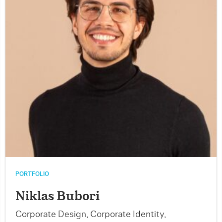
PORTFOLIO
Niklas Bubori
Corporate Design, Corporate Identity,