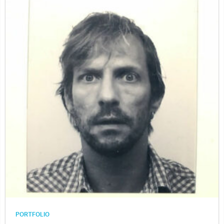
PORTFOLIO