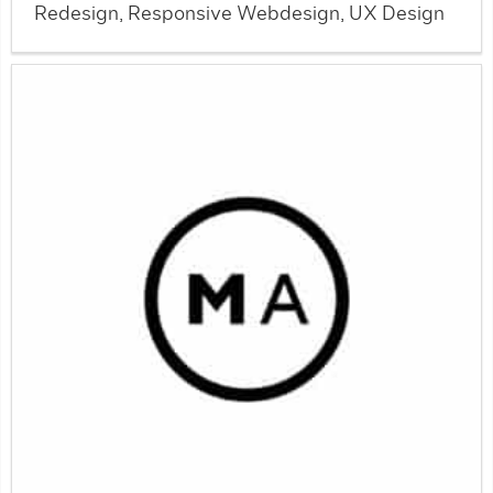
Redesign, Responsive Webdesign, UX Design