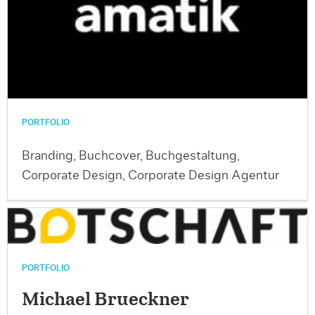
PORTFOLIO
Branding, Buchcover, Buchgestaltung,
Corporate Design, Corporate Design Agentur
PORTFOLIO
Michael Brueckner