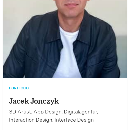
PORTFOLIO
Jacek Jonczyk
3D Artist, App Design, Digitalagentur,
Interaction Design, Interface Design