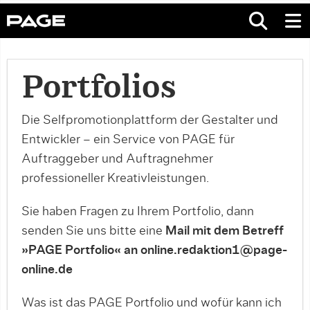
Portfolios
Die Selfpromotionplattform der Gestalter und
Entwickler – ein Service von PAGE für
Auftraggeber und Auftragnehmer
professioneller Kreativleistungen.
Sie haben Fragen zu Ihrem Portfolio, dann
senden Sie uns bitte eine
Mail mit dem Betreff
»PAGE Portfolio« an online.redaktion1@page-
online.de
Was ist das PAGE Portfolio und wofür kann ich