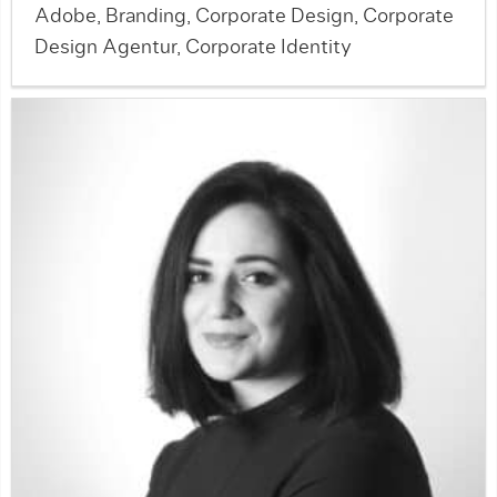
Adobe, Branding, Corporate Design, Corporate
Design Agentur, Corporate Identity