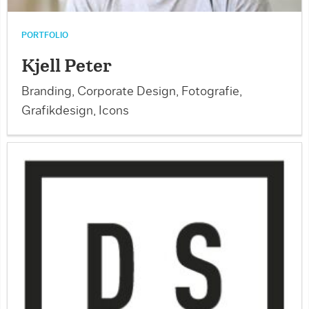
PORTFOLIO
Kjell Peter
Branding, Corporate Design, Fotografie,
Grafikdesign, Icons