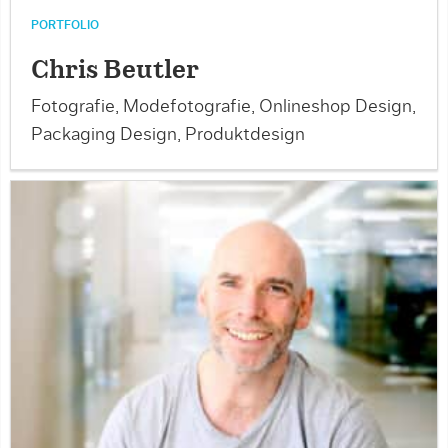
PORTFOLIO
Chris Beutler
Fotografie, Modefotografie, Onlineshop Design,
Packaging Design, Produktdesign