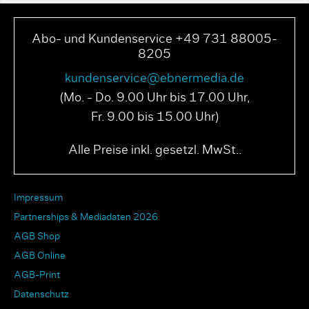
Abo- und Kundenservice +49 731 88005-
8205
kundenservice@ebnermedia.de
(Mo. - Do. 9.00 Uhr bis 17.00 Uhr,
Fr. 9.00 bis 15.00 Uhr)
Alle Preise inkl. gesetzl. MwSt..
Impressum
Partnerships & Mediadaten 2026
AGB Shop
AGB Online
AGB-Print
Datenschutz