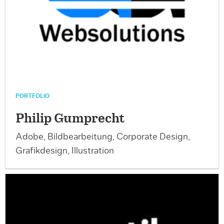
PORTFOLIO
Philip Gumprecht
Adobe, Bildbearbeitung, Corporate Design,
Grafikdesign, Illustration