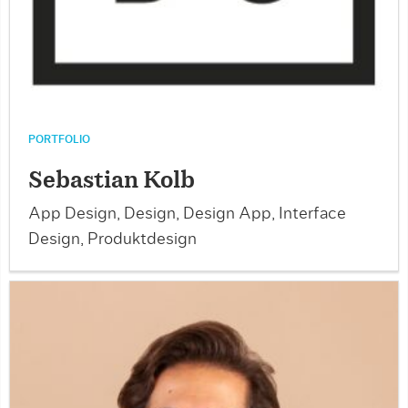
PORTFOLIO
Sebastian Kolb
App Design, Design, Design App, Interface
Design, Produktdesign