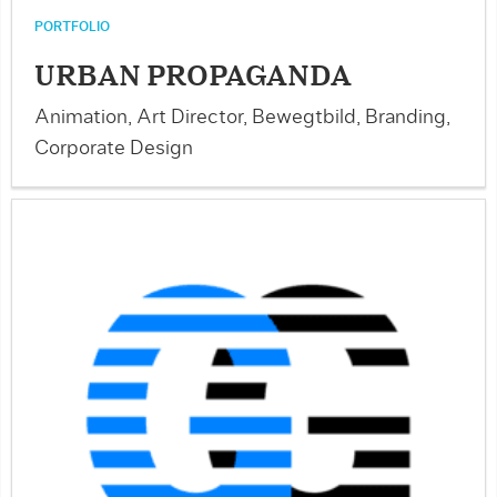
PORTFOLIO
URBAN PROPAGANDA
Animation, Art Director, Bewegtbild, Branding,
Corporate Design