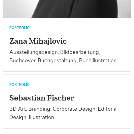
PORTFOLIO
Zana Mihajlovic
Ausstellungsdesign, Bildbearbeitung,
Buchcover, Buchgestaltung, Buchillustration
PORTFOLIO
Sebastian Fischer
3D Art, Branding, Corporate Design, Editorial
Design, Illustration