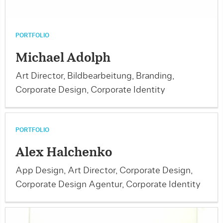
PORTFOLIO
Michael Adolph
Art Director, Bildbearbeitung, Branding,
Corporate Design, Corporate Identity
PORTFOLIO
Alex Halchenko
App Design, Art Director, Corporate Design,
Corporate Design Agentur, Corporate Identity