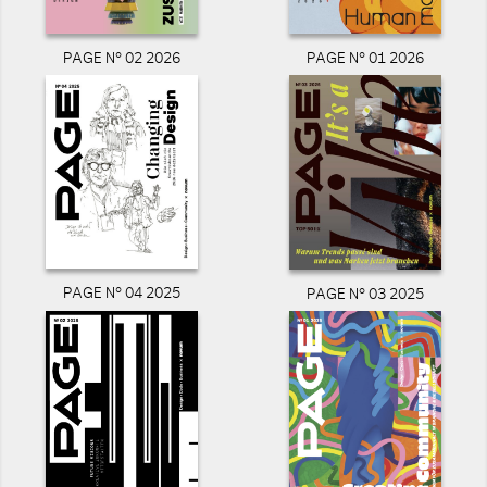
PAGE N° 02 2026
PAGE N° 01 2026
PAGE N° 04 2025
PAGE N° 03 2025