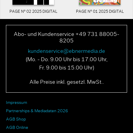
PAGE N° 02 2025 DIGITAL
PAGE N° 01 2025 DIGITAL
Abo- und Kundenservice +49 731 88005-
8205
kundenservice@ebnermedia.de
(Mo. - Do. 9.00 Uhr bis 17.00 Uhr,
Fr. 9.00 bis 15.00 Uhr)
Alle Preise inkl. gesetzl. MwSt..
Impressum
Partnerships & Mediadaten 2026
AGB Shop
AGB Online