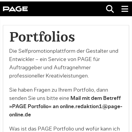
Portfolios
Die Selfpromotionplattform der Gestalter und
Entwickler – ein Service von PAGE für
Auftraggeber und Auftragnehmer
professioneller Kreativleistungen.
Sie haben Fragen zu Ihrem Portfolio, dann
senden Sie uns bitte eine
Mail mit dem Betreff
»PAGE Portfolio« an online.redaktion1@page-
online.de
Was ist das PAGE Portfolio und wofür kann ich