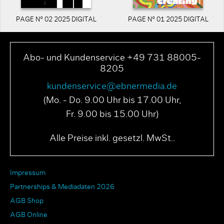
PAGE N° 02 2025 DIGITAL
PAGE N° 01 2025 DIGITAL
Abo- und Kundenservice +49 731 88005-
8205
kundenservice@ebnermedia.de
(Mo. - Do. 9.00 Uhr bis 17.00 Uhr,
Fr. 9.00 bis 15.00 Uhr)
Alle Preise inkl. gesetzl. MwSt..
Impressum
Partnerships & Mediadaten 2026
AGB Shop
AGB Online