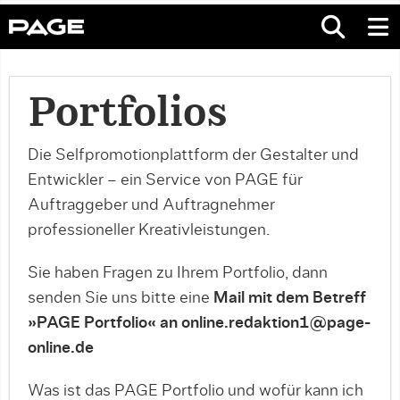
Portfolios
Die Selfpromotionplattform der Gestalter und
Entwickler – ein Service von PAGE für
Auftraggeber und Auftragnehmer
professioneller Kreativleistungen.
Sie haben Fragen zu Ihrem Portfolio, dann
senden Sie uns bitte eine
Mail mit dem Betreff
»PAGE Portfolio« an online.redaktion1@page-
online.de
Was ist das PAGE Portfolio und wofür kann ich