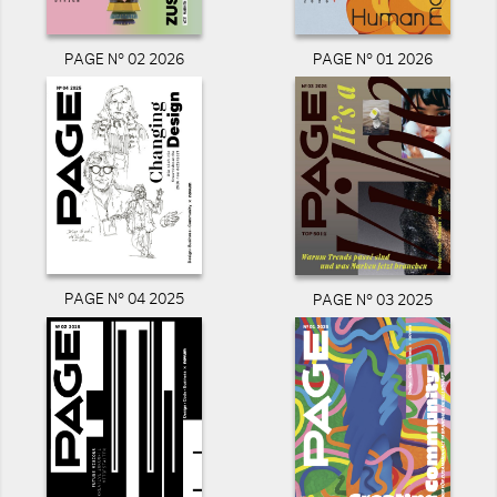
PAGE N° 02 2026
PAGE N° 01 2026
PAGE N° 04 2025
PAGE N° 03 2025