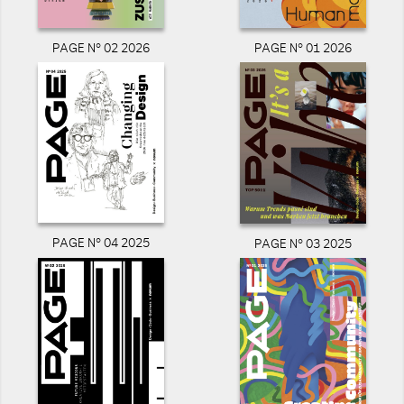
PAGE N° 02 2026
PAGE N° 01 2026
PAGE N° 04 2025
PAGE N° 03 2025