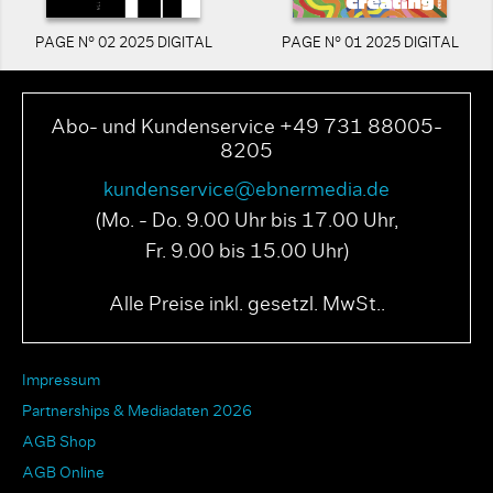
PAGE N° 02 2025 DIGITAL
PAGE N° 01 2025 DIGITAL
Abo- und Kundenservice +49 731 88005-
8205
kundenservice@ebnermedia.de
(Mo. - Do. 9.00 Uhr bis 17.00 Uhr,
Fr. 9.00 bis 15.00 Uhr)
Alle Preise inkl. gesetzl. MwSt..
Impressum
Partnerships & Mediadaten 2026
AGB Shop
AGB Online