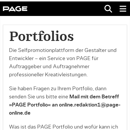
Portfolios
Die Selfpromotionplattform der Gestalter und
Entwickler – ein Service von PAGE für
Auftraggeber und Auftragnehmer
professioneller Kreativleistungen.
Sie haben Fragen zu Ihrem Portfolio, dann
senden Sie uns bitte eine
Mail mit dem Betreff
»PAGE Portfolio« an online.redaktion1@page-
online.de
Was ist das PAGE Portfolio und wofür kann ich