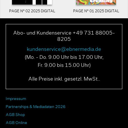
PAGE N° 02 2025 DIGITAL
PAGE N° 01 2025 DIGITAL
Abo- und Kundenservice +49 731 88005-
8205
kundenservice@ebnermedia.de
(Mo. - Do. 9.00 Uhr bis 17.00 Uhr,
Fr. 9.00 bis 15.00 Uhr)
Alle Preise inkl. gesetzl. MwSt..
Impressum
Partnerships & Mediadaten 2026
AGB Shop
AGB Online