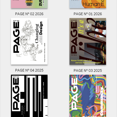
PAGE N° 02 2026
PAGE N° 01 2026
PAGE N° 04 2025
PAGE N° 03 2025