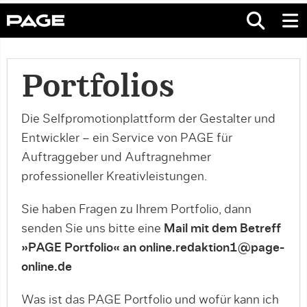
Portfolios
Die Selfpromotionplattform der Gestalter und
Entwickler – ein Service von PAGE für
Auftraggeber und Auftragnehmer
professioneller Kreativleistungen.
Sie haben Fragen zu Ihrem Portfolio, dann
senden Sie uns bitte eine
Mail mit dem Betreff
»PAGE Portfolio« an online.redaktion1@page-
online.de
Was ist das PAGE Portfolio und wofür kann ich