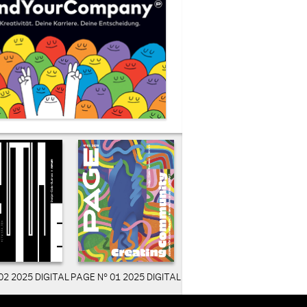
02 2025 DIGITAL
PAGE N° 01 2025 DIGITAL