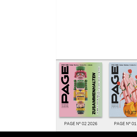
PAGE N° 02 2026
PAGE N° 01