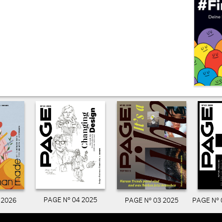
PAGE N° 04 2025
PAGE N° 03 2025
PAGE N° 
 2026