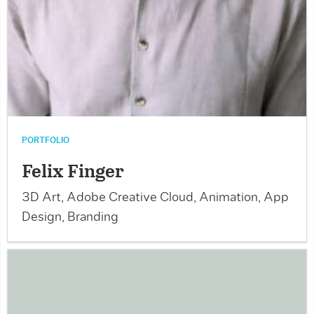
PORTFOLIO
Felix Finger
3D Art, Adobe Creative Cloud, Animation, App
Design, Branding