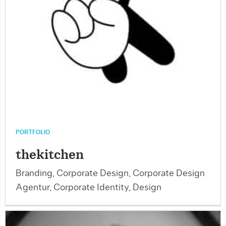
PORTFOLIO
thekitchen
Branding, Corporate Design, Corporate Design
Agentur, Corporate Identity, Design