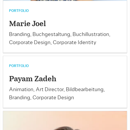
PORTFOLIO
Marie Joel
Branding, Buchgestaltung, Buchillustration,
Corporate Design, Corporate Identity
PORTFOLIO
Payam Zadeh
Animation, Art Director, Bildbearbeitung,
Branding, Corporate Design