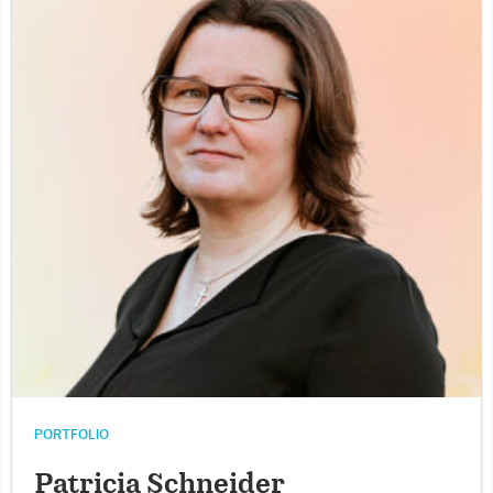
PORTFOLIO
Patricia Schneider