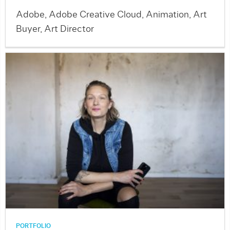
Adobe, Adobe Creative Cloud, Animation, Art
Buyer, Art Director
PORTFOLIO