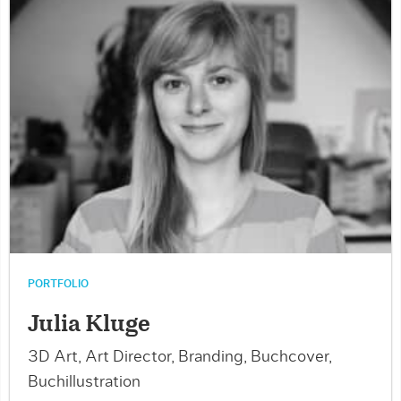
PORTFOLIO
Julia Kluge
3D Art, Art Director, Branding, Buchcover,
Buchillustration