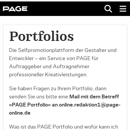
Portfolios
Die Selfpromotionplattform der Gestalter und
Entwickler – ein Service von PAGE für
Auftraggeber und Auftragnehmer
professioneller Kreativleistungen.
Sie haben Fragen zu Ihrem Portfolio, dann
senden Sie uns bitte eine
Mail mit dem Betreff
»PAGE Portfolio« an online.redaktion1@page-
online.de
Was ist das PAGE Portfolio und wofür kann ich