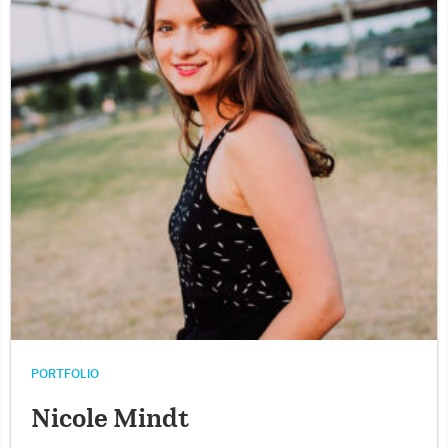
PORTFOLIO
Nicole Mindt