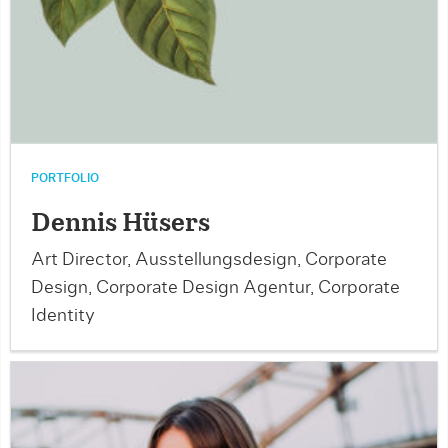
PORTFOLIO
Dennis Hüsers
Art Director, Ausstellungsdesign, Corporate
Design, Corporate Design Agentur, Corporate
Identity