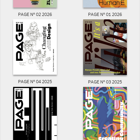
PAGE N° 02 2026
PAGE N° 01 2026
PAGE N° 04 2025
PAGE N° 03 2025