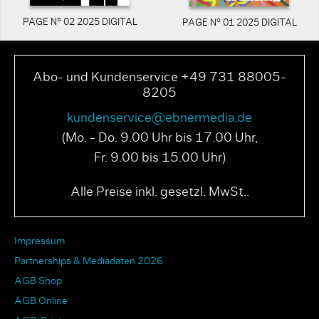
PAGE N° 02 2025 DIGITAL
PAGE N° 01 2025 DIGITAL
Abo- und Kundenservice +49 731 88005-
8205
kundenservice@ebnermedia.de
(Mo. - Do. 9.00 Uhr bis 17.00 Uhr,
Fr. 9.00 bis 15.00 Uhr)
Alle Preise inkl. gesetzl. MwSt..
Impressum
Partnerships & Mediadaten 2026
AGB Shop
AGB Online