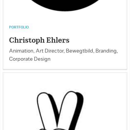
PORTFOLIO
Christoph Ehlers
Animation, Art Director, Bewegtbild, Branding,
Corporate Design