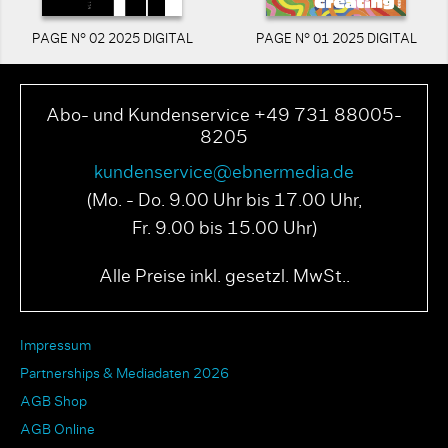
PAGE N° 02 2025 DIGITAL
PAGE N° 01 2025 DIGITAL
Abo- und Kundenservice +49 731 88005-
8205
kundenservice@ebnermedia.de
(Mo. - Do. 9.00 Uhr bis 17.00 Uhr,
Fr. 9.00 bis 15.00 Uhr)
Alle Preise inkl. gesetzl. MwSt..
Impressum
Partnerships & Mediadaten 2026
AGB Shop
AGB Online