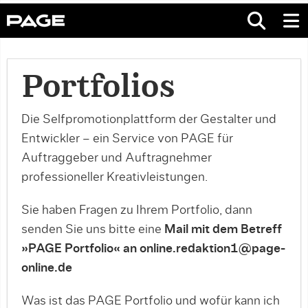
Portfolios
Die Selfpromotionplattform der Gestalter und
Entwickler – ein Service von PAGE für
Auftraggeber und Auftragnehmer
professioneller Kreativleistungen.
Sie haben Fragen zu Ihrem Portfolio, dann
senden Sie uns bitte eine
Mail mit dem Betreff
»PAGE Portfolio« an online.redaktion1@page-
online.de
Was ist das PAGE Portfolio und wofür kann ich