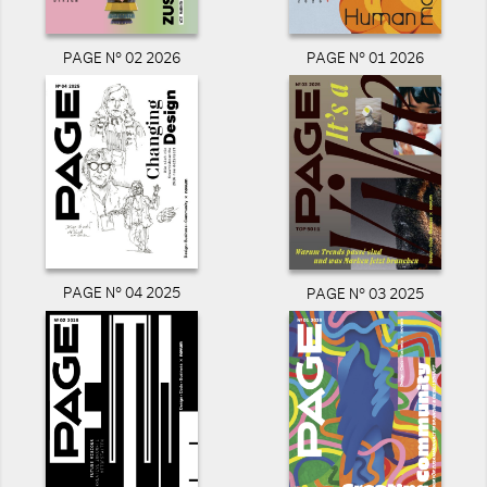
PAGE N° 02 2026
PAGE N° 01 2026
PAGE N° 04 2025
PAGE N° 03 2025