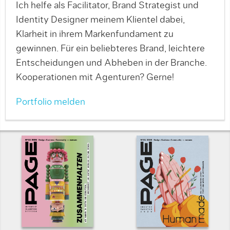
Ich helfe als Facilitator, Brand Strategist und
Identity Designer meinem Klientel dabei,
Klarheit in ihrem Markenfundament zu
gewinnen. Für ein beliebteres Brand, leichtere
Entscheidungen und Abheben in der Branche.
Kooperationen mit Agenturen? Gerne!
Portfolio melden