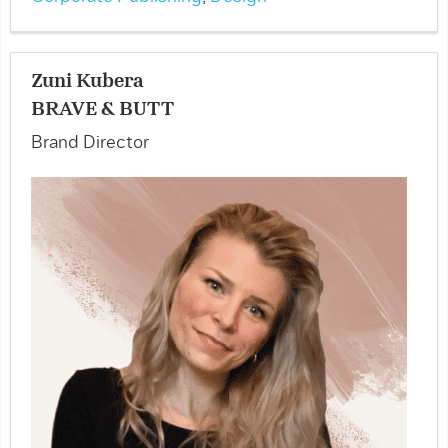
Zuni Kubera
BRAVE & BUTT
Brand Director