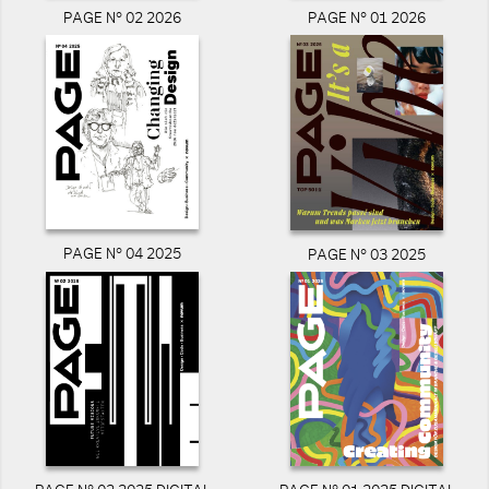
PAGE N° 02 2026
PAGE N° 01 2026
PAGE N° 04 2025
PAGE N° 03 2025