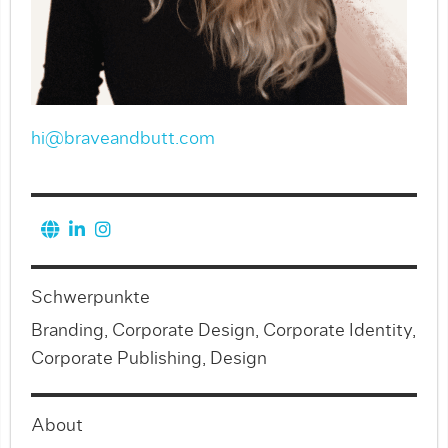
hi@braveandbutt.com
Schwerpunkte
Branding, Corporate Design, Corporate Identity,
Corporate Publishing, Design
About