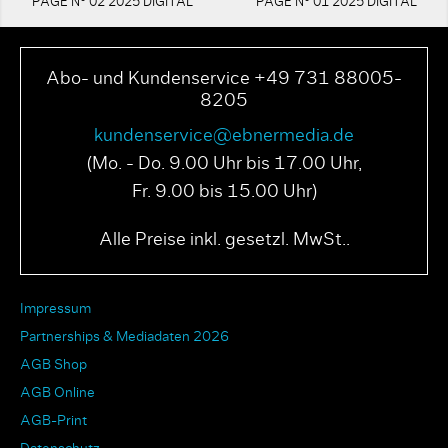
PAGE N° 02 2025 DIGITAL
PAGE N° 01 2025 DIGITAL
Abo- und Kundenservice +49 731 88005-
8205
kundenservice@ebnermedia.de
(Mo. - Do. 9.00 Uhr bis 17.00 Uhr,
Fr. 9.00 bis 15.00 Uhr)
Alle Preise inkl. gesetzl. MwSt..
Impressum
Partnerships & Mediadaten 2026
AGB Shop
AGB Online
AGB-Print