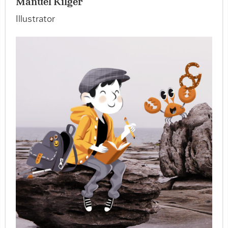
Manuel Kilger
Illustrator