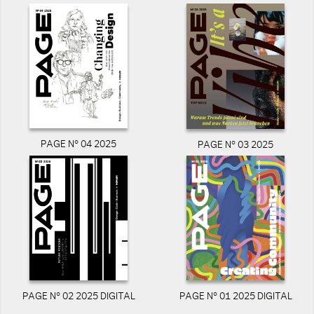
PAGE N° 04 2025
PAGE N° 03 2025
PAGE N° 02 2025 DIGITAL
PAGE N° 01 2025 DIGITAL