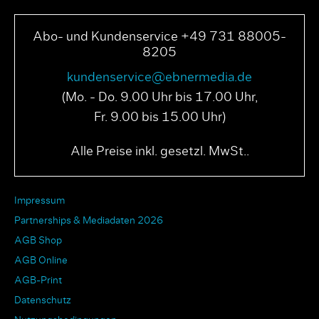
Abo- und Kundenservice +49 731 88005-
8205
kundenservice@ebnermedia.de
(Mo. - Do. 9.00 Uhr bis 17.00 Uhr,
Fr. 9.00 bis 15.00 Uhr)
Alle Preise inkl. gesetzl. MwSt..
Impressum
Partnerships & Mediadaten 2026
AGB Shop
AGB Online
AGB-Print
Datenschutz