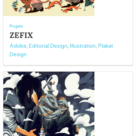
Projekt
ZEFIX
Adobe
,
Editorial Design
,
Illustration
,
Plakat
Design