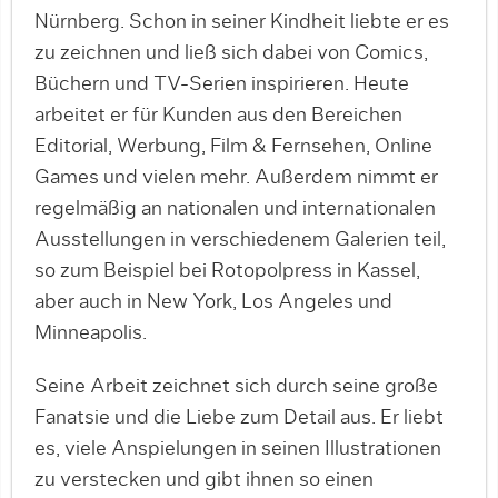
Nürnberg. Schon in seiner Kindheit liebte er es
zu zeichnen und ließ sich dabei von Comics,
Büchern und TV-Serien inspirieren. Heute
arbeitet er für Kunden aus den Bereichen
Editorial, Werbung, Film & Fernsehen, Online
Games und vielen mehr. Außerdem nimmt er
regelmäßig an nationalen und internationalen
Ausstellungen in verschiedenem Galerien teil,
so zum Beispiel bei Rotopolpress in Kassel,
aber auch in New York, Los Angeles und
Minneapolis.
Seine Arbeit zeichnet sich durch seine große
Fanatsie und die Liebe zum Detail aus. Er liebt
es, viele Anspielungen in seinen Illustrationen
zu verstecken und gibt ihnen so einen