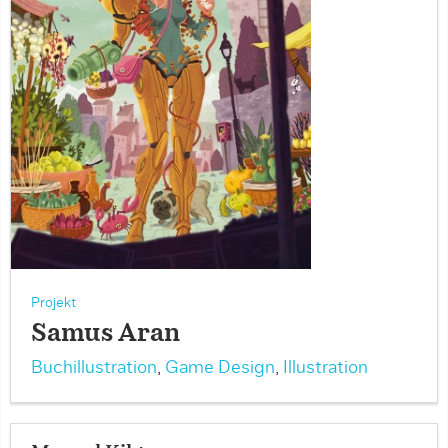
Projekt
Samus Aran
Buchillustration
,
Game Design
,
Illustration