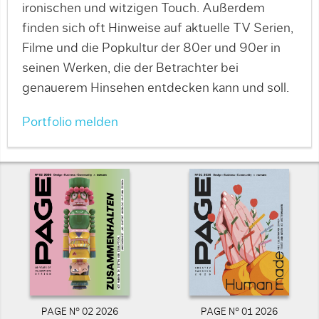
ironischen und witzigen Touch. Außerdem
finden sich oft Hinweise auf aktuelle TV Serien,
Filme und die Popkultur der 80er und 90er in
seinen Werken, die der Betrachter bei
genauerem Hinsehen entdecken kann und soll.
Portfolio melden
PAGE N° 02 2026
PAGE N° 01 2026