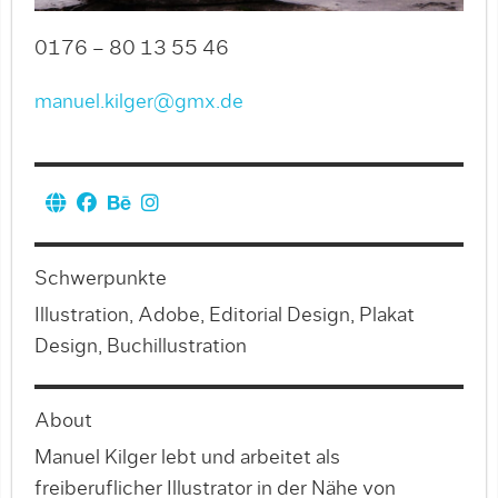
0176 – 80 13 55 46
manuel.kilger@gmx.de
Schwerpunkte
Illustration, Adobe, Editorial Design, Plakat
Design, Buchillustration
About
Manuel Kilger lebt und arbeitet als
freiberuflicher Illustrator in der Nähe von