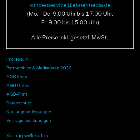
kundenservice@ebnermedia.de
(Mo. - Do. 9.00 Uhr bis 17.00 Uhr,
Fr. 9.00 bis 15.00 Uhr)
Alle Preise inkl. gesetzl. MwSt..
Impressum
Partnerships & Mediadaten 2026
AGB Shop
AGB Online
AGB-Print
Datenschutz
Nutzungsbedingungen
Verträge hier kündigen
Vertrag widerrufen