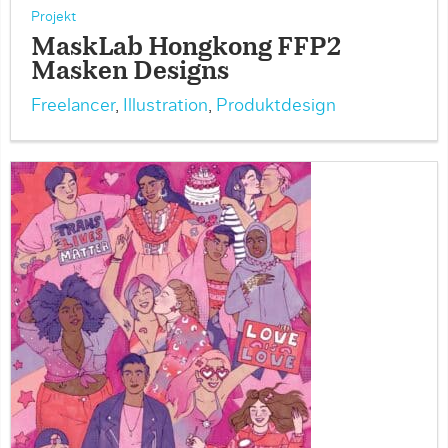
Projekt
MaskLab Hongkong FFP2
Masken Designs
Freelancer
,
Illustration
,
Produktdesign