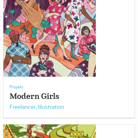
Projekt
Modern Girls
Freelancer
,
Illustration