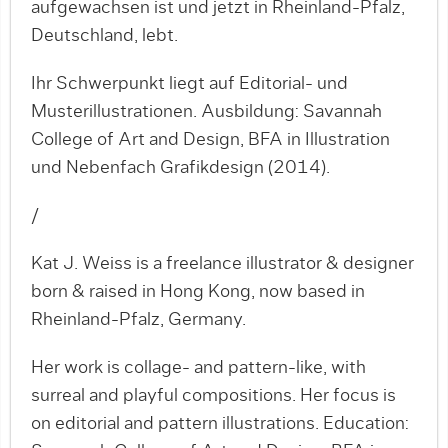
aufgewachsen ist und jetzt in Rheinland-Pfalz,
Deutschland, lebt.
Ihr Schwerpunkt liegt auf Editorial- und
Musterillustrationen. Ausbildung: Savannah
College of Art and Design, BFA in Illustration
und Nebenfach Grafikdesign (2014).
/
Kat J. Weiss is a freelance illustrator & designer
born & raised in Hong Kong, now based in
Rheinland-Pfalz, Germany.
Her work is collage- and pattern-like, with
surreal and playful compositions. Her focus is
on editorial and pattern illustrations. Education: