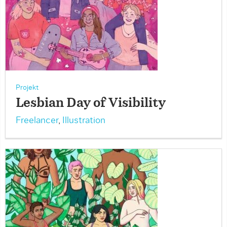
Projekt
Lesbian Day of Visibility
Freelancer
,
Illustration