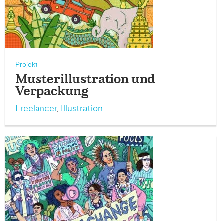
Projekt
Musterillustration und
Verpackung
Freelancer
,
Illustration