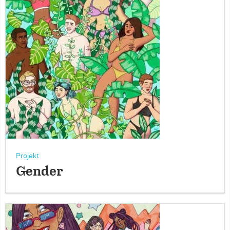
Projekt
Gender