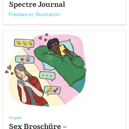
Spectre Journal
Freelancer
,
Illustration
Projekt
Sex Broschüre –