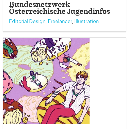
Bundesnetzwerk
Österreichische Jugendinfos
Editorial Design
,
Freelancer
,
Illustration