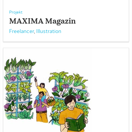
Projekt
MAXIMA Magazin
Freelancer
,
Illustration