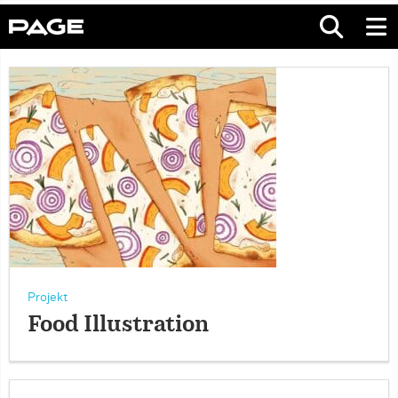
Projekt
Food Illustration