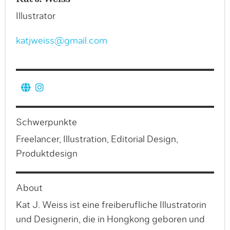
Illustrator
katjweiss@gmail.com
Schwerpunkte
Freelancer, Illustration, Editorial Design,
Produktdesign
About
Kat J. Weiss ist eine freiberufliche Illustratorin
und Designerin, die in Hongkong geboren und