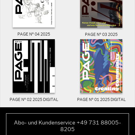
PAGE N° 04 2025
PAGE N° 03 2025
PAGE N° 02 2025 DIGITAL
PAGE N° 01 2025 DIGITAL
Abo- und Kundenservice +49 731 88005-
8205