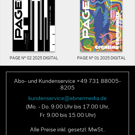
PAGE N° 02 2025 DIGITAL
PAGE N° 01 2025 DIGITAL
Abo- und Kundenservice +49 731 88005-
8205
kundenservice@ebnermedia.de
(Mo. - Do. 9.00 Uhr bis 17.00 Uhr,
Fr. 9.00 bis 15.00 Uhr)
Alle Preise inkl. gesetzl. MwSt..