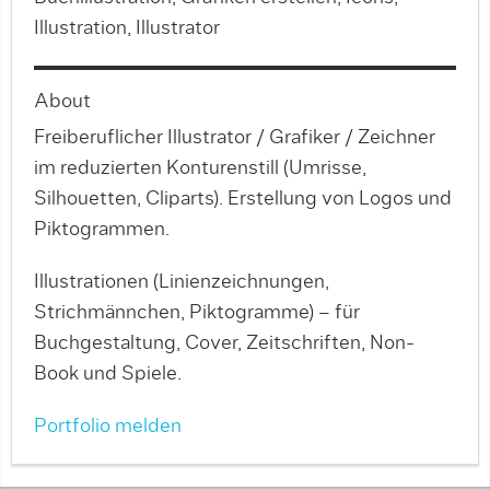
Illustration, Illustrator
About
Freiberuflicher Illustrator / Grafiker / Zeichner
im reduzierten Konturenstill (Umrisse,
Silhouetten, Cliparts). Erstellung von Logos und
Piktogrammen.
Illustrationen (Linienzeichnungen,
Strichmännchen, Piktogramme) – für
Buchgestaltung, Cover, Zeitschriften, Non-
Book und Spiele.
Portfolio melden