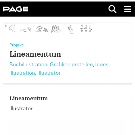
Projekt
Lineamentum
Buchillustration
,
Grafiken erstellen
,
Icons
,
Illustration
,
Illustrator
Lineamentum
Illustrator