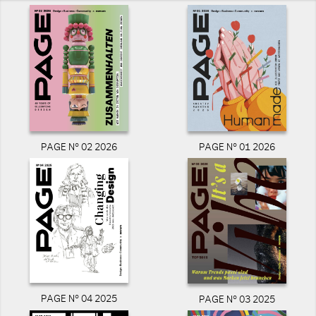
PAGE N° 02 2026
PAGE N° 01 2026
PAGE N° 04 2025
PAGE N° 03 2025