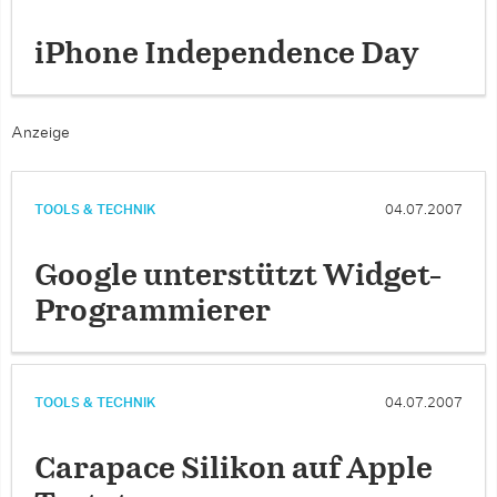
iPhone Independence Day
Anzeige
TOOLS & TECHNIK
04.07.2007
Google unterstützt Widget-
Programmierer
TOOLS & TECHNIK
04.07.2007
Carapace Silikon auf Apple