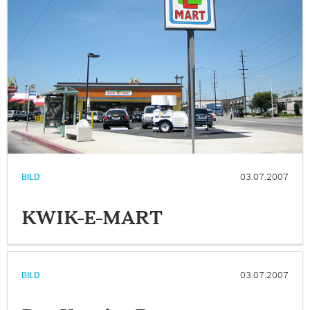
BILD
03.07.2007
KWIK-E-MART
BILD
03.07.2007