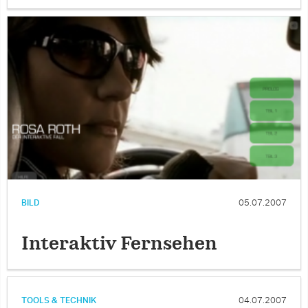
BILD
05.07.2007
Interaktiv Fernsehen
TOOLS & TECHNIK
04.07.2007