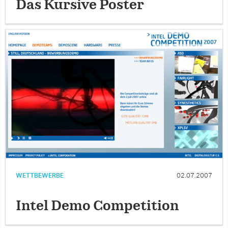
Das Kursive Poster
WETTBEWERBE
02.07.2007
Intel Demo Competition