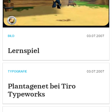
BILD
03.07.2007
Lernspiel
TYPOGRAFIE
03.07.2007
Plantagenet bei Tiro
Typeworks