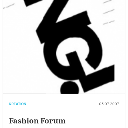
KREATION
05.07.2007
Fashion Forum