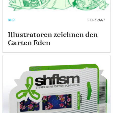
BILD
04.07.2007
Illustratoren zeichnen den
Garten Eden