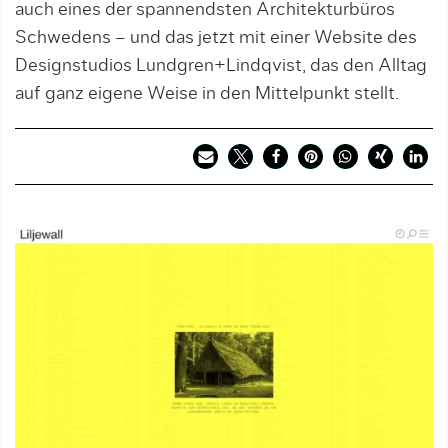
auch eines der spannendsten Architekturbüros
Schwedens – und das jetzt mit einer Website des
Designstudios Lundgren+Lindqvist, das den Alltag
auf ganz eigene Weise in den Mittelpunkt stellt.