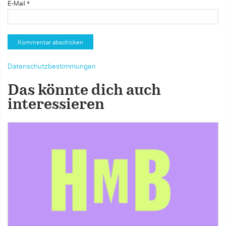
E-Mail
*
Datenschutzbestimmungen
Das könnte dich auch
interessieren