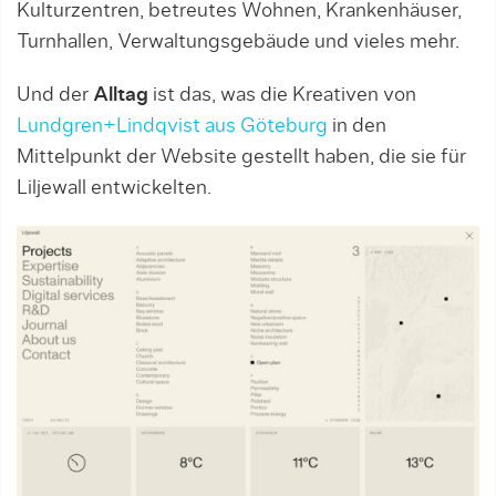
Kulturzentren, betreutes Wohnen, Krankenhäuser,
Turnhallen, Verwaltungsgebäude und vieles mehr.
Und der
Alltag
ist das, was die Kreativen von
Lundgren+Lindqvist aus Göteburg
in den
Mittelpunkt der Website gestellt haben, die sie für
Liljewall entwickelten.