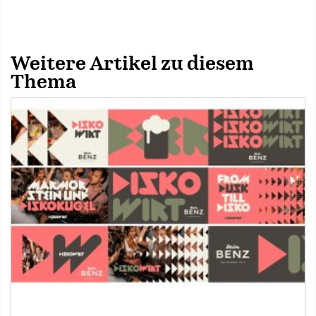
Weitere Artikel zu diesem
Thema