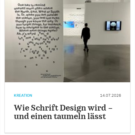
KREATION
14.07.2026
Wie Schrift Design wird –
und einen taumeln lässt