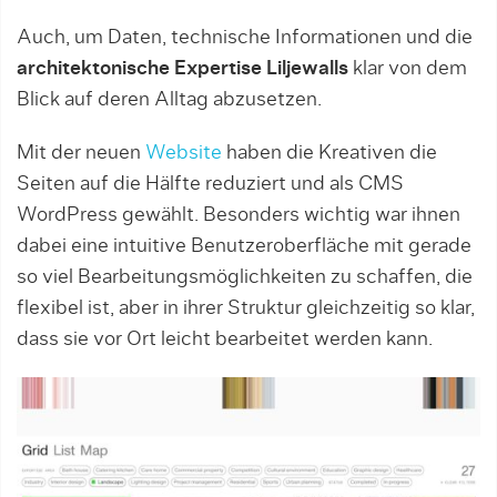
Auch, um Daten, technische Informationen und die
architektonische Expertise Liljewalls
klar von dem
Blick auf deren Alltag abzusetzen.
Mit der neuen
Website
haben die Kreativen die
Seiten auf die Hälfte reduziert und als CMS
WordPress gewählt. Besonders wichtig war ihnen
dabei eine intuitive Benutzeroberfläche mit gerade
so viel Bearbeitungsmöglichkeiten zu schaffen, die
flexibel ist, aber in ihrer Struktur gleichzeitig so klar,
dass sie vor Ort leicht bearbeitet werden kann.