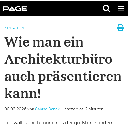
KREATION
Wie man ein
Architekturbüro
auch präsentieren
kann!
06.03.2025
von
Sabine Danek
|
Lesezeit: ca. 2 Minuten
Liljewall ist nicht nur eines der größten, sondern