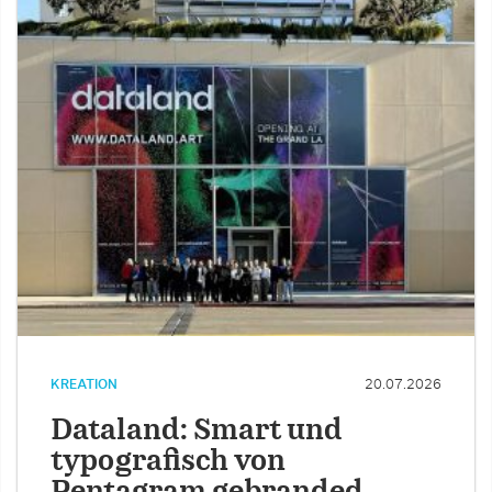
KREATION
20.07.2026
Dataland: Smart und
typografisch von