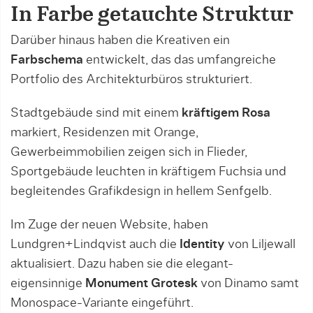
In Farbe getauchte Struktur
Darüber hinaus haben die Kreativen ein
Farbschema
entwickelt, das das umfangreiche
Portfolio des Architekturbüros strukturiert.
Stadtgebäude sind mit einem
kräftigem Rosa
markiert, Residenzen mit Orange,
Gewerbeimmobilien zeigen sich in Flieder,
Sportgebäude leuchten in kräftigem Fuchsia und
begleitendes Grafikdesign in hellem Senfgelb.
Im Zuge der neuen Website, haben
Lundgren+Lindqvist auch die
Identity
von Liljewall
aktualisiert. Dazu haben sie die elegant-
eigensinnige
Monument Grotesk
von Dinamo samt
Monospace-Variante eingeführt.