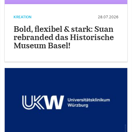
KREATION
28.07.2026
Bold, flexibel & stark: Suan
rebranded das Historische
Museum Basel!