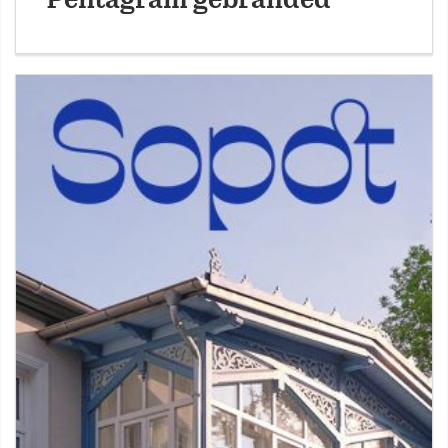
Pentagram gebranded