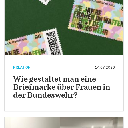
KREATION
14.07.2026
Wie gestaltet man eine
Briefmarke über Frauen in
der Bundeswehr?