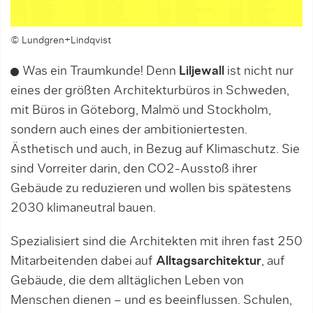
© Lundgren+Lindqvist
Was ein Traumkunde! Denn
Liljewall
ist nicht nur
eines der größten Architekturbüros in Schweden,
mit Büros in Göteborg, Malmö und Stockholm,
sondern auch eines der ambitioniertesten.
Ästhetisch und auch, in Bezug auf Klimaschutz. Sie
sind Vorreiter darin, den CO2-Ausstoß ihrer
Gebäude zu reduzieren und wollen bis spätestens
2030 klimaneutral bauen.
Spezialisiert sind die Architekten mit ihren fast 250
Mitarbeitenden dabei auf
Alltagsarchitektur
, auf
Gebäude, die dem alltäglichen Leben von
Menschen dienen – und es beeinflussen. Schulen,