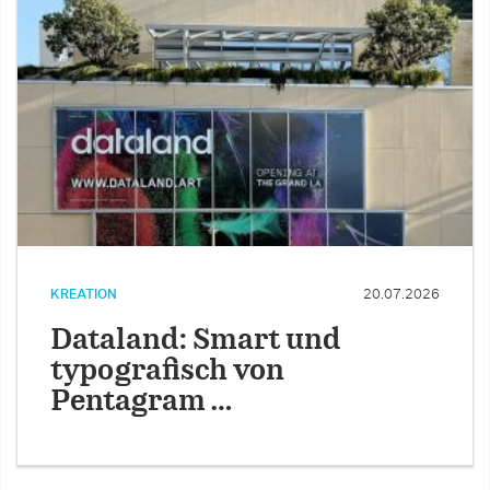
KREATION
20.07.2026
Dataland: Smart und
typografisch von
Pentagram …