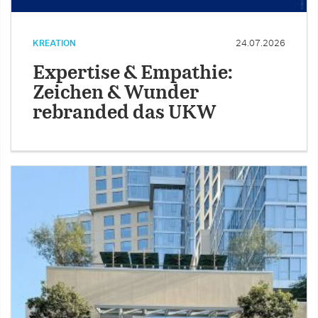
KREATION
24.07.2026
Expertise & Empathie:
Zeichen & Wunder
rebranded das UKW