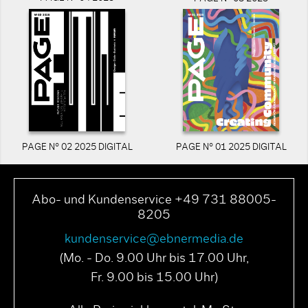
PAGE N° 02 2025 DIGITAL
PAGE N° 01 2025 DIGITAL
Abo- und Kundenservice +49 731 88005-
8205
kundenservice@ebnermedia.de
(Mo. - Do. 9.00 Uhr bis 17.00 Uhr,
Fr. 9.00 bis 15.00 Uhr)