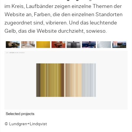
im Kreis, Laufbänder zeigen einzelne Themen der
Website an, Farben, die den einzelnen Standorten
zugeordnet sind, vibrieren. Und das leuchtende
Gelb, das die Website durchzieht, sowieso.
© Lundgren+Lindqvist