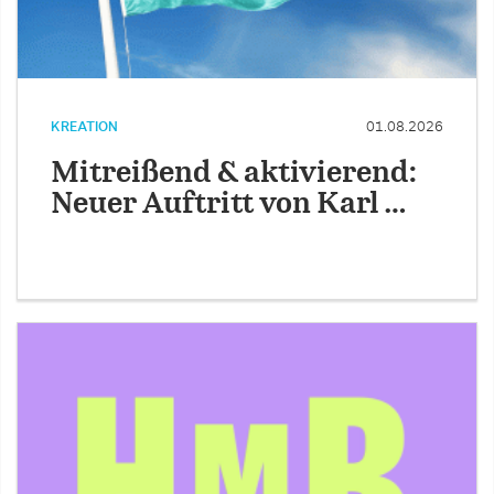
KREATION
01.08.2026
Mitreißend & aktivierend:
Neuer Auftritt von Karl …