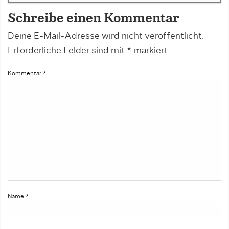
Schreibe einen Kommentar
Deine E-Mail-Adresse wird nicht veröffentlicht.
Erforderliche Felder sind mit
*
markiert.
Kommentar
*
Name
*