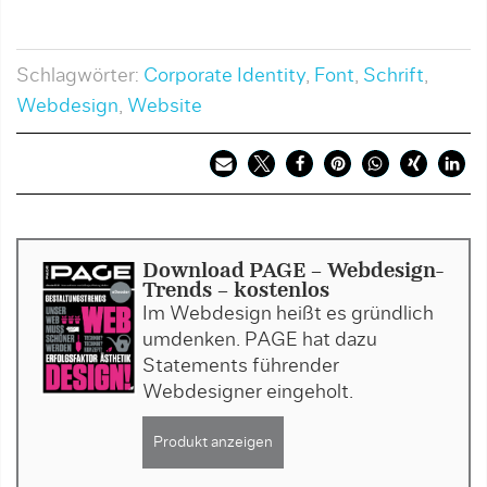
Schlagwörter:
Corporate Identity
,
Font
,
Schrift
,
Webdesign
,
Website
Download PAGE - Webdesign-
Trends - kostenlos
Im Webdesign heißt es gründlich
umdenken. PAGE hat dazu
Statements führender
Webdesigner eingeholt.
Produkt anzeigen