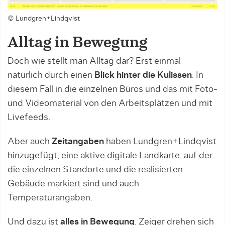
© Lundgren+Lindqvist
Alltag in Bewegung
Doch wie stellt man Alltag dar? Erst einmal
natürlich durch einen
Blick hinter die Kulissen
. In
diesem Fall in die einzelnen Büros und das mit Foto-
und Videomaterial von den Arbeitsplätzen und mit
Livefeeds.
Aber auch
Zeitangaben
haben Lundgren+Lindqvist
hinzugefügt, eine aktive digitale Landkarte, auf der
die einzelnen Standorte und die realisierten
Gebäude markiert sind und auch
Temperaturangaben.
Und dazu ist
alles in Bewegung
. Zeiger drehen sich