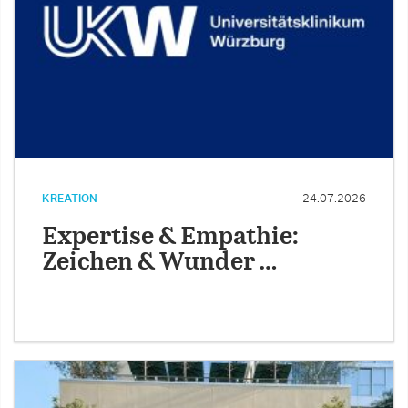
KREATION
24.07.2026
Expertise & Empathie:
Zeichen & Wunder …