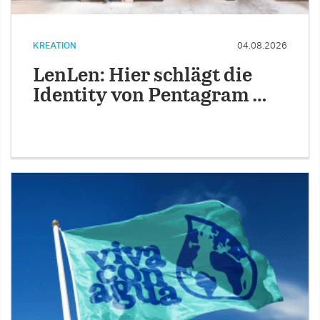
KREATION
04.08.2026
LenLen: Hier schlägt die
Identity von Pentagram …