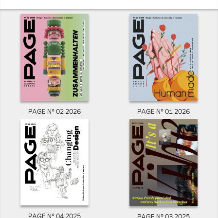
PAGE N° 02 2026
PAGE N° 01 2026
PAGE N° 04 2025
PAGE N° 03 2025