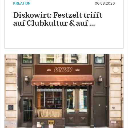
KREATION
06.08.2026
Diskowirt: Festzelt trifft
auf Clubkultur & auf …