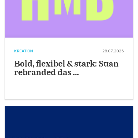
KREATION
28.07.2026
Bold, flexibel & stark: Suan
rebranded das …