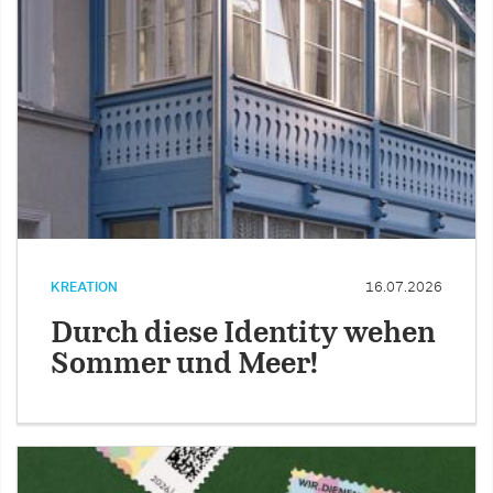
KREATION
16.07.2026
Durch diese Identity wehen
Sommer und Meer!