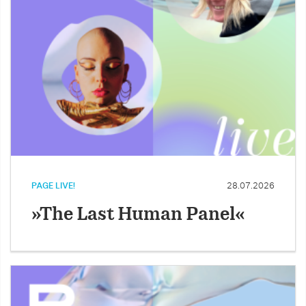
PAGE LIVE!
28.07.2026
»The Last Human Panel«