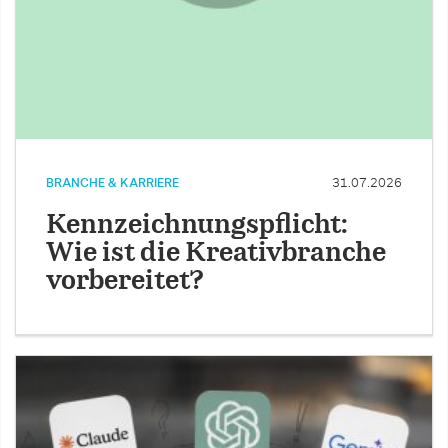
BRANCHE & KARRIERE
31.07.2026
Kennzeichnungspflicht:
Wie ist die Kreativbranche
vorbereitet?