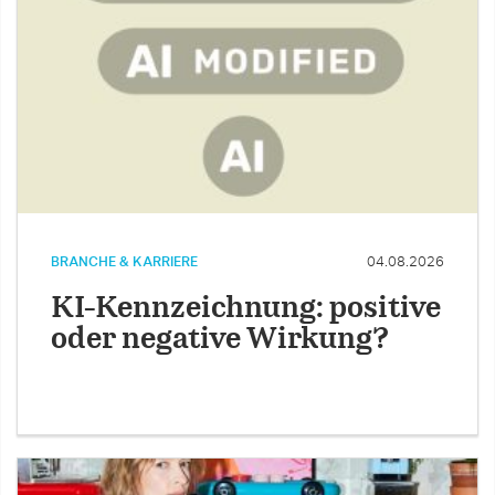
BRANCHE & KARRIERE
04.08.2026
KI-Kennzeichnung: positive
oder negative Wirkung?