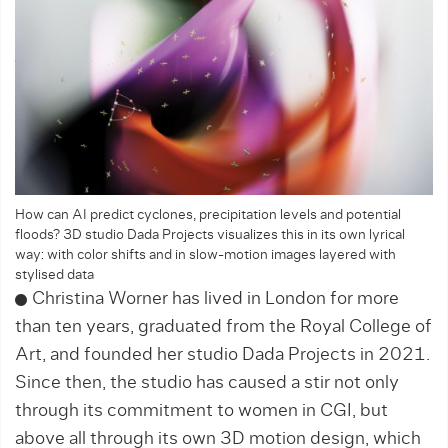
How can AI predict cyclones, precipitation levels and potential
floods? 3D studio Dada Projects visualizes this in its own lyrical
way: with color shifts and in slow-motion images layered with
stylised data
Christina Worner has lived in London for more
than ten years, graduated from the Royal College of
Art, and founded her studio Dada Projects in 2021.
Since then, the studio has caused a stir not only
through its commitment to women in CGI, but
above all through its own 3D motion design, which