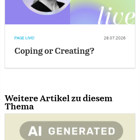
PAGE LIVE!
28.07.2026
Coping or Creating?
Weitere Artikel zu diesem
Thema