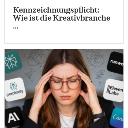
Kennzeichnungspflicht:
Wie ist die Kreativbranche
…