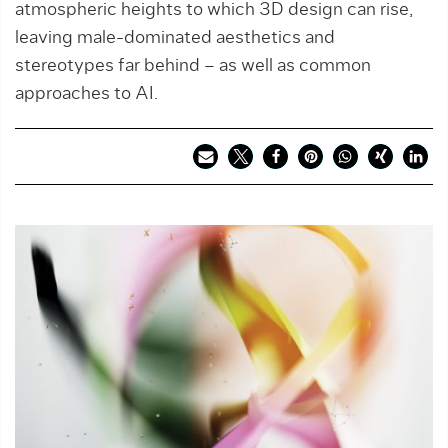
atmospheric heights to which 3D design can rise,
leaving male-dominated aesthetics and
stereotypes far behind – as well as common
approaches to AI.