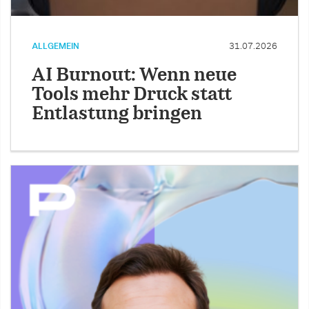
ALLGEMEIN
31.07.2026
AI Burnout: Wenn neue
Tools mehr Druck statt
Entlastung bringen