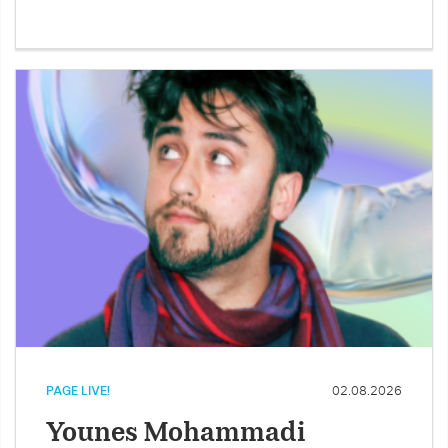
PAGE LIVE!
02.08.2026
Younes Mohammadi