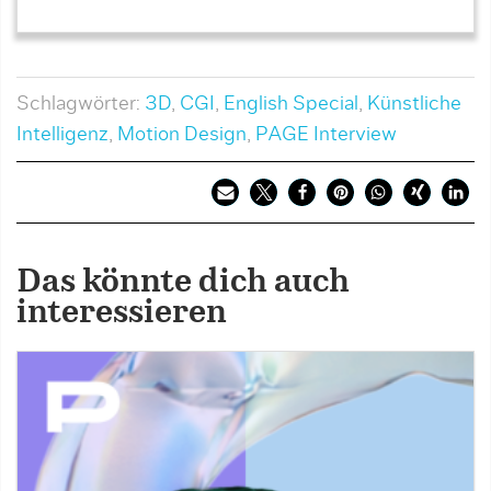
Schlagwörter:
3D
,
CGI
,
English Special
,
Künstliche
Intelligenz
,
Motion Design
,
PAGE Interview
Das könnte dich auch
interessieren