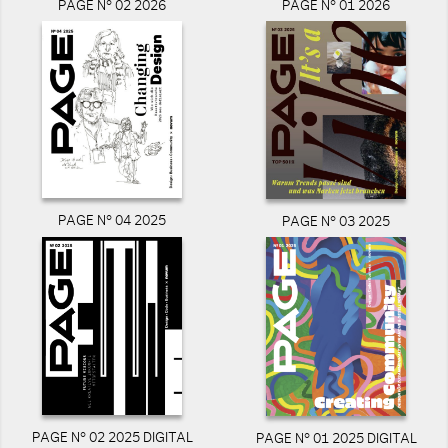
PAGE N° 02 2026
PAGE N° 01 2026
PAGE N° 04 2025
PAGE N° 03 2025
PAGE N° 02 2025 DIGITAL
PAGE N° 01 2025 DIGITAL