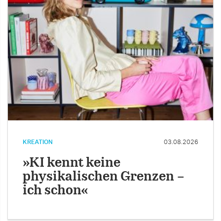
KREATION
03.08.2026
»KI kennt keine
physikalischen Grenzen –
ich schon«