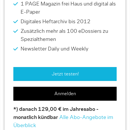
1 PAGE Magazin frei Haus und digital als
E-Paper
Digitales Heftarchiv bis 2012
Zusätzlich mehr als 100 eDossiers zu
Spezialthemen
Newsletter Daily und Weekly
Jetzt testen!
Anmelden
*) danach 129,00 € im Jahresabo -
monatlich kündbar
Alle Abo-Angebote im
Überblick