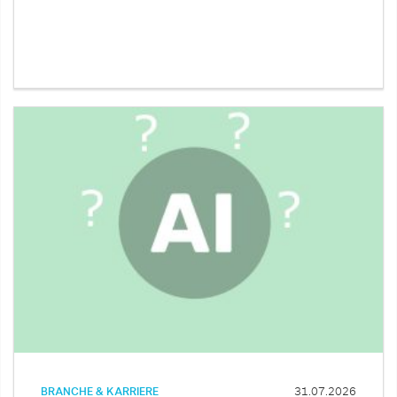
BRANCHE & KARRIERE
31.07.2026