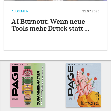
ALLGEMEIN
31.07.2026
AI Burnout: Wenn neue
Tools mehr Druck statt …