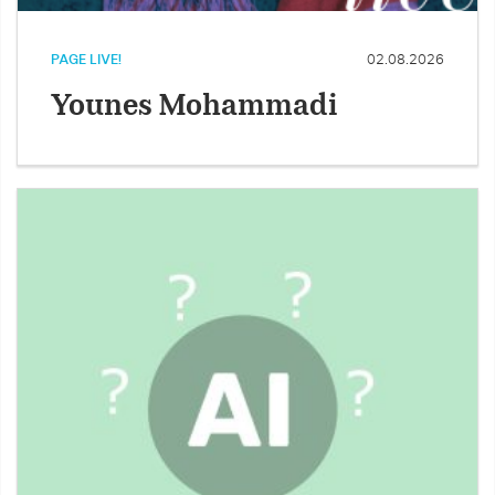
PAGE LIVE!
02.08.2026
Younes Mohammadi