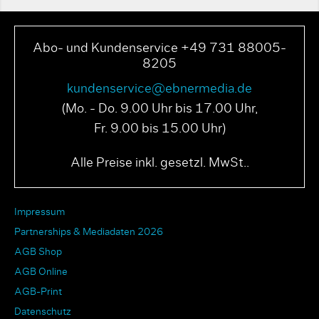
Abo- und Kundenservice +49 731 88005-
8205
kundenservice@ebnermedia.de
(Mo. - Do. 9.00 Uhr bis 17.00 Uhr,
Fr. 9.00 bis 15.00 Uhr)
Alle Preise inkl. gesetzl. MwSt..
Impressum
Partnerships & Mediadaten 2026
AGB Shop
AGB Online
AGB-Print
Datenschutz