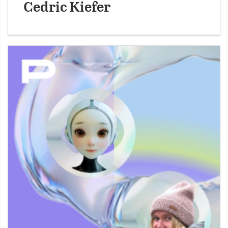
Cedric Kiefer