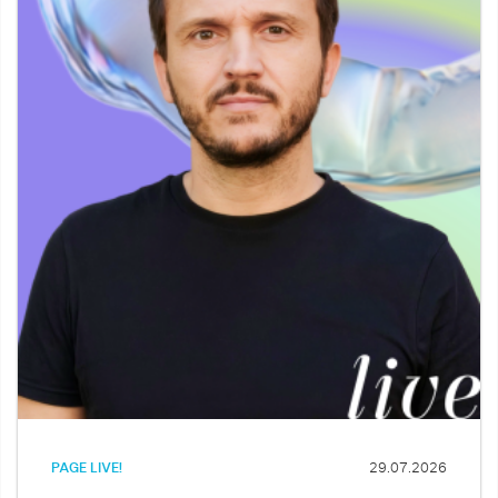
PAGE LIVE!
29.07.2026