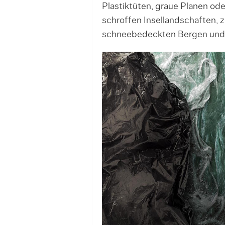
Plastiktüten, graue Planen od
schroffen Insellandschaften, 
schneebedeckten Bergen und 