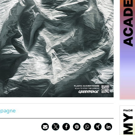
pagne