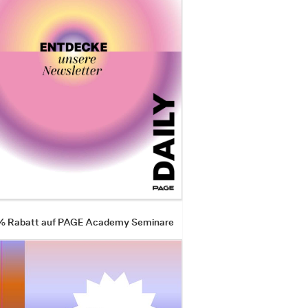
 % Rabatt auf PAGE Academy Seminare