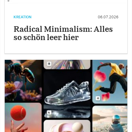
KREATION
06.07.2026
Radical Minimalism: Alles
so schön leer hier