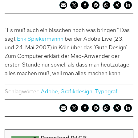
“Es muß auch ein bisschen noch was bringen.” Das
sagt
Erik Spiekermannn
bei der Adobe Live (23.
und 24. Mai 2007) in Köln über das ‘Gute Design’.
Zum Computer erklärt der Mac-Anwender der
ersten Stunde nur soviel, als dass man heutzutage
alles machen muß, weil man alles machen kann.
Schlagwörter:
Adobe
,
Grafikdesign
,
Typograf