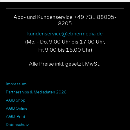
Abo- und Kundenservice +49 731 88005-
8205
kundenservice@ebnermedia.de
(Mo. - Do. 9.00 Uhr bis 17.00 Uhr,
Fr. 9.00 bis 15.00 Uhr)
Alle Preise inkl. gesetzl. MwSt..
Impressum
Partnerships & Mediadaten 2026
AGB Shop
AGB Online
AGB-Print
Datenschutz