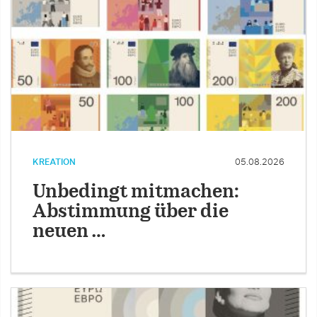
KREATION
05.08.2026
Unbedingt mitmachen:
Abstimmung über die
neuen …