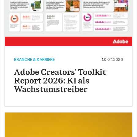
BRANCHE & KARRIERE
10.07.2026
Adobe Creators’ Toolkit
Report 2026: KI als
Wachstumstreiber