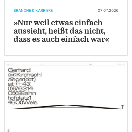
BRANCHE & KARRIERE
07.07.2026
»Nur weil etwas einfach
aussieht, heißt das nicht,
dass es auch einfach war«