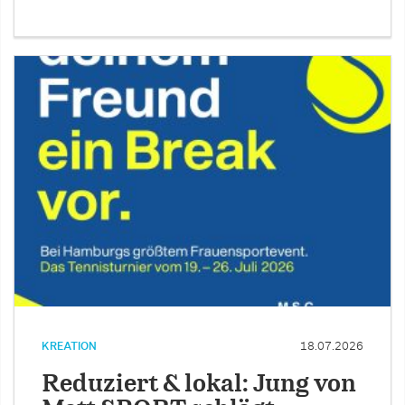
KREATION
18.07.2026
Reduziert & lokal: Jung von