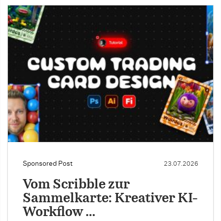
Sponsored Post
23.07.2026
Vom Scribble zur
Sammelkarte: Kreativer KI-
Workflow …