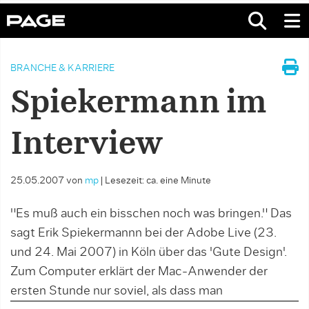
BRANCHE & KARRIERE
Spiekermann im
Interview
25.05.2007
von
mp
|
Lesezeit: ca. eine Minute
"Es muß auch ein bisschen noch was bringen." Das
sagt Erik Spiekermannn bei der Adobe Live (23.
und 24. Mai 2007) in Köln über das 'Gute Design'.
Zum Computer erklärt der Mac-Anwender der
ersten Stunde nur soviel, als dass man