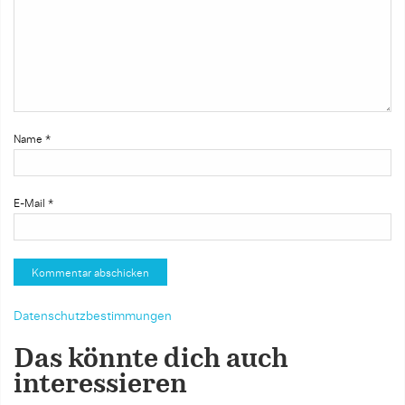
Name
*
E-Mail
*
Datenschutzbestimmungen
Das könnte dich auch
interessieren