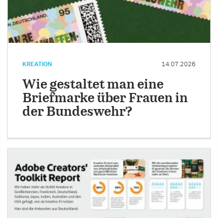
KREATION
14.07.2026
Wie gestaltet man eine
Briefmarke über Frauen in
der Bundeswehr?