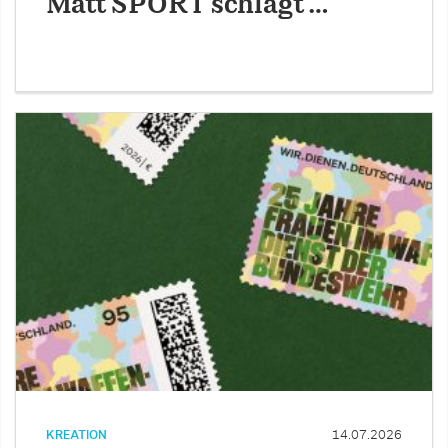
Matt SPORT schlägt …
KREATION
14.07.2026