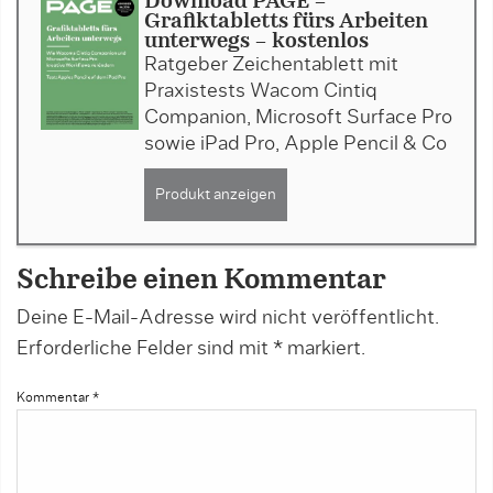
Download PAGE -
Grafiktabletts fürs Arbeiten
unterwegs - kostenlos
Ratgeber Zeichentablett mit
Praxistests Wacom Cintiq
Companion, Microsoft Surface Pro
sowie iPad Pro, Apple Pencil & Co
Produkt anzeigen
Schreibe einen Kommentar
Deine E-Mail-Adresse wird nicht veröffentlicht.
Erforderliche Felder sind mit
*
markiert.
Kommentar
*