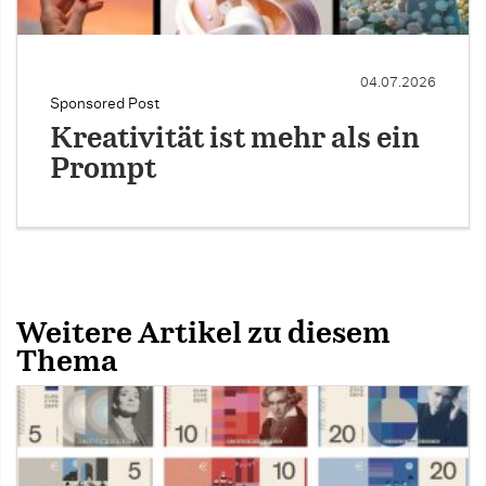
04.07.2026
Sponsored Post
Kreativität ist mehr als ein
Prompt
Weitere Artikel zu diesem
Thema