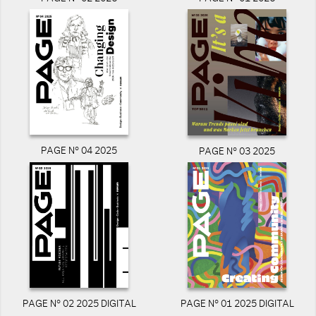
PAGE N° 04 2025
PAGE N° 03 2025
PAGE N° 02 2025 DIGITAL
PAGE N° 01 2025 DIGITAL