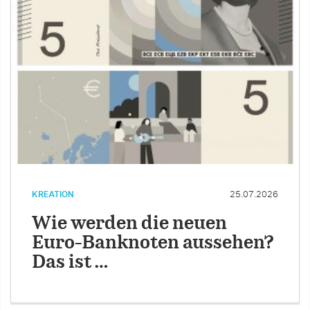
KREATION
25.07.2026
Wie werden die neuen
Euro-Banknoten aussehen?
Das ist …