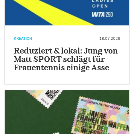
KREATION
18.07.2026
Reduziert & lokal: Jung von
Matt SPORT schlägt für
Frauentennis einige Asse