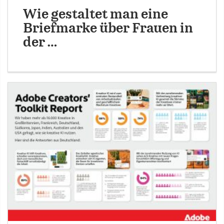
Wie gestaltet man eine
Briefmarke über Frauen in
der …