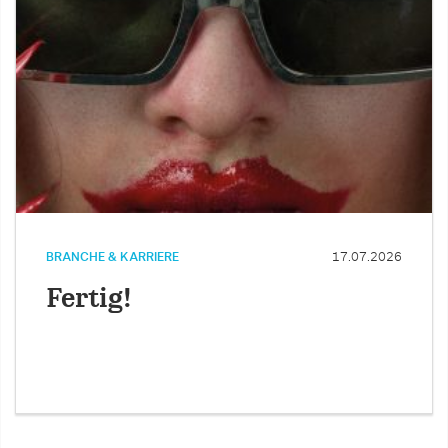
BRANCHE & KARRIERE
17.07.2026
Fertig!