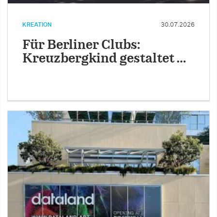
KREATION
30.07.2026
Für Berliner Clubs:
Kreuzbergkind gestaltet …