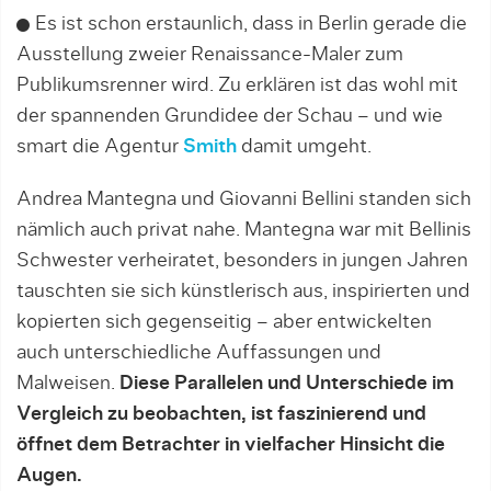
Es ist schon erstaunlich, dass in Berlin gerade die
Ausstellung zweier Renaissance-Maler zum
Publikumsrenner wird. Zu erklären ist das wohl mit
der spannenden Grundidee der Schau – und wie
smart die Agentur
Smith
damit umgeht.
Andrea Mantegna und Giovanni Bellini standen sich
nämlich auch privat nahe. Mantegna war mit Bellinis
Schwester verheiratet, besonders in jungen Jahren
tauschten sie sich künstlerisch aus, inspirierten und
kopierten sich gegenseitig – aber entwickelten
auch unterschiedliche Auffassungen und
Malweisen.
Diese Parallelen und Unterschiede im
Vergleich zu beobachten, ist faszinierend und
öffnet dem Betrachter in vielfacher Hinsicht die
Augen.