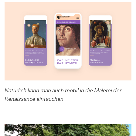
Natürlich kann man auch mobil in die Malerei der
Renaissance eintauchen