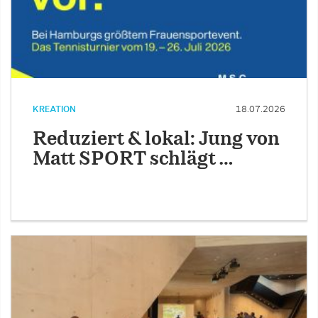
KREATION
18.07.2026
Reduziert & lokal: Jung von
Matt SPORT schlägt …