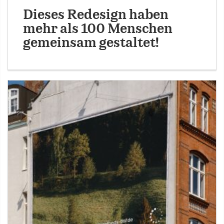
Dieses Redesign haben
mehr als 100 Menschen
gemeinsam gestaltet!