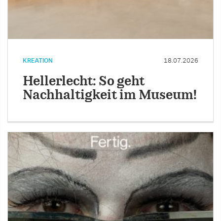
KREATION
18.07.2026
Hellerlecht: So geht
Nachhaltigkeit im Museum!