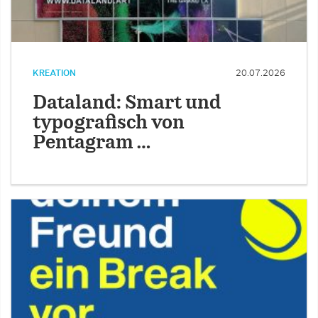
KREATION
20.07.2026
Dataland: Smart und
typografisch von
Pentagram …