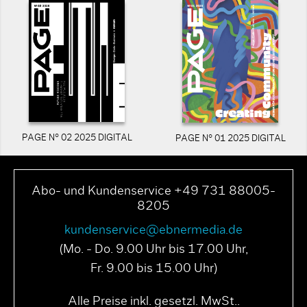
PAGE N° 02 2025 DIGITAL
PAGE N° 01 2025 DIGITAL
Abo- und Kundenservice +49 731 88005-
8205
kundenservice@ebnermedia.de
(Mo. - Do. 9.00 Uhr bis 17.00 Uhr,
Fr. 9.00 bis 15.00 Uhr)
Alle Preise inkl. gesetzl. MwSt..