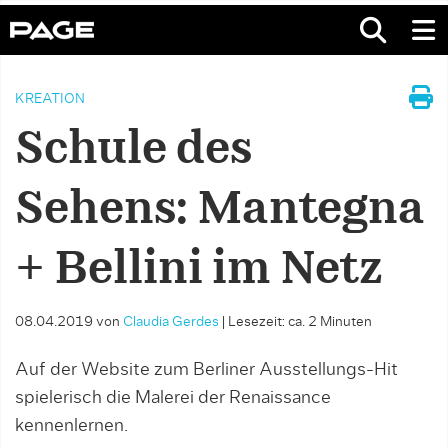
KREATION
Schule des
Sehens: Mantegna
+ Bellini im Netz
08.04.2019
von
Claudia Gerdes
|
Lesezeit: ca. 2 Minuten
Auf der Website zum Berliner Ausstellungs-Hit
spielerisch die Malerei der Renaissance
kennenlernen.