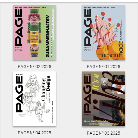
PAGE N° 02 2026
PAGE N° 01 2026
PAGE N° 04 2025
PAGE N° 03 2025