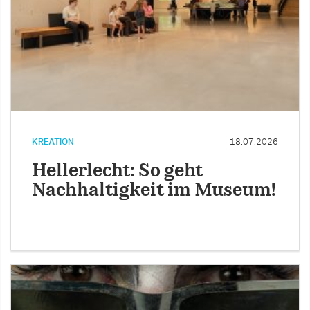
KREATION
18.07.2026
Hellerlecht: So geht
Nachhaltigkeit im Museum!