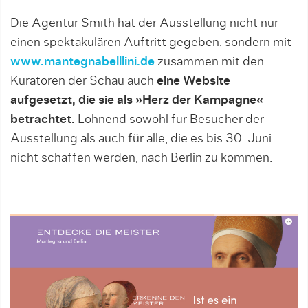
Die Agentur Smith hat der Ausstellung nicht nur
einen spektakulären Auftritt gegeben, sondern mit
www.mantegnabelllini.de
zusammen mit den
Kuratoren der Schau auch
eine Website
aufgesetzt, die sie als »Herz der Kampagne«
betrachtet.
Lohnend sowohl für Besucher der
Ausstellung als auch für alle, die es bis 30. Juni
nicht schaffen werden, nach Berlin zu kommen.