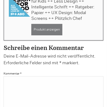
für Kids ++ Less Design ++
Intelligente Schrift ++ Ratgeber:
Papier ++ UX Design: Modal
Screens ++ Plötzlich Chef
Produkt anzeigen
Schreibe einen Kommentar
Deine E-Mail-Adresse wird nicht veröffentlicht.
Erforderliche Felder sind mit
*
markiert.
Kommentar
*