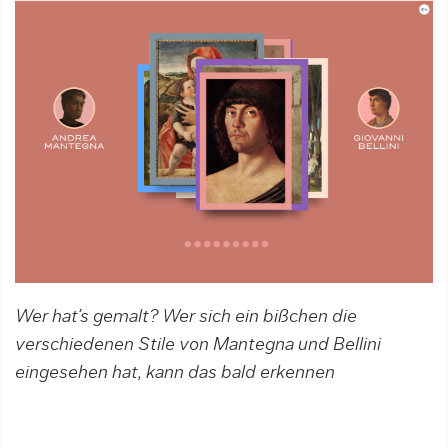
Wer hat’s gemalt? Wer sich ein bißchen die
verschiedenen Stile von Mantegna und Bellini
eingesehen hat, kann das bald erkennen