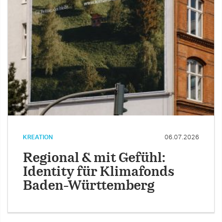
KREATION
06.07.2026
Regional & mit Gefühl:
Identity für Klimafonds
Baden-Württemberg