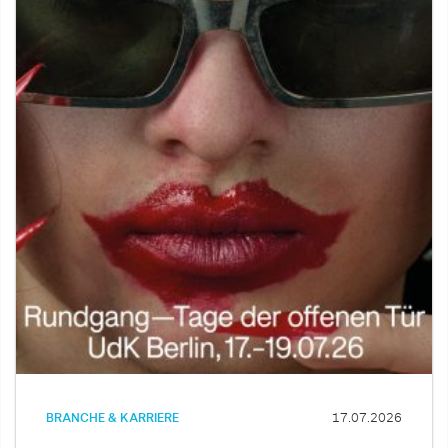
BRANCHE & KARRIERE
17.07.2026