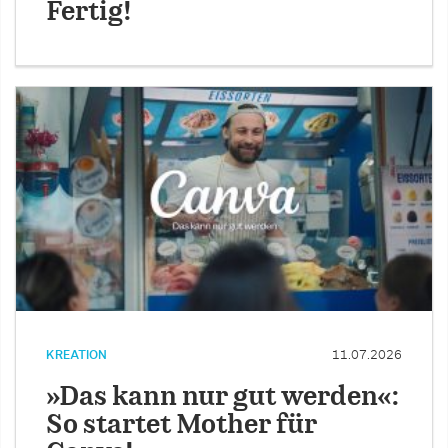
Fertig!
KREATION
11.07.2026
»Das kann nur gut werden«:
So startet Mother für