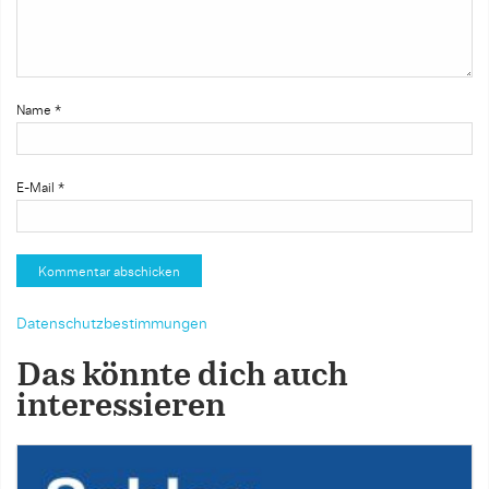
Name
*
E-Mail
*
Datenschutzbestimmungen
Das könnte dich auch
interessieren