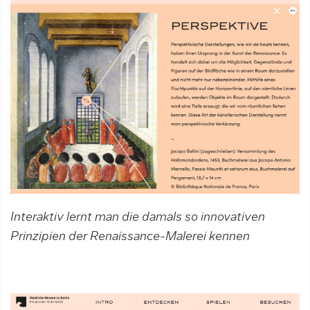
Interaktiv lernt man die damals so innovativen
Prinzipien der Renaissance-Malerei kennen