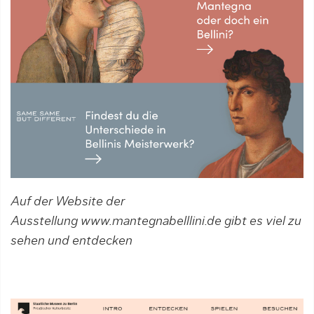
Auf der Website der
Ausstellung www.mantegnabelllini.de gibt es viel zu
sehen und entdecken