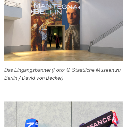
Das Eingangsbanner (Foto: © Staatliche Museen zu
Berlin / David von Becker)