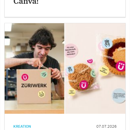
Canva!
KREATION
07.07.2026