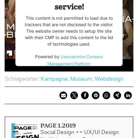
service!
This content is not permitted to load due to
trackers that are not disclosed to the visitor.
The website owner needs to setup the site
with their CMP to add this content to the list
of technologies used.
Powered by
Usercentrics Consent
Management Platform
Schlagwörter:
Kampagne
,
Museum
,
Webdesign
PAGE 1.2019
Social Design ++ UX/UI Design