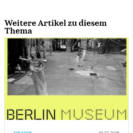
Weitere Artikel zu diesem
Thema
KREATION
30.07.2026