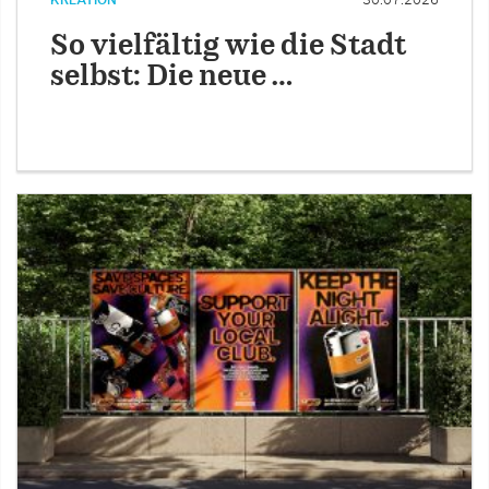
So vielfältig wie die Stadt
selbst: Die neue …