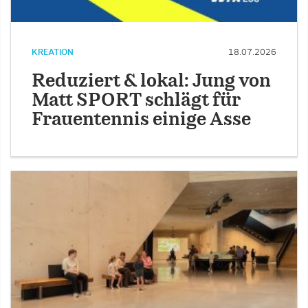
KREATION
18.07.2026
Reduziert & lokal: Jung von
Matt SPORT schlägt für
Frauentennis einige Asse