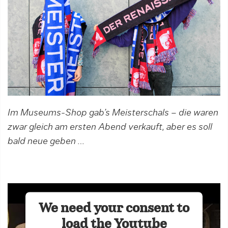
Im Museums-Shop gab’s Meisterschals – die waren
zwar gleich am ersten Abend verkauft, aber es soll
bald neue geben …
We need your consent to
load the Youtube