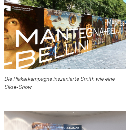
Die Plakatkampagne inszenierte Smith wie eine
Slide-Show