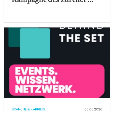
Kampagne des Zürcher …
BRANCHE & KARRIERE
06.06.2026