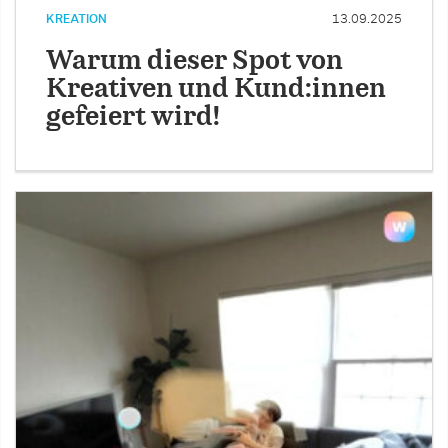
KREATION
13.09.2025
Warum dieser Spot von
Kreativen und Kund:innen
gefeiert wird!