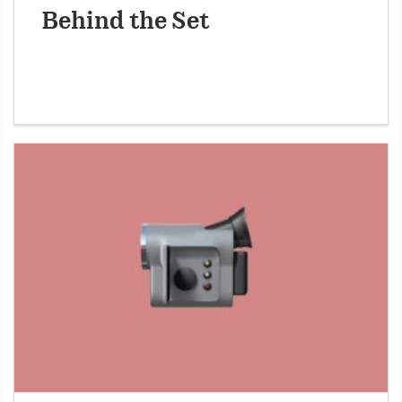
Behind the Set