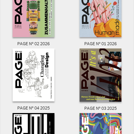
PAGE N° 02 2026
PAGE N° 01 2026
PAGE N° 04 2025
PAGE N° 03 2025