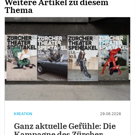
Weitere Artikel zu diesem
Thema
KREATION
29.06.2026
Ganz aktuelle Gefühle: Die