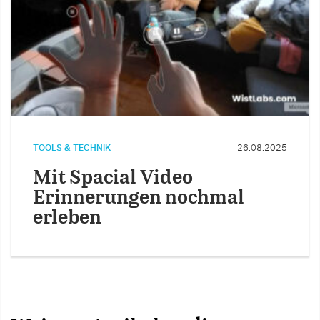
TOOLS & TECHNIK
26.08.2025
Mit Spacial Video
Erinnerungen nochmal
erleben