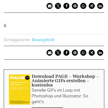
&
Schlagwörter:
Bewegtbild
Download PAGE - Workshop -
Animierte GIFs erstellen -
kostenlos
Serielle GIFs im Loop mit
Photoshop und Illustrator: So
geht's