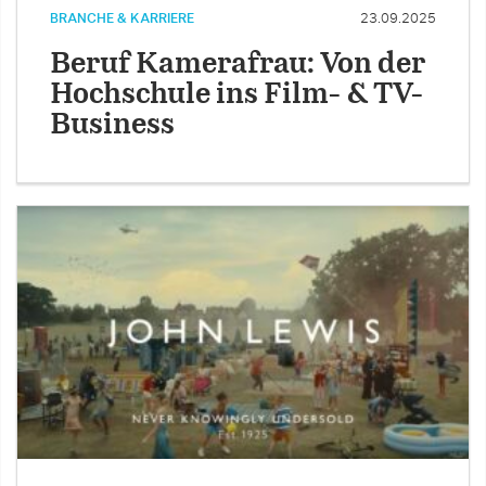
BRANCHE & KARRIERE
23.09.2025
Beruf Kamerafrau: Von der
Hochschule ins Film- & TV-
Business