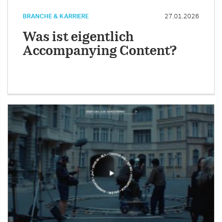
BRANCHE & KARRIERE
27.01.2026
Was ist eigentlich
Accompanying Content?