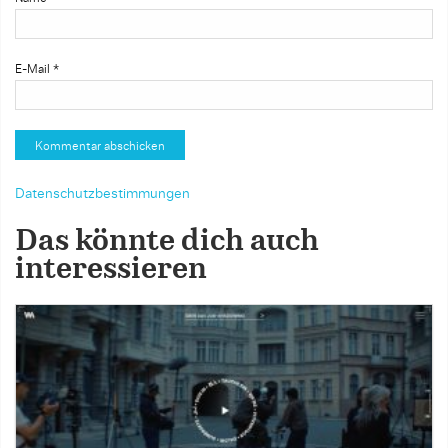
E-Mail
*
Datenschutzbestimmungen
Das könnte dich auch
interessieren