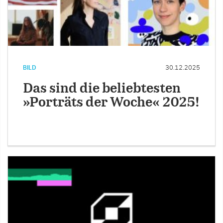
BILD
30.12.2025
Das sind die beliebtesten
»Porträts der Woche« 2025!