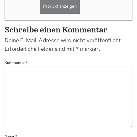
Produkt anzeigen
Schreibe einen Kommentar
Deine E-Mail-Adresse wird nicht veröffentlicht.
Erforderliche Felder sind mit
*
markiert.
Kommentar
*
Name
*