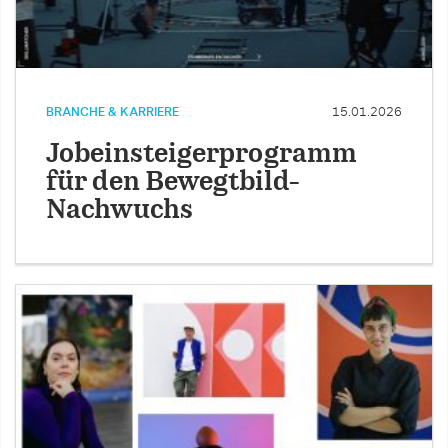
BRANCHE & KARRIERE
15.01.2026
Jobeinsteigerprogramm
für den Bewegtbild-
Nachwuchs