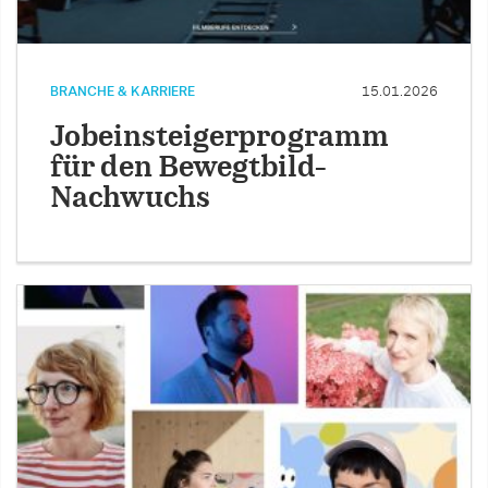
BRANCHE & KARRIERE
15.01.2026
Jobeinsteigerprogramm
für den Bewegtbild-
Nachwuchs