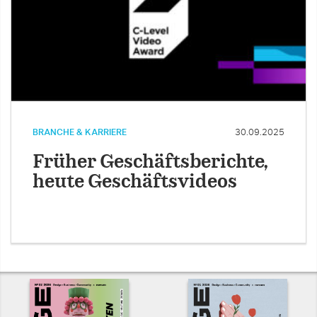
BRANCHE & KARRIERE
30.09.2025
Früher Geschäftsberichte,
heute Geschäftsvideos