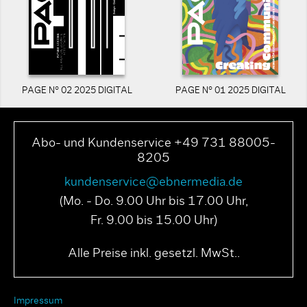
PAGE N° 02 2025 DIGITAL
PAGE N° 01 2025 DIGITAL
Abo- und Kundenservice +49 731 88005-
8205
kundenservice@ebnermedia.de
(Mo. - Do. 9.00 Uhr bis 17.00 Uhr,
Fr. 9.00 bis 15.00 Uhr)
Alle Preise inkl. gesetzl. MwSt..
Impressum