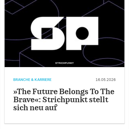
BRANCHE & KARRIERE
16.05.2026
»The Future Belongs To The
Brave«: Strichpunkt stellt
sich neu auf