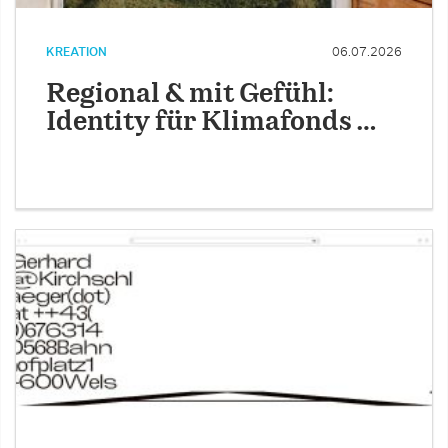
KREATION
06.07.2026
Regional & mit Gefühl:
Identity für Klimafonds …