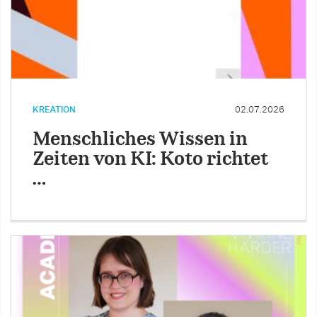
KREATION
02.07.2026
Menschliches Wissen in
Zeiten von KI: Koto richtet
…