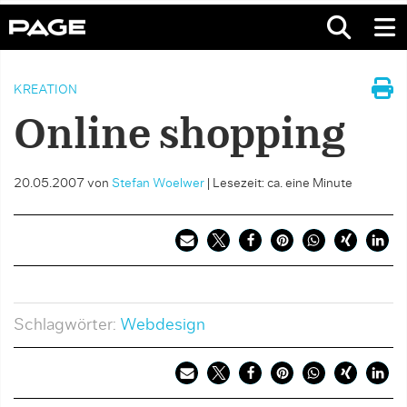
KREATION
Online shopping
20.05.2007
von
Stefan Woelwer
|
Lesezeit: ca. eine Minute
Schlagwörter:
Webdesign