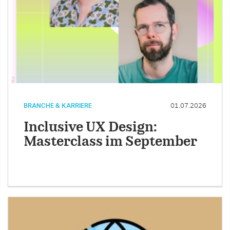
BRANCHE & KARRIERE
01.07.2026
Inclusive UX Design:
Masterclass im September