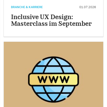
BRANCHE & KARRIERE
01.07.2026
Inclusive UX Design:
Masterclass im September