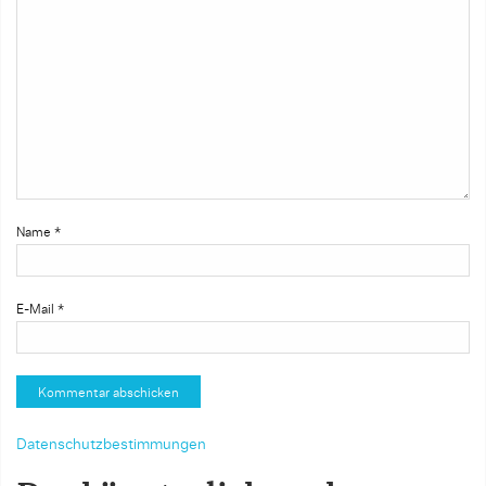
Name
*
E-Mail
*
Datenschutzbestimmungen