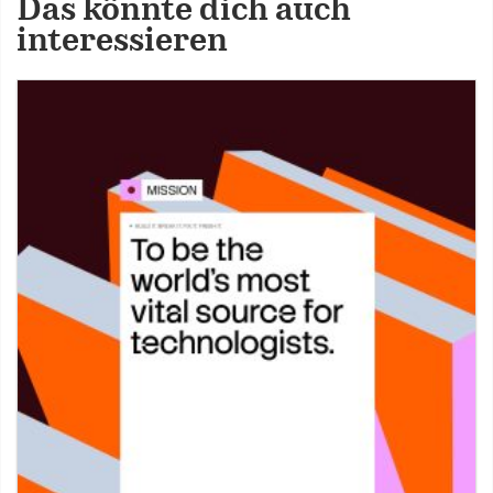
Das könnte dich auch
interessieren