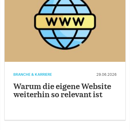
BRANCHE & KARRIERE
29.06.2026
Warum die eigene Website
weiterhin so relevant ist