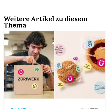
Weitere Artikel zu diesem
Thema