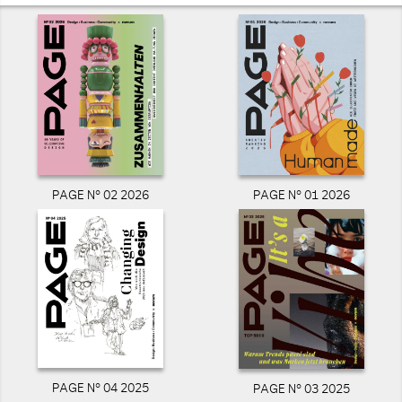
PAGE N° 02 2026
PAGE N° 01 2026
PAGE N° 04 2025
PAGE N° 03 2025