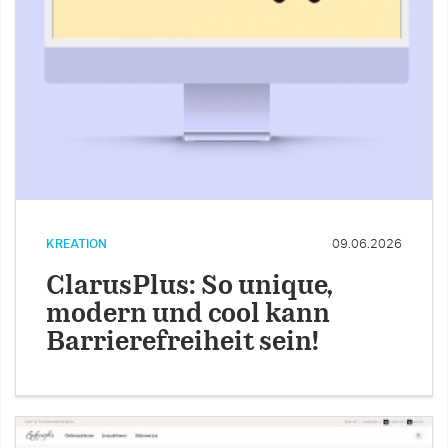
KREATION
09.06.2026
ClarusPlus: So unique,
modern und cool kann
Barrierefreiheit sein!