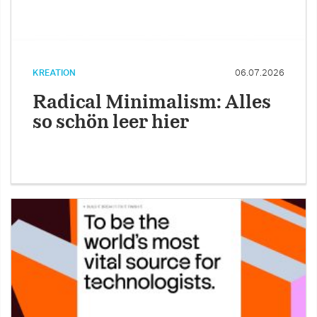
KREATION
06.07.2026
Radical Minimalism: Alles
so schön leer hier