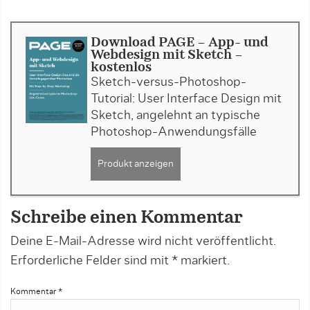
Download PAGE - App- und
Webdesign mit Sketch -
kostenlos
Sketch-versus-Photoshop-
Tutorial: User Interface Design mit
Sketch, angelehnt an typische
Photoshop-Anwendungsfälle
Produkt anzeigen
Schreibe einen Kommentar
Deine E-Mail-Adresse wird nicht veröffentlicht.
Erforderliche Felder sind mit
*
markiert.
Kommentar
*