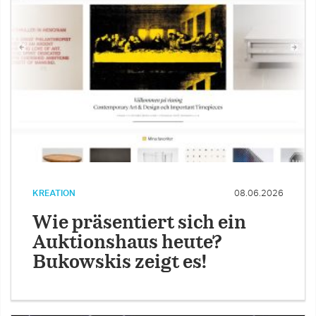
KREATION
08.06.2026
Wie präsentiert sich ein
Auktionshaus heute?
Bukowskis zeigt es!