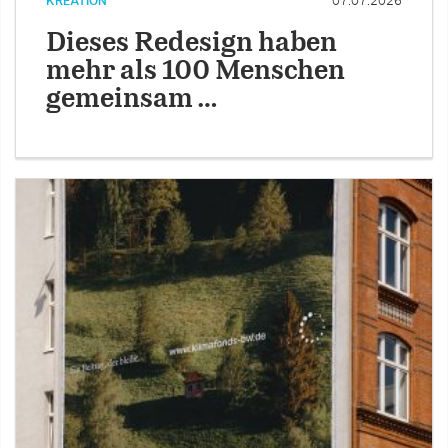
KREATION
07.07.2026
Dieses Redesign haben
mehr als 100 Menschen
gemeinsam …