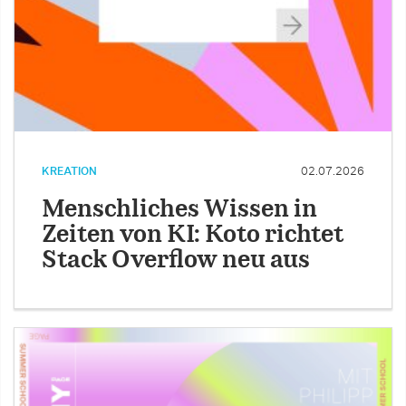
KREATION
02.07.2026
Menschliches Wissen in
Zeiten von KI: Koto richtet
Stack Overflow neu aus