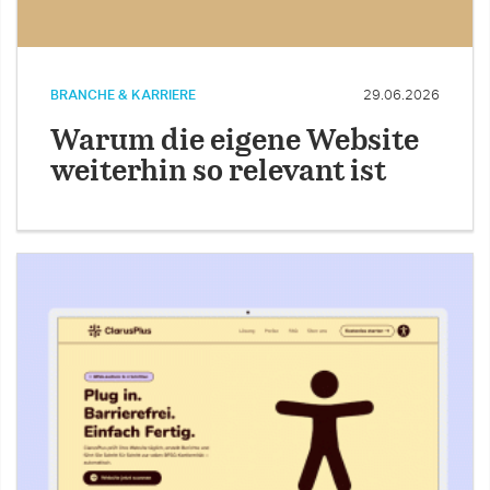
BRANCHE & KARRIERE
29.06.2026
Warum die eigene Website
weiterhin so relevant ist