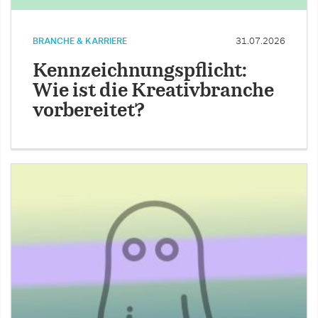
BRANCHE & KARRIERE
31.07.2026
Kennzeichnungspflicht:
Wie ist die Kreativbranche
vorbereitet?