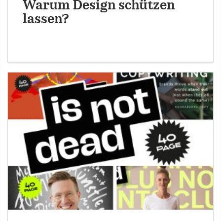
Warum Design schützen
lassen?