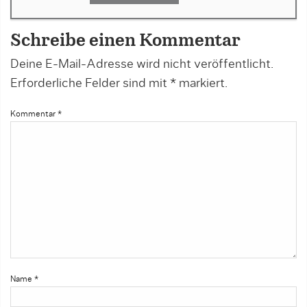
Schreibe einen Kommentar
Deine E-Mail-Adresse wird nicht veröffentlicht.
Erforderliche Felder sind mit
*
markiert.
Kommentar
*
Name
*