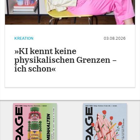
KREATION
03.08.2026
»KI kennt keine
physikalischen Grenzen –
ich schon«