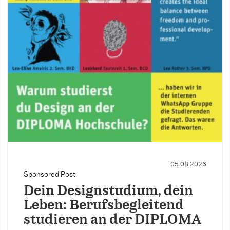
05.08.2026
Sponsored Post
Dein Designstudium, dein
Leben: Berufsbegleitend
studieren an der DIPLOMA