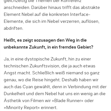
gleichzeitig die Themen der Konferenz
anschneiden. Darüber hinaus trifft das abstrakte
Element Nebel auf die konkreten Interface-
Elemente, die sich im Nebel verzerren, auflösen,
abdriften.
Heißt, es zeigt sozusagen den Weg in die
unbekannte Zukunft, in ein fremdes Gebiet?
Ja, in eine dystopische Zukunft, hin zu einer
technischen Zukunftsvision, die ja auch etwas
Angst macht. Schließlich weiß niemand so ganz
genau, wo die Reise hingeht. Deshalb haben wir
auch das Cyan gewählt, denn in Verbindung mit der
Dunkelheit und dem Nebel hat uns ein wenig an die
Ästhetik von Filmen wir »Blade Runner« oder
»Minority Report« erinnert.