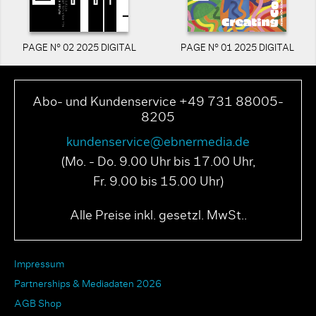
PAGE N° 02 2025 DIGITAL
PAGE N° 01 2025 DIGITAL
Abo- und Kundenservice +49 731 88005-
8205
kundenservice@ebnermedia.de
(Mo. - Do. 9.00 Uhr bis 17.00 Uhr,
Fr. 9.00 bis 15.00 Uhr)
Alle Preise inkl. gesetzl. MwSt..
Impressum
Partnerships & Mediadaten 2026
AGB Shop