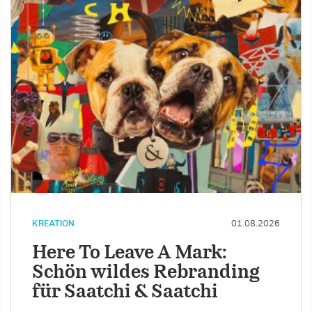
KREATION
01.08.2026
Here To Leave A Mark:
Schön wildes Rebranding
für Saatchi & Saatchi