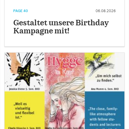
PAGE 40
06.08.2026
Gestaltet unsere Birthday
Kampagne mit!