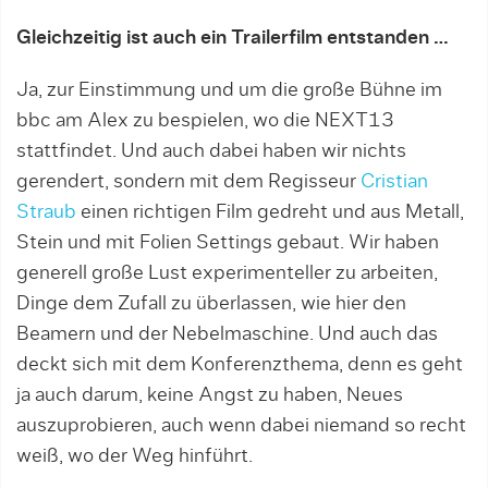
Gleichzeitig ist auch ein Trailerfilm entstanden …
Ja, zur Einstimmung und um die große Bühne im
bbc am Alex zu bespielen, wo die NEXT13
stattfindet. Und auch dabei haben wir nichts
gerendert, sondern mit dem Regisseur
Cristian
Straub
einen richtigen Film gedreht und aus Metall,
Stein und mit Folien Settings gebaut. Wir haben
generell große Lust experimenteller zu arbeiten,
Dinge dem Zufall zu überlassen, wie hier den
Beamern und der Nebelmaschine. Und auch das
deckt sich mit dem Konferenzthema, denn es geht
ja auch darum, keine Angst zu haben, Neues
auszuprobieren, auch wenn dabei niemand so recht
weiß, wo der Weg hinführt.