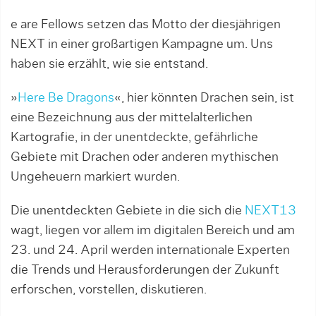
e are Fellows setzen das Motto der diesjährigen
NEXT in einer großartigen Kampagne um. Uns
haben sie erzählt, wie sie entstand.
»
Here Be Dragons
«, hier könnten Drachen sein, ist
eine Bezeichnung aus der mittelalterlichen
Kartografie, in der unentdeckte, gefährliche
Gebiete mit Drachen oder anderen mythischen
Ungeheuern markiert wurden.
Die unentdeckten Gebiete in die sich die
NEXT13
wagt, liegen vor allem im digitalen Bereich und am
23. und 24. April werden internationale Experten
die Trends und Herausforderungen der Zukunft
erforschen, vorstellen, diskutieren.