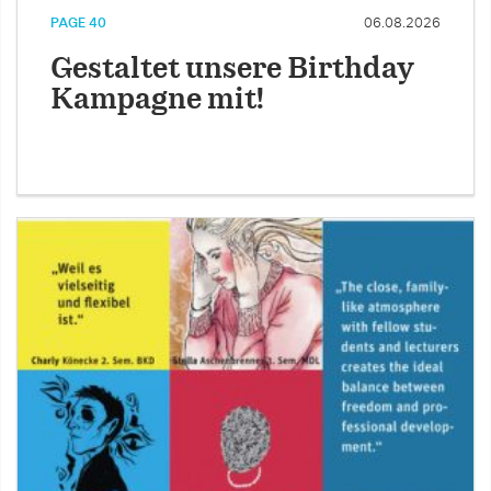
PAGE 40
06.08.2026
Gestaltet unsere Birthday
Kampagne mit!