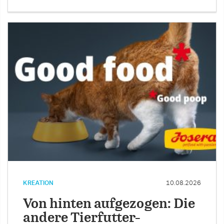
KREATION
10.08.2026
Von hinten aufgezogen: Die
andere Tierfutter-