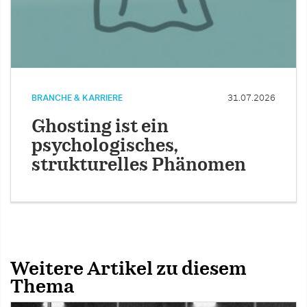
BRANCHE & KARRIERE
31.07.2026
Ghosting ist ein
psychologisches,
strukturelles Phänomen
Weitere Artikel zu diesem
Thema