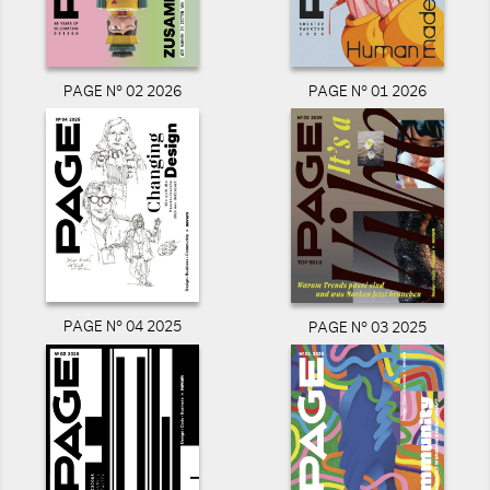
PAGE N° 02 2026
PAGE N° 01 2026
PAGE N° 04 2025
PAGE N° 03 2025