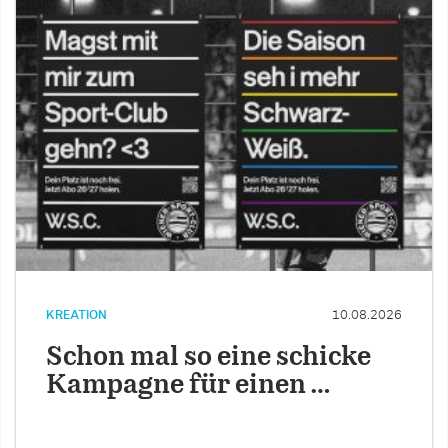
KREATION
10.08.2026
Schon mal so eine schicke
Kampagne für einen …