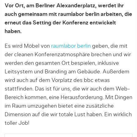
Vor Ort, am Berliner Alexanderplatz, werdet ihr
auch gemeinsam mit raumlabor berlin arbeiten, die
erneut das Setting der Konferenz entwickelt
haben.
Es wird Möbel von
raumlabor berlin
geben, die mit
der cleanen Konferenzatmosphäre brechen und wir
werden den gesamten Ort bespielen, inklusive
Leitsystem und Branding am Gebäude. Außerdem
wird auch auf dem Vorplatz des bbc etwas
stattfinden. Das ist für uns, die wir auch dem Web-
Bereich kommen, eine Herausforderung. Mit Dingen
im Raum umzugehen bietet eine zusätzliche
Dimension auf die wir totale Lust haben. Ein wirklich
toller Job!