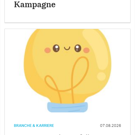
Kampagne
BRANCHE & KARRIERE
07.08.2026