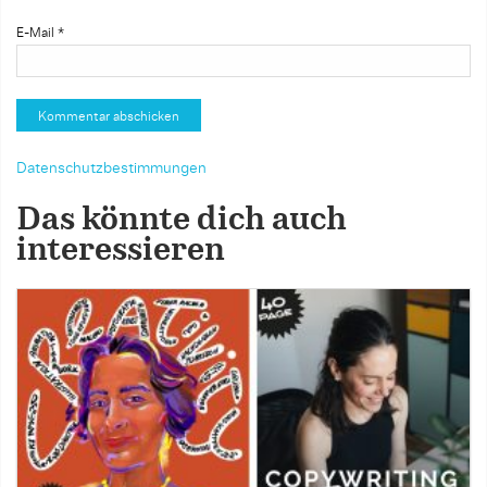
E-Mail
*
Datenschutzbestimmungen
Das könnte dich auch
interessieren