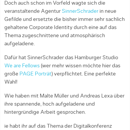
Doch auch schon im Vorfeld wagte sich die
veranstaltende Agentur
SinnerSchrader
in neue
Gefilde und ersetzte die bisher immer sehr sachlich
gehaltene Corporate Identity durch eine auf das
Thema zugeschnittene und atmosphärisch
aufgeladene.
Dafür hat SinnerSchrader das Hamburger Studio
We are Fellows
(wer mehr wissen möchte hier das
große
PAGE Porträt
) verpflichtet. Eine perfekte
Wahl!
Wie haben mit Malte Müller und Andreas Lexa über
ihre spannende, hoch aufgeladene und
hintergründige Arbeit gesprochen.
ie habt ihr auf das Thema der Digitalkonferenz