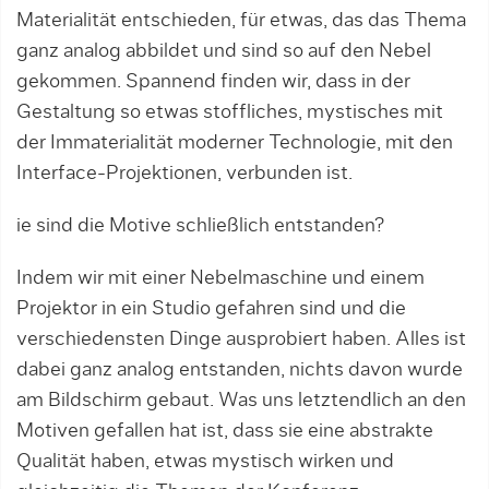
Materialität entschieden, für etwas, das das Thema
ganz analog abbildet und sind so auf den Nebel
gekommen. Spannend finden wir, dass in der
Gestaltung so etwas stoffliches, mystisches mit
der Immaterialität moderner Technologie, mit den
Interface-Projektionen, verbunden ist.
ie sind die Motive schließlich entstanden?
Indem wir mit einer Nebelmaschine und einem
Projektor in ein Studio gefahren sind und die
verschiedensten Dinge ausprobiert haben. Alles ist
dabei ganz analog entstanden, nichts davon wurde
am Bildschirm gebaut. Was uns letztendlich an den
Motiven gefallen hat ist, dass sie eine abstrakte
Qualität haben, etwas mystisch wirken und