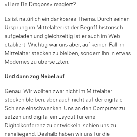
»Here Be Dragons« reagiert?
Es ist natürlich ein dankbares Thema. Durch seinen
Ursprung im Mittelalter ist der Begriff historisch
aufgeladen und gleichzeitig ist er auch im Web
etabliert. Wichtig war uns aber, auf keinen Fall im
Mittelalter stecken zu bleiben, sondern ihn in etwas
Modernes zu übersetzten.
Und dann zog Nebel auf …
Genau. Wir wollten zwar nicht im Mittelalter
stecken bleiben, aber auch nicht auf der digitale
Schiene einschwenken. Uns an den Computer zu
setzen und digital ein Layout für eine
Digitalkonferenz zu entwickeln, schien uns zu
naheliegend. Deshalb haben wir uns für die