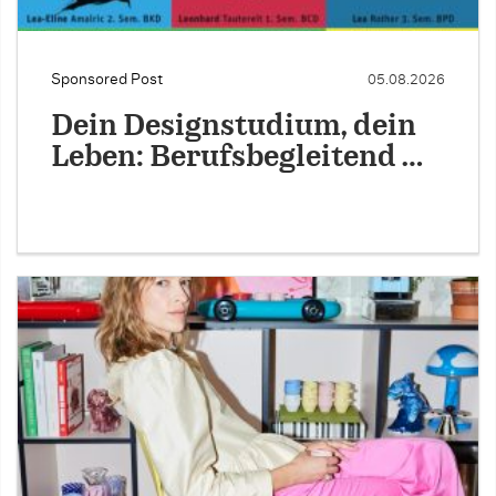
Sponsored Post
05.08.2026
Dein Designstudium, dein
Leben: Berufsbegleitend …