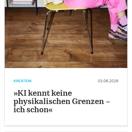
KREATION
03.08.2026
»KI kennt keine
physikalischen Grenzen –
ich schon«