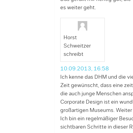
es weiter geht.
Horst
Schweitzer
schreibt
10.09.2013, 16:58
Ich kenne das DHM und die viel
Zeit gewünscht, dass eine ze
die auch junge Menschen anspr
Corporate Design ist ein wund
großartigen Museums. Weiter s
Ich bin ein regelmäßiger Besuc
sichtbaren Schritte in dieser 