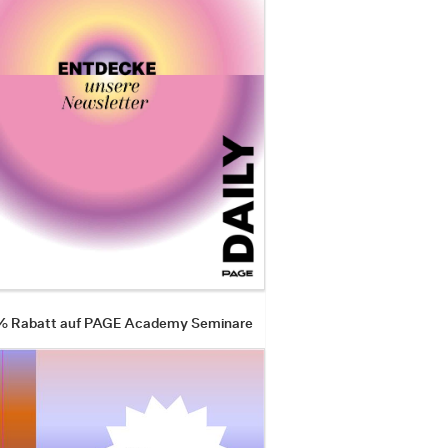
 % Rabatt auf PAGE Academy Seminare