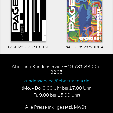
PAGE N° 02 2025 DIGITAL
PAGE N° 01 2025 DIGITAL
Abo- und Kundenservice +49 731 88005-
8205
kundenservice@ebnermedia.de
(Mo. - Do. 9.00 Uhr bis 17.00 Uhr,
Fr. 9.00 bis 15.00 Uhr)
Alle Preise inkl. gesetzl. MwSt..