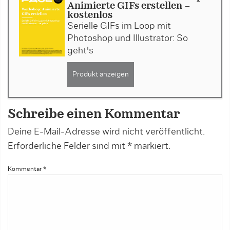
Animierte GIFs erstellen -
kostenlos
Serielle GIFs im Loop mit
Photoshop und Illustrator: So
geht's
Produkt anzeigen
Schreibe einen Kommentar
Deine E-Mail-Adresse wird nicht veröffentlicht.
Erforderliche Felder sind mit
*
markiert.
Kommentar
*