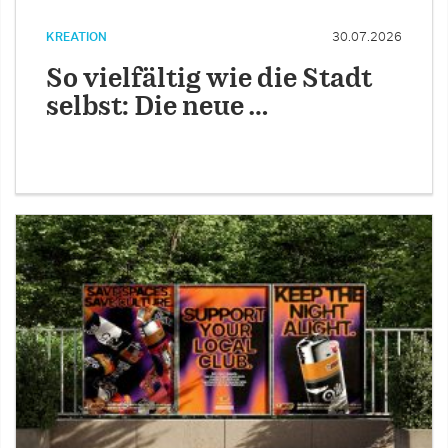
KREATION
30.07.2026
So vielfältig wie die Stadt
selbst: Die neue …