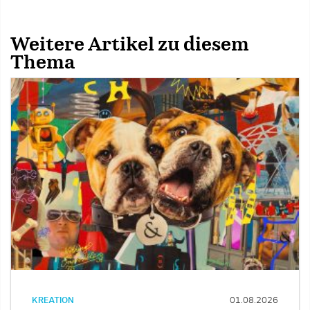
Weitere Artikel zu diesem
Thema
KREATION
01.08.2026