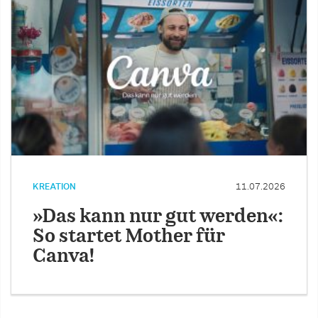
KREATION
11.07.2026
»Das kann nur gut werden«:
So startet Mother für
Canva!