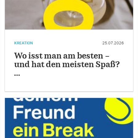
KREATION
25.07.2026
Wo isst man am besten –
und hat den meisten Spaß?
…