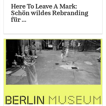
Here To Leave A Mark:
Schön wildes Rebranding
für …