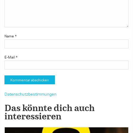
Name
*
E-Mail
*
Datenschutzbestimmungen
Das könnte dich auch
interessieren