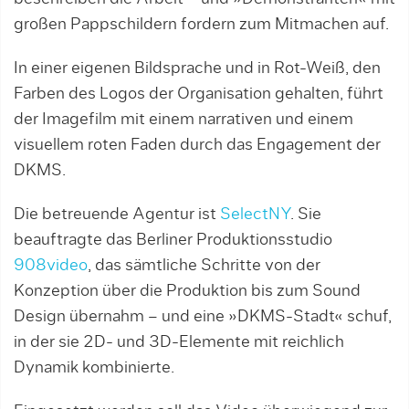
großen Pappschildern fordern zum Mitmachen auf.
In einer eigenen Bildsprache und in Rot-Weiß, den
Farben des Logos der Organisation gehalten, führt
der Imagefilm mit einem narrativen und einem
visuellem roten Faden durch das Engagement der
DKMS.
Die betreuende Agentur ist
SelectNY
. Sie
beauftragte das Berliner Produktionsstudio
908video
, das sämtliche Schritte von der
Konzeption über die Produktion bis zum Sound
Design übernahm – und eine »DKMS-Stadt« schuf,
in der sie 2D- und 3D-Elemente mit reichlich
Dynamik kombinierte.