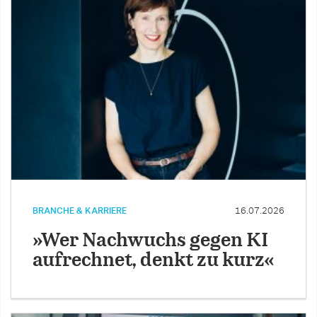
BRANCHE & KARRIERE
16.07.2026
»Wer Nachwuchs gegen KI
aufrechnet, denkt zu kurz«