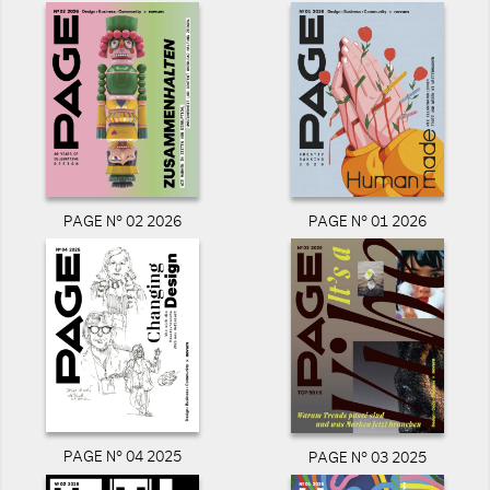
PAGE N° 02 2026
PAGE N° 01 2026
PAGE N° 04 2025
PAGE N° 03 2025