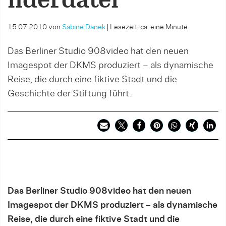
nderdatei
15.07.2010
von
Sabine Danek
|
Lesezeit: ca. eine Minute
Das Berliner Studio 908video hat den neuen
Imagespot der DKMS produziert – als dynamische
Reise, die durch eine fiktive Stadt und die
Geschichte der Stiftung führt.
Das Berliner Studio 908video hat den neuen
Imagespot der DKMS produziert – als dynamische
Reise, die durch eine fiktive Stadt und die