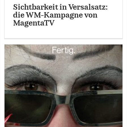
Sichtbarkeit in Versalsatz:
die WM-Kampagne von
MagentaTV