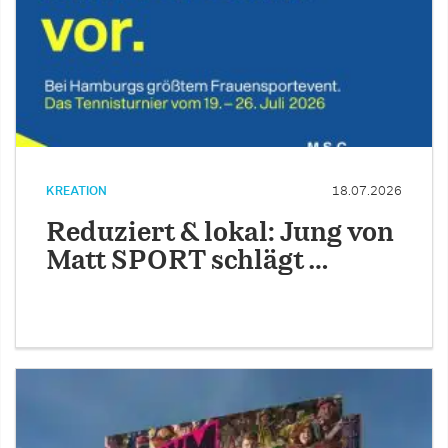
KREATION
18.07.2026
Reduziert & lokal: Jung von
Matt SPORT schlägt …