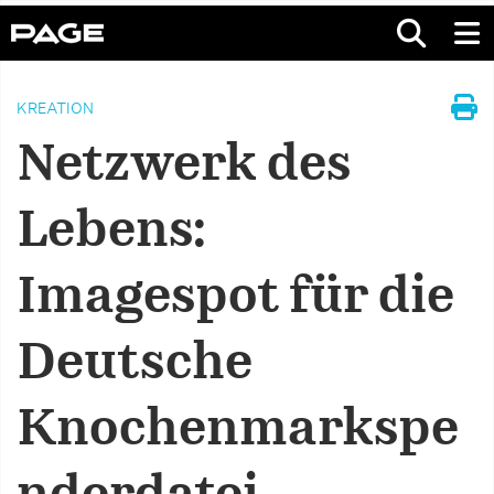
KREATION
Netzwerk des
Lebens:
Imagespot für die
Deutsche
Knochenmarkspe