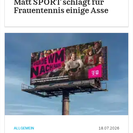
Matt SPORT schlägt für
Frauentennis einige Asse
ALLGEMEIN
18.07.2026