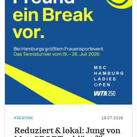
KREATION
18.07.2026
Reduziert & lokal: Jung von