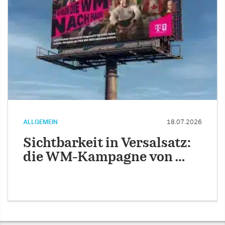
ALLGEMEIN
18.07.2026
Sichtbarkeit in Versalsatz:
die WM-Kampagne von …