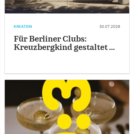
KREATION
30.07.2026
Für Berliner Clubs:
Kreuzbergkind gestaltet …