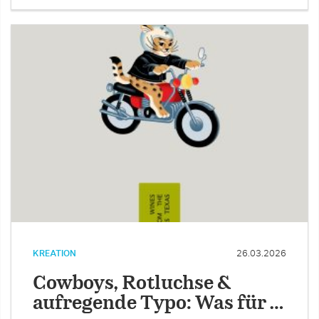
KREATION
26.03.2026
Cowboys, Rotluchse &
aufregende Typo: Was für …