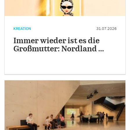
KREATION
31.07.2026
Immer wieder ist es die
Großmutter: Nordland …