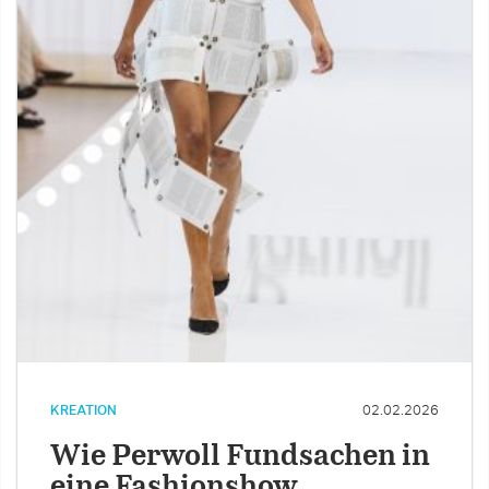
KREATION
02.02.2026
Wie Perwoll Fundsachen in
eine Fashionshow