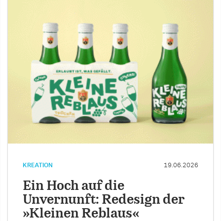
KREATION
19.06.2026
Ein Hoch auf die
Unvernunft: Redesign der
»Kleinen Reblaus«