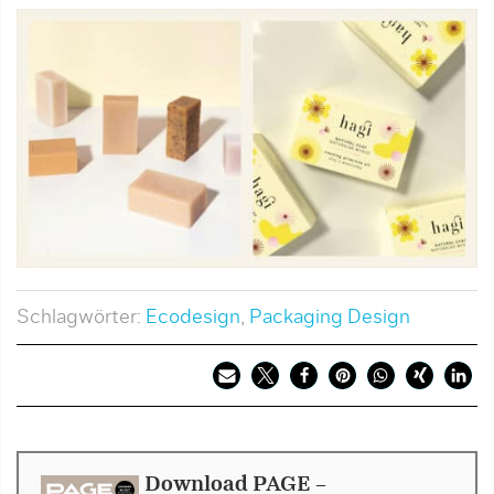
Schlagwörter:
Ecodesign
,
Packaging Design
Download PAGE -