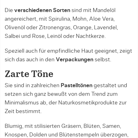
Die
verschiedenen Sorten
sind mit Mandelöl
angereichert, mit Spirulina, Mohn, Aloe Vera,
Olivenöl oder Zitronengras, Orange, Lavendel,
Salbei und Rose, Leinöl oder Nachtkerze.
Speziell auch für empfindliche Haut geeignet, zeigt
sich das auch in den
Verpackungen
selbst.
Zarte Töne
Sie sind in zahlreichen
Pastelltönen
gestaltet und
setzen sich ganz bewußt von dem Trend zum
Minimalismus ab, der Naturkosmetikprodukte zur
Zeit bestimmt.
Blumig, mit stilisierten Gräsern, Blüten, Samen,
Knospen, Dolden und Blütenstempeln überzogen,