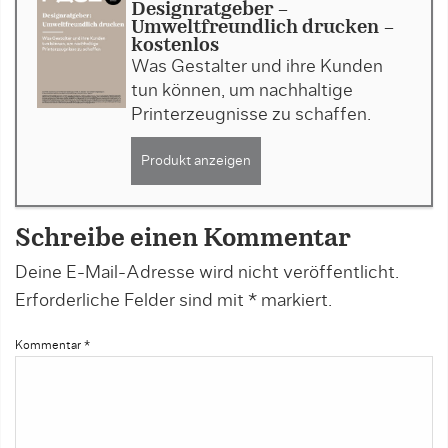
Designratgeber -
Umweltfreundlich drucken -
kostenlos
Was Gestalter und ihre Kunden
tun können, um nachhaltige
Printerzeugnisse zu schaffen.
Produkt anzeigen
Schreibe einen Kommentar
Deine E-Mail-Adresse wird nicht veröffentlicht.
Erforderliche Felder sind mit
*
markiert.
Kommentar
*