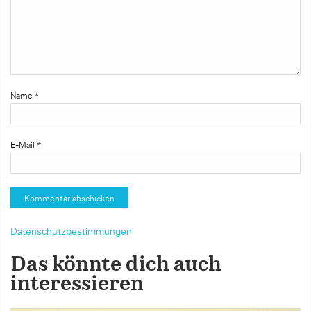
Name
*
E-Mail
*
Datenschutzbestimmungen
Das könnte dich auch
interessieren