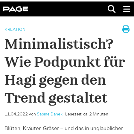
KREATION
Minimalistisch?
Wie Podpunkt für
Hagi gegen den
Trend gestaltet
11.04.2022
von
Sabine Danek
|
Lesezeit: ca. 2 Minuten
Blüten, Kräuter, Gräser – und das in unglaublicher