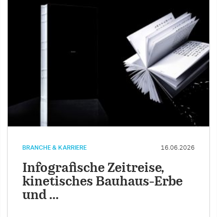
BRANCHE & KARRIERE
16.06.2026
Infografische Zeitreise,
kinetisches Bauhaus-Erbe
und …