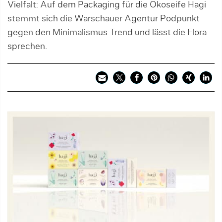
Vielfalt: Auf dem Packaging für die Ökoseife Hagi
stemmt sich die Warschauer Agentur Podpunkt
gegen den Minimalismus Trend und lässt die Flora
sprechen.