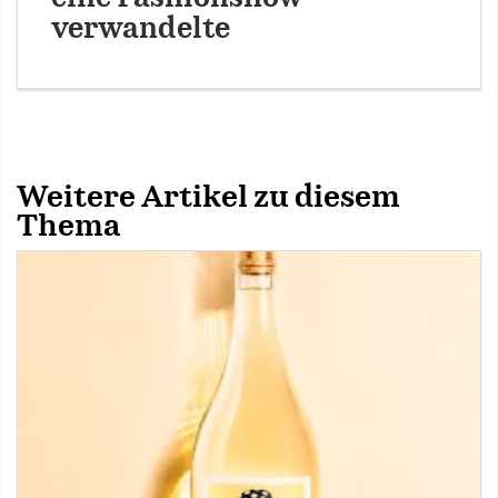
verwandelte
Weitere Artikel zu diesem
Thema