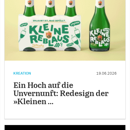
KREATION
19.06.2026
Ein Hoch auf die
Unvernunft: Redesign der
»Kleinen …