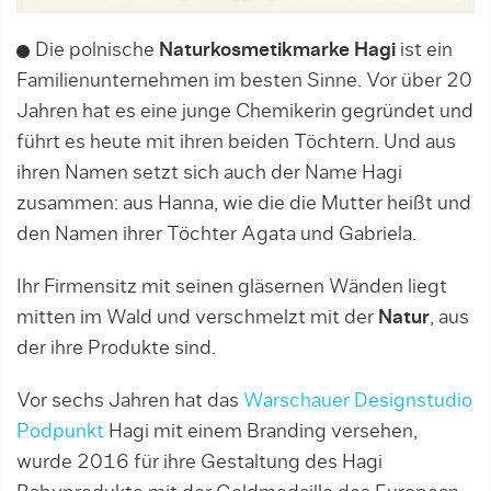
Die polnische
Naturkosmetikmarke Hagi
ist ein
Familienunternehmen im besten Sinne. Vor über 20
Jahren hat es eine junge Chemikerin gegründet und
führt es heute mit ihren beiden Töchtern. Und aus
ihren Namen setzt sich auch der Name Hagi
zusammen: aus Hanna, wie die die Mutter heißt und
den Namen ihrer Töchter Agata und Gabriela.
Ihr Firmensitz mit seinen gläsernen Wänden liegt
mitten im Wald und verschmelzt mit der
Natur
, aus
der ihre Produkte sind.
Vor sechs Jahren hat das
Warschauer Designstudio
Podpunkt
Hagi mit einem Branding versehen,
wurde 2016 für ihre Gestaltung des Hagi