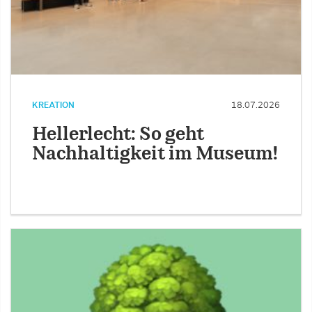
KREATION
18.07.2026
Hellerlecht: So geht
Nachhaltigkeit im Museum!