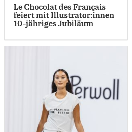
Le Chocolat des Français
feiert mit Illustrator:innen
10-jähriges Jubiläum