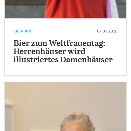
KREATION
07.03.2026
Bier zum Weltfrauentag:
Herrenhäuser wird
illustriertes Damenhäuser