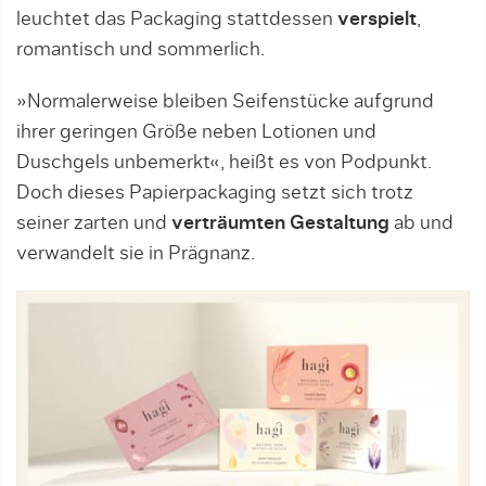
leuchtet das Packaging stattdessen
verspielt
,
romantisch und sommerlich.
»Normalerweise bleiben Seifenstücke aufgrund
ihrer geringen Größe neben Lotionen und
Duschgels unbemerkt«, heißt es von Podpunkt.
Doch dieses Papierpackaging setzt sich trotz
seiner zarten und
verträumten Gestaltung
ab und
verwandelt sie in Prägnanz.