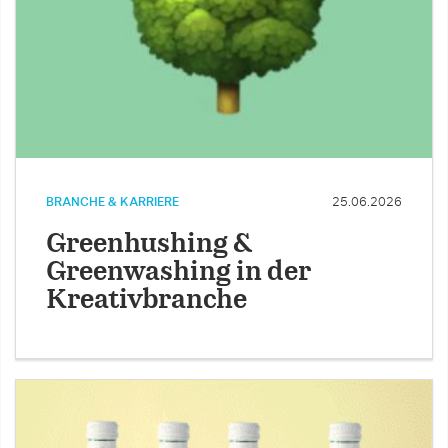
BRANCHE & KARRIERE
25.06.2026
Greenhushing &
Greenwashing in der
Kreativbranche