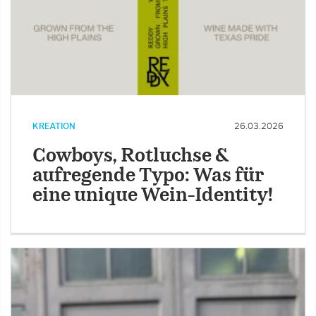
KREATION
26.03.2026
Cowboys, Rotluchse &
aufregende Typo: Was für
eine unique Wein-Identity!