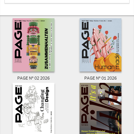
PAGE N° 02 2026
PAGE N° 01 2026