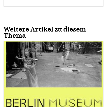
Weitere Artikel zu diesem
Thema