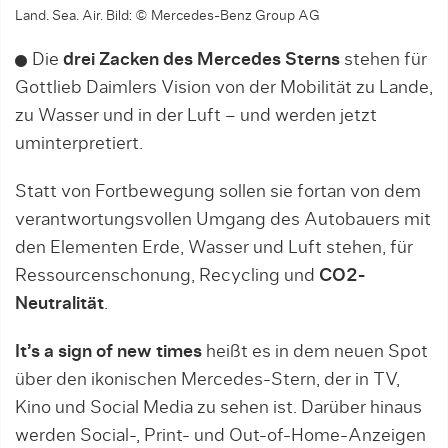
Land. Sea. Air.
Bild: © Mercedes-Benz Group AG
Die
drei Zacken des Mercedes Sterns
stehen für
Gottlieb Daimlers Vision von der Mobilität zu Lande,
zu Wasser und in der Luft – und werden jetzt
uminterpretiert.
Statt von Fortbewegung sollen sie fortan von dem
verantwortungsvollen Umgang des Autobauers mit
den Elementen Erde, Wasser und Luft stehen, für
Ressourcenschonung, Recycling und
CO2-
Neutralität
.
It’s a sign of new times
heißt es in dem neuen Spot
über den ikonischen Mercedes-Stern, der in TV,
Kino und Social Media zu sehen ist. Darüber hinaus
werden Social-, Print- und Out-of-Home-Anzeigen