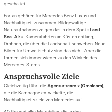
geschaltet.
Fortan gehören für Mercedes Benz Luxus und
Nachhaltigkeit zusammen. Bildgewaltige
Naturaufnahmen zeigen das in dem Spot »
Land
Sea. Air.
«, Kamerafahrten an Küsten entlang,
Drohnen, die über die Landschaft schweben. Neue
Bilder für Umweltschutz sind das nicht. Aber die
formen sich immer wieder zu den Winkeln des
Mercedes-Sterns.
Anspruchsvolle Ziele
Gleichzeitig führt die
Agentur team x (Omnicom)
,
die die Kampagne entwickelte, die
Nachhaltigkeitsziele von Mercedes auf: