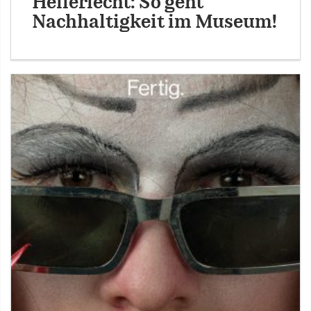
Hellerlecht: So geht
Nachhaltigkeit im Museum!