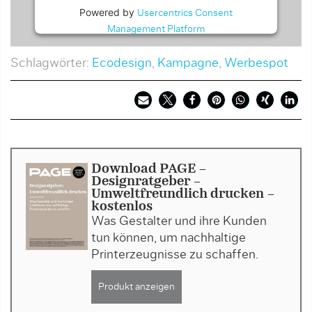
Powered by
Usercentrics Consent
Management Platform
Schlagwörter:
Ecodesign
,
Kampagne
,
Werbespot
Download PAGE -
Designratgeber -
Umweltfreundlich drucken -
kostenlos
Was Gestalter und ihre Kunden
tun können, um nachhaltige
Printerzeugnisse zu schaffen.
Produkt anzeigen