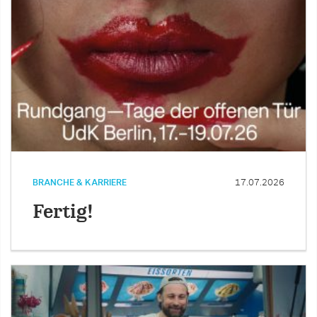
BRANCHE & KARRIERE
17.07.2026
Fertig!