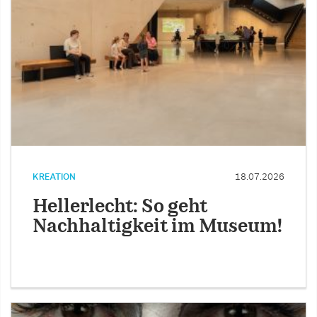
KREATION
18.07.2026
Hellerlecht: So geht
Nachhaltigkeit im Museum!