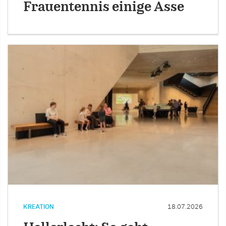
Frauentennis einige Asse
KREATION
18.07.2026