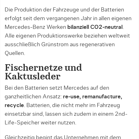
Die Produktion der Fahrzeuge und der Batterien
erfolgt seit dem vergangenen Jahr in allen eigenen
Mercedes-Benz Werken
bilanziell CO2-neutral
.
Alle eigenen Produktionswerke beziehen weltweit
ausschließlich Grünstrom aus regenerativen
Quellen.
Fischernetze und
Kaktusleder
Bei den Batterien setzt Mercedes auf den
ganzheitlichen Ansatz:
re-use, remanufacture,
recycle
. Batterien, die nicht mehr im Fahrzeug
einsetzbar sind, lassen sich zudem in einem 2nd-
Life-Speicher weiter nutzen.
Gleichzeitig begint das Unternehmen mit dem