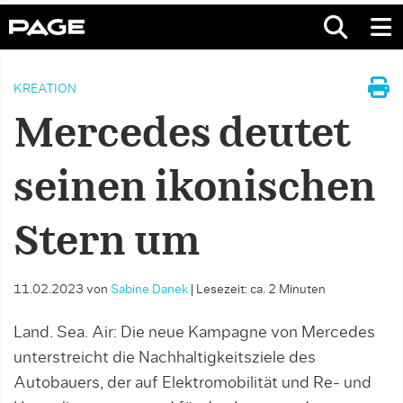
KREATION
Mercedes deutet
seinen ikonischen
Stern um
11.02.2023
von
Sabine Danek
|
Lesezeit: ca. 2 Minuten
Land. Sea. Air: Die neue Kampagne von Mercedes
unterstreicht die Nachhaltigkeitsziele des
Autobauers, der auf Elektromobilität und Re- und