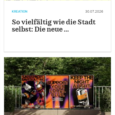
KREATION
30.07.2026
So vielfältig wie die Stadt
selbst: Die neue …