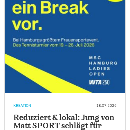
KREATION
18.07.2026
Reduziert & lokal: Jung von
Matt SPORT schlägt für