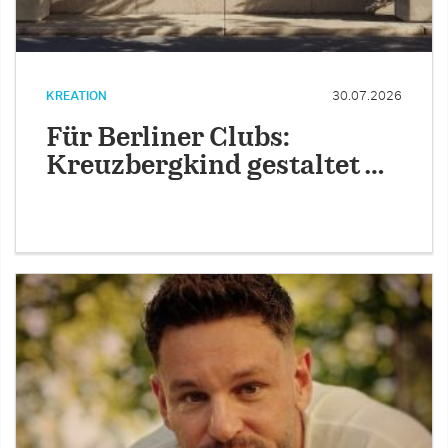
KREATION
30.07.2026
Für Berliner Clubs:
Kreuzbergkind gestaltet …