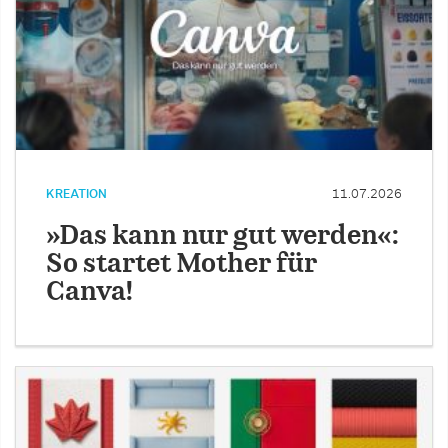
KREATION
11.07.2026
»Das kann nur gut werden«:
So startet Mother für
Canva!