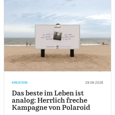
KREATION
29.06.2026
Das beste im Leben ist
analog: Herrlich freche
Kampagne von Polaroid