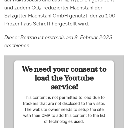
auf Kaktusbasis und aus Pilzmyzelien geforscht
und zudem CO₂-reduzierter Flachstahl der
Salzgitter Flachstahl GmbH genutzt, der zu 100
Prozent aus Schrott hergestellt wird.
Dieser Beitrag ist erstmals am 8. Februar 2023
erschienen.
We need your consent to
load the Youtube
service!
This content is not permitted to load due to
trackers that are not disclosed to the visitor.
The website owner needs to setup the site
with their CMP to add this content to the list
of technologies used.