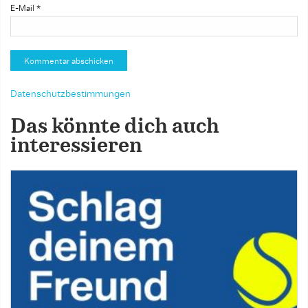
E-Mail
*
Datenschutzbestimmungen
Das könnte dich auch
interessieren