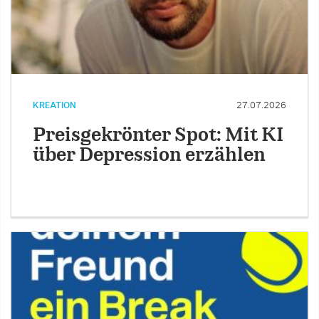
KREATION
27.07.2026
Preisgekrönter Spot: Mit KI
über Depression erzählen