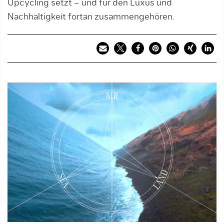
Upcycling setzt – und für den Luxus und
Nachhaltigkeit fortan zusammengehören.