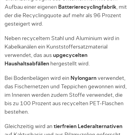
Aufbau einer eigenen
Batterierecyclingfabrik
, mit
der die Recyclingquote auf mehr als 96 Prozent
gesteigert wird.
Neben recyceltem Stahl und Aluminium wird in
Kabelkanälen ein Kunststoffersatzmaterial
verwendet, das aus
upgecycelten
Haushaltsabfällen
hergestellt wird.
Bei Bodenbelägen wird ein
Nylongarn
verwendet,
das Fischernetzen und Teppichen gewonnen wird,
im Inneren werden zudem Stoffe verwendet, die
bis zu 100 Prozent aus recycelten PET-Flaschen
bestehen.
Gleichzeitig wird an
tierfreien Lederalternativen