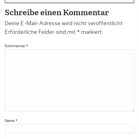
Schreibe einen Kommentar
Deine E-Mail-Adresse wird nicht veröffentlicht.
Erforderliche Felder sind mit
*
markiert.
Kommentar
*
Name
*