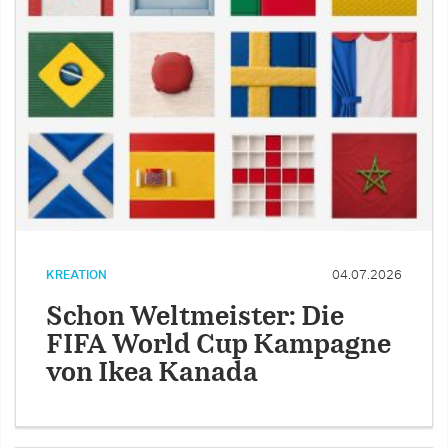
KREATION
04.07.2026
Schon Weltmeister: Die
FIFA World Cup Kampagne
von Ikea Kanada