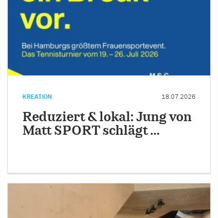
KREATION
18.07.2026
Reduziert & lokal: Jung von
Matt SPORT schlägt …