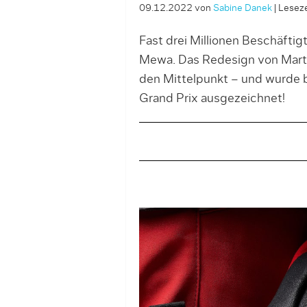
09.12.2022
von
Sabine Danek
|
Leseze
Fast drei Millionen Beschäftig
Mewa. Das Redesign von Martin 
den Mittelpunkt – und wurde 
Grand Prix ausgezeichnet!