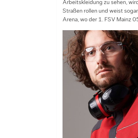
Arbeitskleidung zu sehen, wir
Straßen rollen und weist soga
Arena, wo der 1. FSV Mainz 05