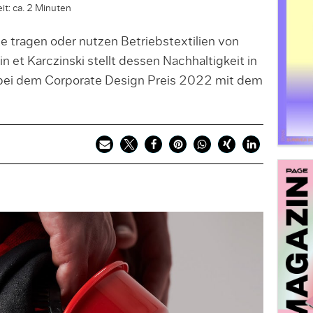
it: ca. 2 Minuten
te tragen oder nutzen Betriebstextilien von
et Karczinski stellt dessen Nachhaltigkeit in
bei dem Corporate Design Preis 2022 mit dem