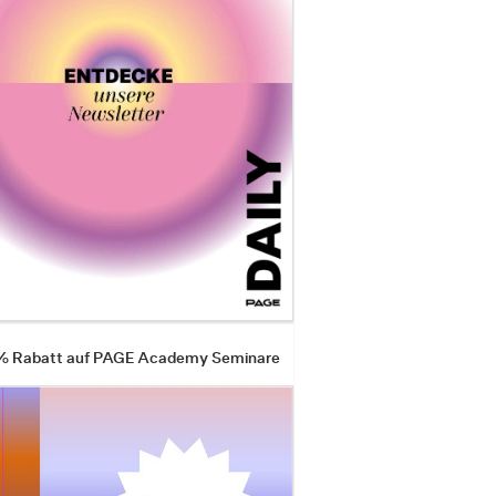
 % Rabatt auf PAGE Academy Seminare