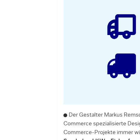
Der Gestalter Markus Remsc
Commerce spezialisierte Des
Commerce-Projekte immer wie