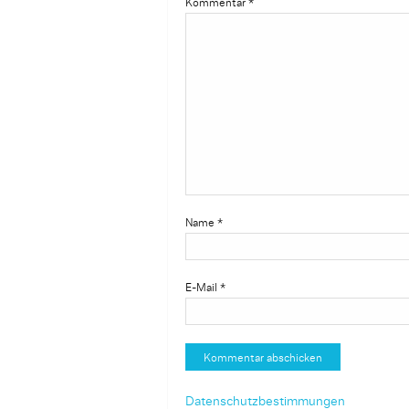
Kommentar
*
Name
*
E-Mail
*
Datenschutzbestimmungen