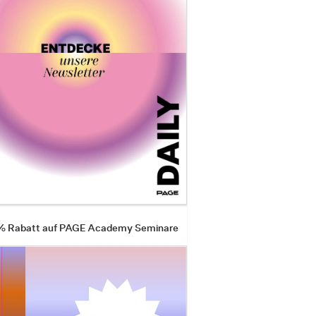
 % Rabatt auf PAGE Academy Seminare