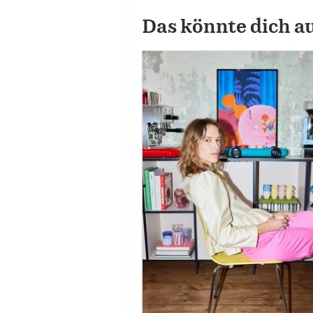
Das könnte dich a