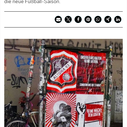
die neue Fußball-Saison.