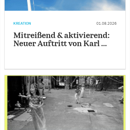
KREATION
01.08.2026
Mitreißend & aktivierend:
Neuer Auftritt von Karl …