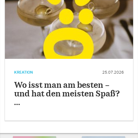
KREATION
25.07.2026
Wo isst man am besten –
und hat den meisten Spaß?
…