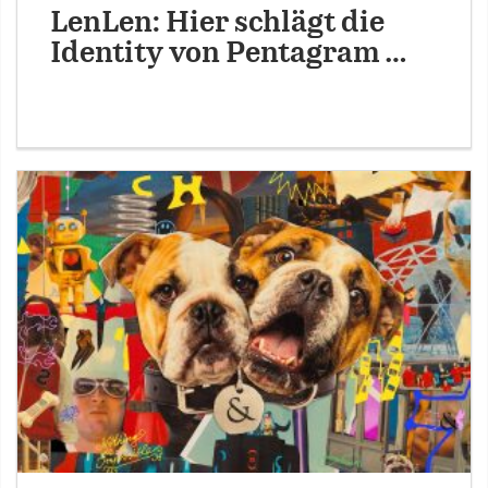
LenLen: Hier schlägt die
Identity von Pentagram …