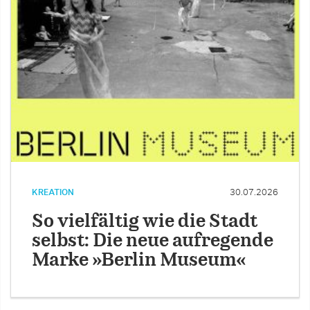
KREATION
30.07.2026
So vielfältig wie die Stadt
selbst: Die neue aufregende
Marke »Berlin Museum«