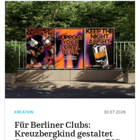
KREATION
30.07.2026
Für Berliner Clubs:
Kreuzbergkind gestaltet