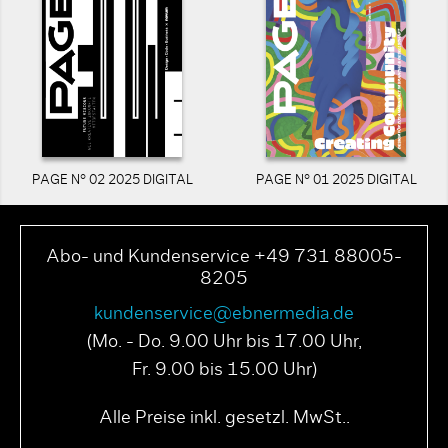
PAGE N° 02 2025 DIGITAL
PAGE N° 01 2025 DIGITAL
Abo- und Kundenservice +49 731 88005-
8205
kundenservice@ebnermedia.de
(Mo. - Do. 9.00 Uhr bis 17.00 Uhr,
Fr. 9.00 bis 15.00 Uhr)
Alle Preise inkl. gesetzl. MwSt..