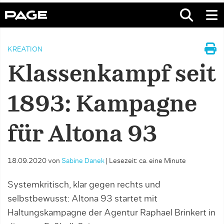
KREATION
Klassenkampf seit
1893: Kampagne
für Altona 93
18.09.2020
von
Sabine Danek
|
Lesezeit: ca. eine Minute
Systemkritisch, klar gegen rechts und
selbstbewusst: Altona 93 startet mit
Haltungskampagne der Agentur Raphael Brinkert in