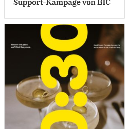
Support-Kampage von BIC