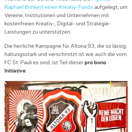
Raphael Brinkert einen Kreativ-Fonds
aufgelegt, um
Vereine, Institutionen und Unternehmen mit
kostenfreien Kreativ-, Digital- und Strategie-
Leistungen zu unterstützen.
Die herrliche Kampagne für Altona 93, die so lässig,
haltungsstark und verschmitzt ist wie auch die vom
FC St. Pauli es sind, ist Teil dieser
pro bono
Initiative
.