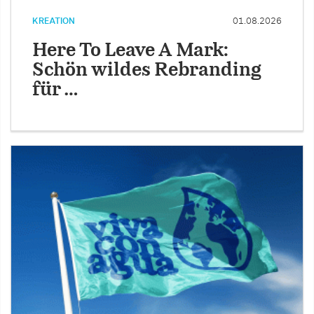
KREATION
01.08.2026
Here To Leave A Mark:
Schön wildes Rebranding
für …