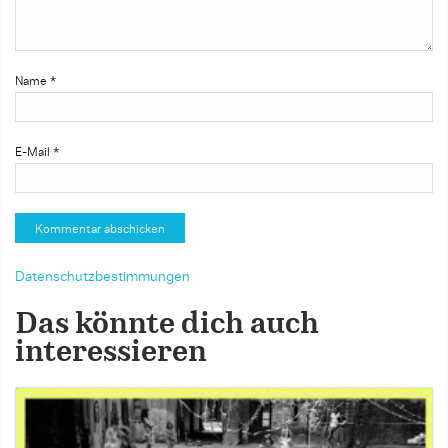
Name
*
E-Mail
*
Datenschutzbestimmungen
Das könnte dich auch
interessieren