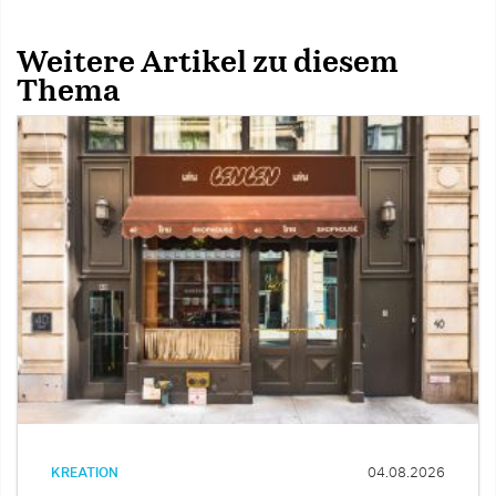
Weitere Artikel zu diesem
Thema
KREATION
04.08.2026