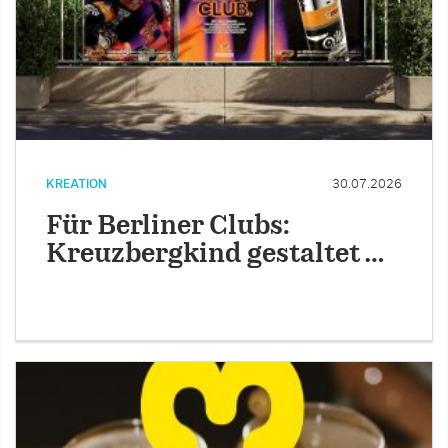
KREATION
30.07.2026
Für Berliner Clubs:
Kreuzbergkind gestaltet …