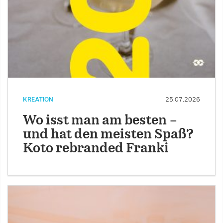
KREATION
25.07.2026
Wo isst man am besten –
und hat den meisten Spaß?
Koto rebranded Franki