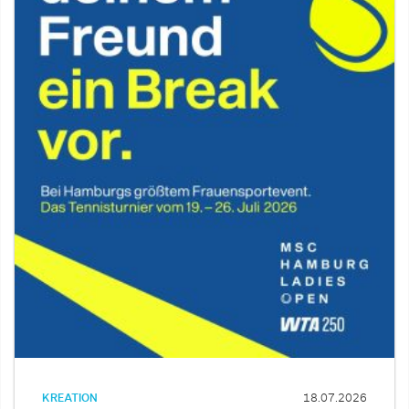
KREATION
18.07.2026