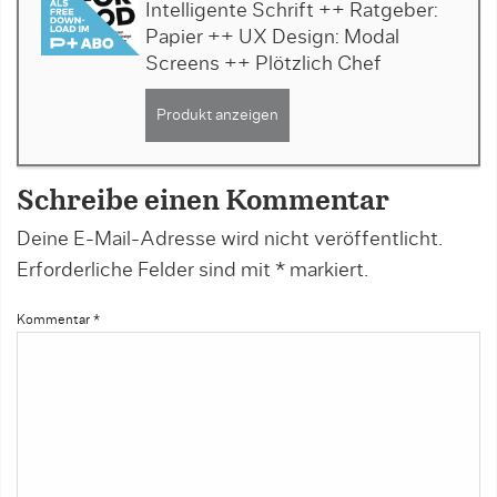
Intelligente Schrift ++ Ratgeber:
Papier ++ UX Design: Modal
Screens ++ Plötzlich Chef
Produkt anzeigen
Schreibe einen Kommentar
Deine E-Mail-Adresse wird nicht veröffentlicht.
Erforderliche Felder sind mit
*
markiert.
Kommentar
*