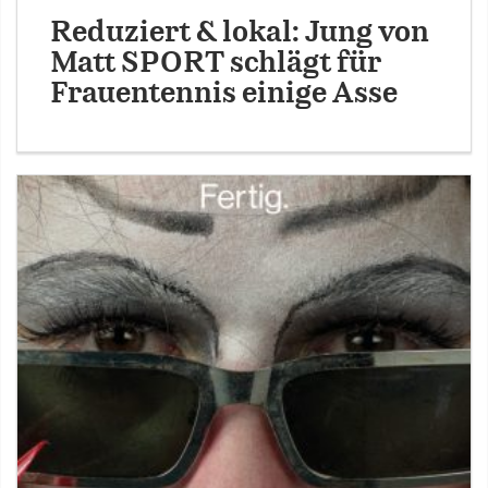
Reduziert & lokal: Jung von
Matt SPORT schlägt für
Frauentennis einige Asse