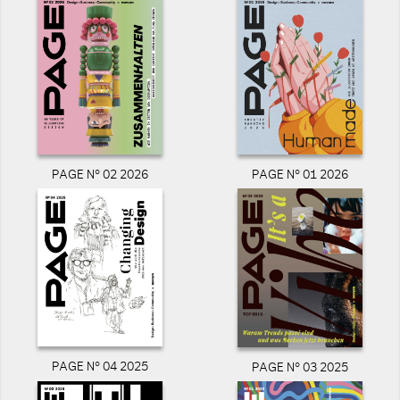
PAGE N° 02 2026
PAGE N° 01 2026
PAGE N° 04 2025
PAGE N° 03 2025