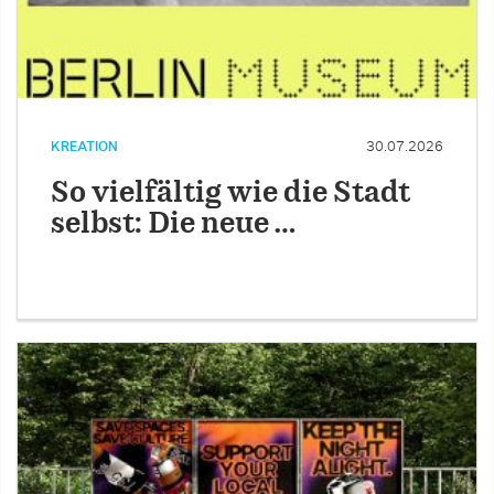
KREATION
30.07.2026
So vielfältig wie die Stadt
selbst: Die neue …