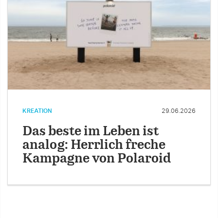
KREATION
29.06.2026
Das beste im Leben ist
analog: Herrlich freche
Kampagne von Polaroid