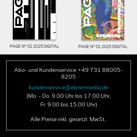
PAGE N° 02 2025 DIGITAL
PAGE N° 01 2025 DIGITAL
Abo- und Kundenservice +49 731 88005-
8205
kundenservice@ebnermedia.de
(Mo. - Do. 9.00 Uhr bis 17.00 Uhr,
Fr. 9.00 bis 15.00 Uhr)
Alle Preise inkl. gesetzl. MwSt..