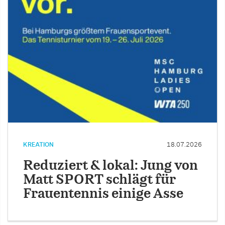
KREATION
18.07.2026
Reduziert & lokal: Jung von
Matt SPORT schlägt für
Frauentennis einige Asse