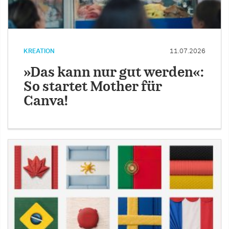
KREATION
11.07.2026
»Das kann nur gut werden«:
So startet Mother für
Canva!