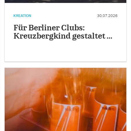
KREATION
30.07.2026
Für Berliner Clubs:
Kreuzbergkind gestaltet …