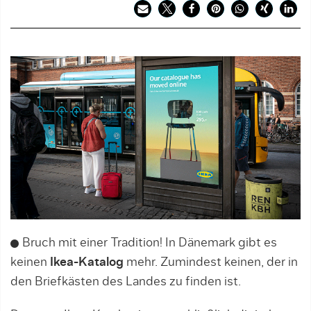
Bruch mit einer Tradition! In Dänemark gibt es
keinen
Ikea-Katalog
mehr. Zumindest keinen, der in
den Briefkästen des Landes zu finden ist.