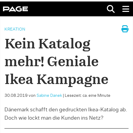
KREATION
Kein Katalog
mehr! Geniale
Ikea Kampagne
30.08.2019
von
Sabine Danek
|
Lesezeit: ca. eine Minute
Dänemark schafft den gedruckten Ikea-Katalog ab.
Doch wie lockt man die Kunden ins Netz?