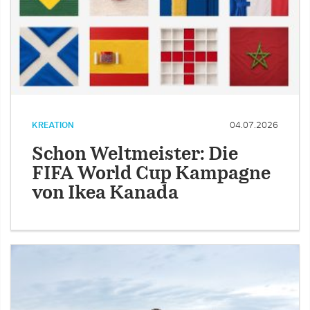
KREATION
04.07.2026
Schon Weltmeister: Die
FIFA World Cup Kampagne
von Ikea Kanada