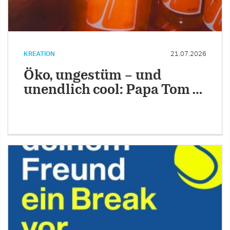
KREATION
21.07.2026
Öko, ungestüm – und
unendlich cool: Papa Tom …