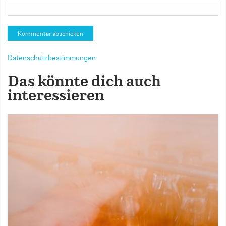
Datenschutzbestimmungen
Das könnte dich auch
interessieren