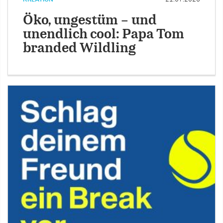
Öko, ungestüm – und
unendlich cool: Papa Tom
branded Wildling