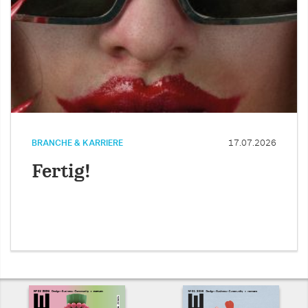
BRANCHE & KARRIERE
17.07.2026
Fertig!