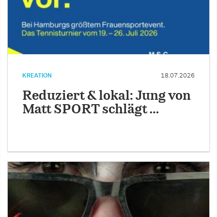
KREATION
18.07.2026
Reduziert & lokal: Jung von
Matt SPORT schlägt …