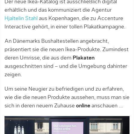
Der neue Ikea-Katalog ist ausschließlich digital
erhältlich und das kommuniziert die Agentur
Hjaltelin Stahl
aus Kopenhagen, die zu Accenture
Interactive gehört, in einer tollen Plakatkampagne.
An Dänemarks Bushaltestellen angebracht,
präsentiert sie die neuen Ikea-Produkte. Zumindest
deren Umrisse, die aus dem
Plakaten
ausgeschnitten sind – und die Umgebung dahinter
zeigen.
Um seine Neugier zu befriedigen und zu erfahren,
wie die die neuen Produkte aussehen, muss man sie
sich in deren neuem Zuhause
online
anschauen …