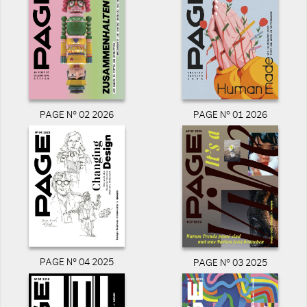
PAGE N° 02 2026
PAGE N° 01 2026
PAGE N° 04 2025
PAGE N° 03 2025