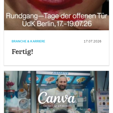
BRANCHE & KARRIERE
17.07.2026
Fertig!