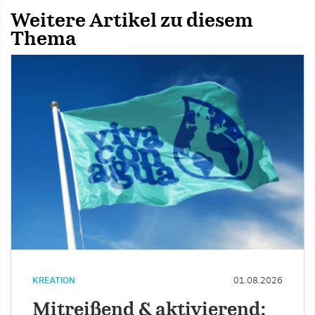
Weitere Artikel zu diesem
Thema
KREATION
01.08.2026
Mitreißend & aktivierend: