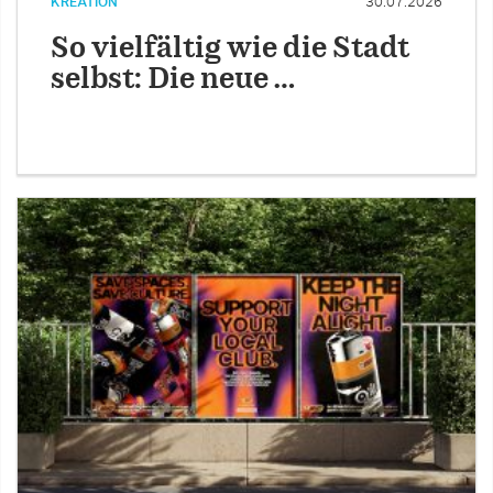
KREATION
30.07.2026
So vielfältig wie die Stadt
selbst: Die neue …