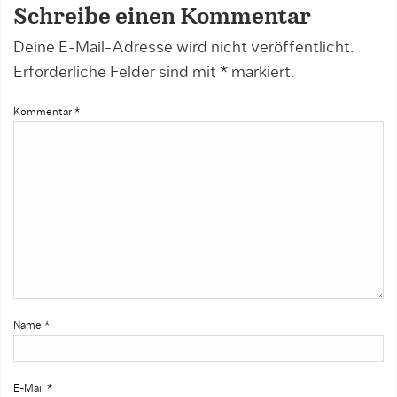
Schreibe einen Kommentar
Deine E-Mail-Adresse wird nicht veröffentlicht.
Erforderliche Felder sind mit
*
markiert.
Kommentar
*
Name
*
E-Mail
*