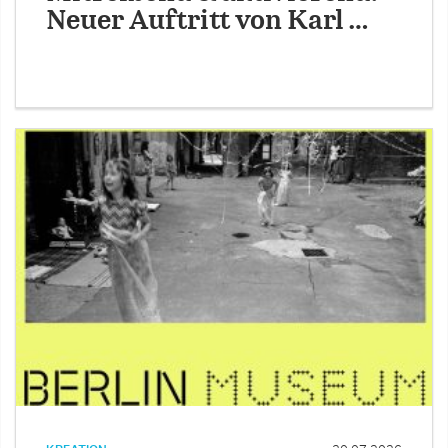
Neuer Auftritt von Karl …