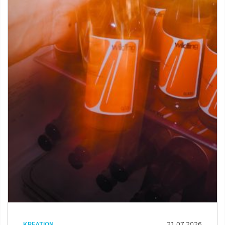
KREATION
21.07.2026