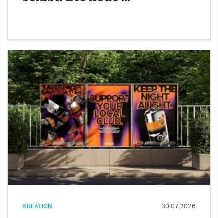
KREATION
30.07.2026