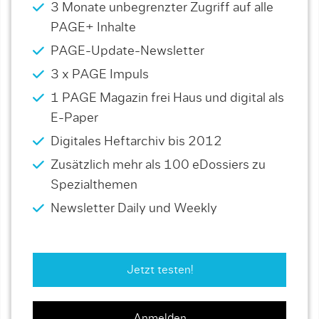
3 Monate unbegrenzter Zugriff auf alle
PAGE+ Inhalte
PAGE-Update-Newsletter
3 x PAGE Impuls
1 PAGE Magazin frei Haus und digital als
E-Paper
Digitales Heftarchiv bis 2012
Zusätzlich mehr als 100 eDossiers zu
Spezialthemen
Newsletter Daily und Weekly
Jetzt testen!
Anmelden