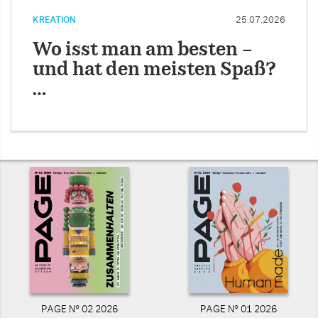
KREATION
25.07.2026
Wo isst man am besten –
und hat den meisten Spaß?
…
PAGE N° 02 2026
PAGE N° 01 2026