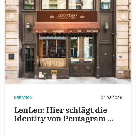
KREATION
04.08.2026
LenLen: Hier schlägt die
Identity von Pentagram …