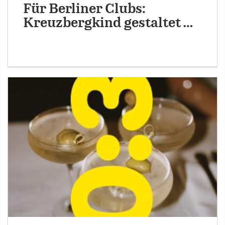
Für Berliner Clubs:
Kreuzbergkind gestaltet …