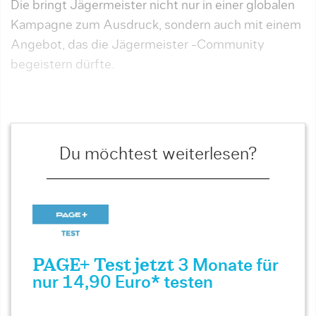
Die bringt Jägermeister nicht nur in einer globalen
Kampagne zum Ausdruck, sondern auch mit einem
Angebot, das die Jägermeister -Community
begeistern dürfte.
Du möchtest weiterlesen?
PAGE+ Test jetzt
3 Monate für
nur 14,90 Euro* testen