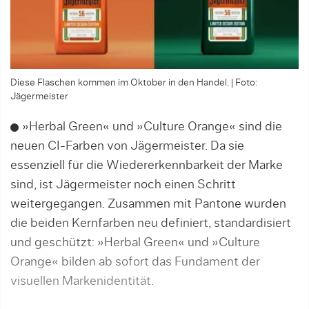
Diese Flaschen kommen im Oktober in den Handel. | Foto:
Jägermeister
»Herbal Green« und »Culture Orange« sind die
neuen CI-Farben von Jägermeister. Da sie
essenziell für die Wiedererkennbarkeit der Marke
sind, ist Jägermeister noch einen Schritt
weitergegangen. Zusammen mit Pantone wurden
die beiden Kernfarben neu definiert, standardisiert
und geschützt: »Herbal Green« und »Culture
Orange« bilden ab sofort das Fundament der
visuellen Markenidentität.