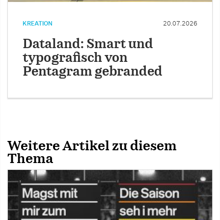
KREATION
20.07.2026
Dataland: Smart und
typografisch von
Pentagram gebranded
Weitere Artikel zu diesem
Thema