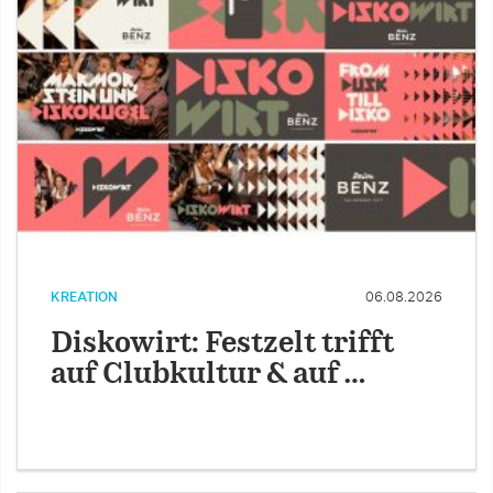
KREATION
06.08.2026
Diskowirt: Festzelt trifft
auf Clubkultur & auf …