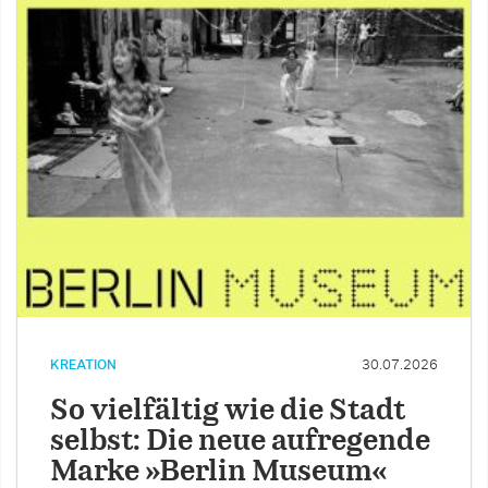
KREATION
30.07.2026
So vielfältig wie die Stadt
selbst: Die neue aufregende
Marke »Berlin Museum«