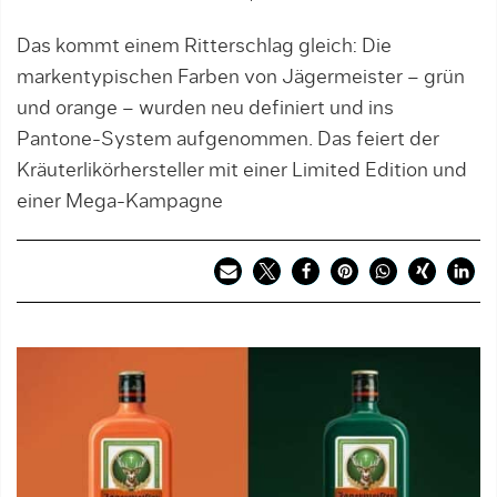
Das kommt einem Ritterschlag gleich: Die
markentypischen Farben von Jägermeister – grün
und orange – wurden neu definiert und ins
Pantone-System aufgenommen. Das feiert der
Kräuterlikörhersteller mit einer Limited Edition und
einer Mega-Kampagne