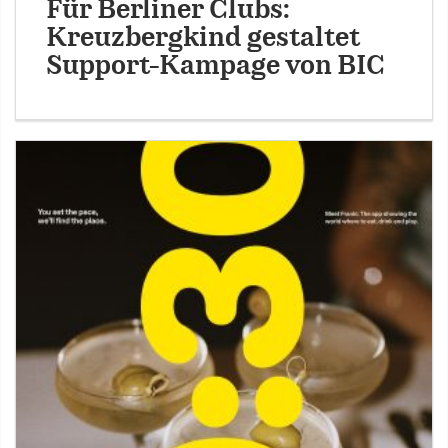
Für Berliner Clubs:
Kreuzbergkind gestaltet
Support-Kampage von BIC