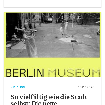
KREATION
30.07.2026
So vielfältig wie die Stadt
selbst: Die neue …