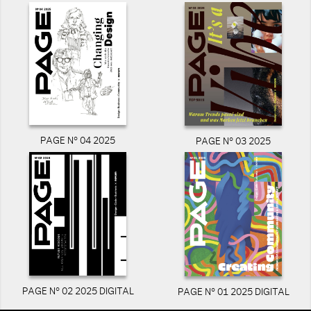
PAGE N° 04 2025
PAGE N° 03 2025
PAGE N° 02 2025 DIGITAL
PAGE N° 01 2025 DIGITAL