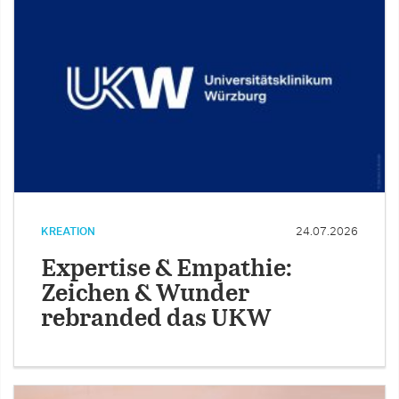
KREATION
24.07.2026
Expertise & Empathie:
Zeichen & Wunder
rebranded das UKW