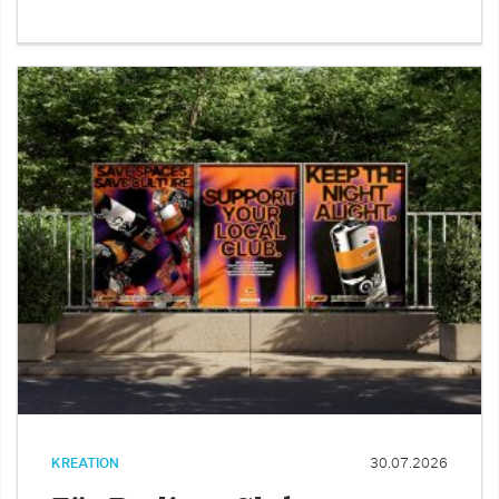
KREATION
30.07.2026