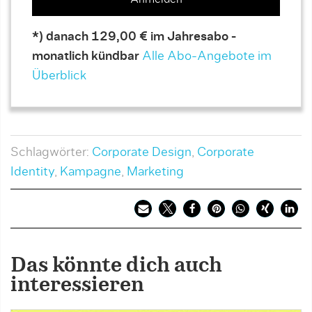
*) danach 129,00 € im Jahresabo -
monatlich kündbar
Alle Abo-Angebote im
Überblick
Schlagwörter:
Corporate Design
,
Corporate
Identity
,
Kampagne
,
Marketing
Das könnte dich auch
interessieren