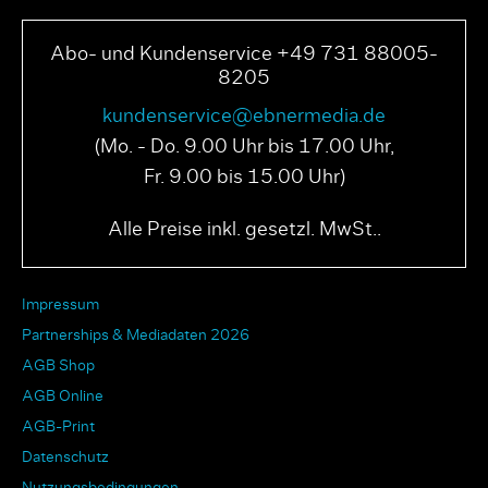
Abo- und Kundenservice +49 731 88005-
8205
kundenservice@ebnermedia.de
(Mo. - Do. 9.00 Uhr bis 17.00 Uhr,
Fr. 9.00 bis 15.00 Uhr)
Alle Preise inkl. gesetzl. MwSt..
Impressum
Partnerships & Mediadaten 2026
AGB Shop
AGB Online
AGB-Print
Datenschutz
Nutzungsbedingungen