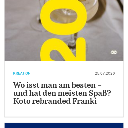
KREATION
25.07.2026
Wo isst man am besten –
und hat den meisten Spaß?
Koto rebranded Franki