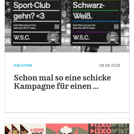
KREATION
08.08.2026
Schon mal so eine schicke
Kampagne für einen …