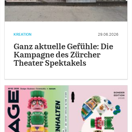
KREATION
29.06.2026
Ganz aktuelle Gefühle: Die
Kampagne des Zürcher
Theater Spektakels