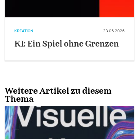
KREATION
23.06.2026
KI: Ein Spiel ohne Grenzen
Weitere Artikel zu diesem
Thema