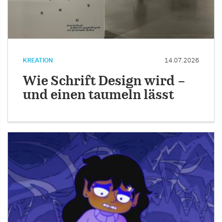
KREATION
14.07.2026
Wie Schrift Design wird –
und einen taumeln lässt