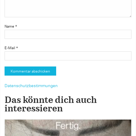
Name
*
E-Mail
*
Datenschutzbestimmungen
Das könnte dich auch
interessieren