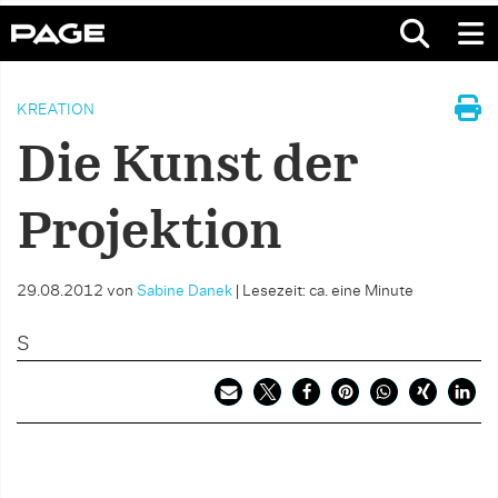
KREATION
Die Kunst der
Projektion
29.08.2012
von
Sabine Danek
|
Lesezeit: ca. eine Minute
S