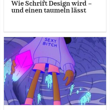
Wie Schrift Design wird –
und einen taumeln lässt