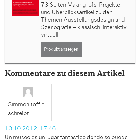
73 Seiten Making-ofs, Projekte
und Überblicksartikel zu den
Themen Ausstellungsdesign und
Szenografie – klassisch, interaktiv,
virtuell
Produkt anzeigen
Kommentare zu diesem Artikel
Simmon toffle
schreibt
10.10.2012, 17:46
Un museo es un lugar fantástico donde se puede