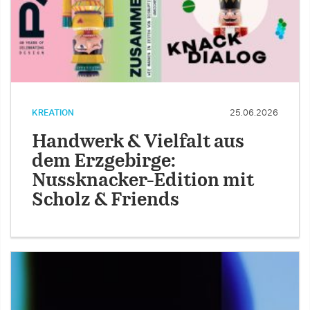
KREATION
25.06.2026
Handwerk & Vielfalt aus
dem Erzgebirge:
Nussknacker-Edition mit
Scholz & Friends