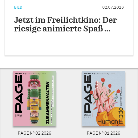
BILD
02.07.2026
Jetzt im Freilichtkino: Der
riesige animierte Spaß …
PAGE N° 02 2026
PAGE N° 01 2026