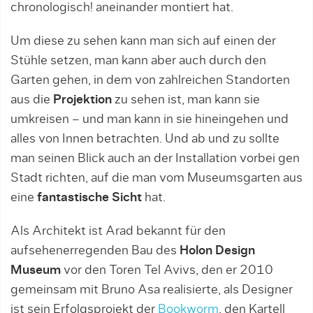
chronologisch! aneinander montiert hat.
Um diese zu sehen kann man sich auf einen der
Stühle setzen, man kann aber auch durch den
Garten gehen, in dem von zahlreichen Standorten
aus die
Projektion
zu sehen ist, man kann sie
umkreisen – und man kann in sie hineingehen und
alles von Innen betrachten. Und ab und zu sollte
man seinen Blick auch an der Installation vorbei gen
Stadt richten, auf die man vom Museumsgarten aus
eine
fantastische Sicht
hat.
Als Architekt ist Arad bekannt für den
aufsehenerregenden Bau des
Holon Design
Museum
vor den Toren Tel Avivs, den er 2010
gemeinsam mit Bruno Asa realisierte, als Designer
ist sein Erfolgsprojekt der
Bookworm
, den Kartell