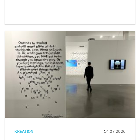
KREATION
14.07.2026