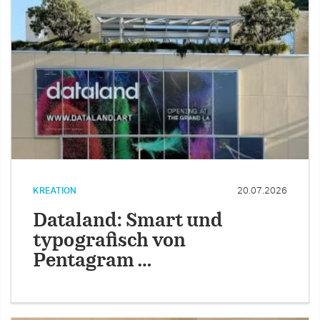
KREATION
20.07.2026
Dataland: Smart und
typografisch von
Pentagram …