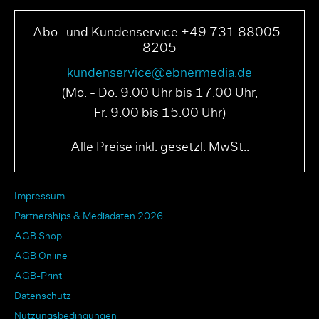
Abo- und Kundenservice +49 731 88005-
8205
kundenservice@ebnermedia.de
(Mo. - Do. 9.00 Uhr bis 17.00 Uhr,
Fr. 9.00 bis 15.00 Uhr)
Alle Preise inkl. gesetzl. MwSt..
Impressum
Partnerships & Mediadaten 2026
AGB Shop
AGB Online
AGB-Print
Datenschutz
Nutzungsbedingungen