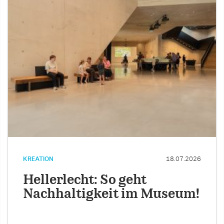
KREATION
18.07.2026
Hellerlecht: So geht
Nachhaltigkeit im Museum!