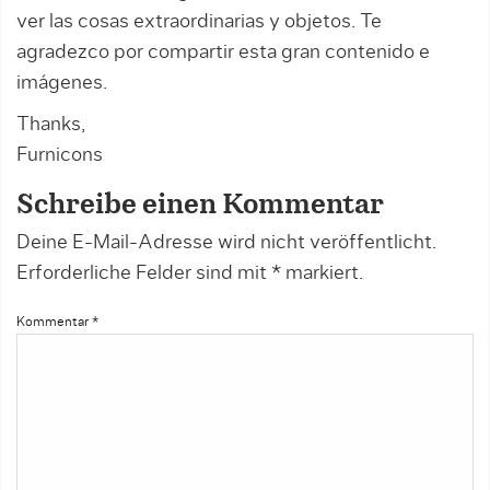
ver las cosas extraordinarias y objetos. Te
agradezco por compartir esta gran contenido e
imágenes.
Thanks,
Furnicons
Schreibe einen Kommentar
Deine E-Mail-Adresse wird nicht veröffentlicht.
Erforderliche Felder sind mit
*
markiert.
Kommentar
*