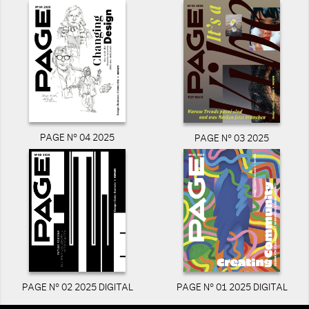
PAGE N° 04 2025
PAGE N° 03 2025
PAGE N° 02 2025 DIGITAL
PAGE N° 01 2025 DIGITAL