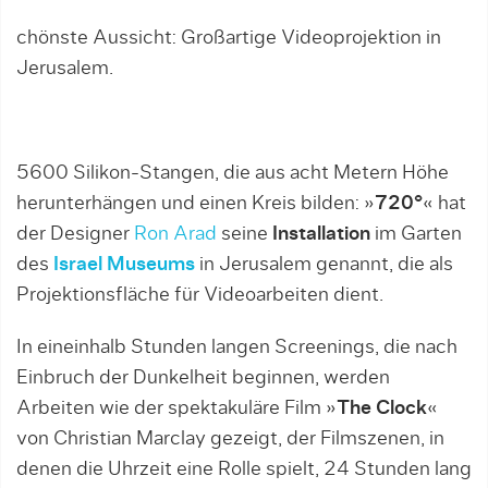
chönste Aussicht: Großartige Videoprojektion in
Jerusalem.
5600 Silikon-Stangen, die aus acht Metern Höhe
herunterhängen und einen Kreis bilden: »
720°
« hat
der Designer
Ron Arad
seine
Installation
im Garten
des
Israel Museums
in Jerusalem genannt, die als
Projektionsfläche für Videoarbeiten dient.
In eineinhalb Stunden langen Screenings, die nach
Einbruch der Dunkelheit beginnen, werden
Arbeiten wie der spektakuläre Film »
The Clock
«
von Christian Marclay gezeigt, der Filmszenen, in
denen die Uhrzeit eine Rolle spielt, 24 Stunden lang