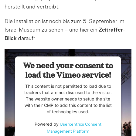
herstellt und vertreibt.
Die Installation ist noch bis zum 5. September im
Israel Museum zu sehen – und hier ein
Zeitraffer-
Blick
darauf:
We need your consent to
load the Vimeo service!
This content is not permitted to load due to
trackers that are not disclosed to the visitor.
The website owner needs to setup the site
with their CMP to add this content to the list
of technologies used.
Powered by
Usercentrics Consent
Management Platform