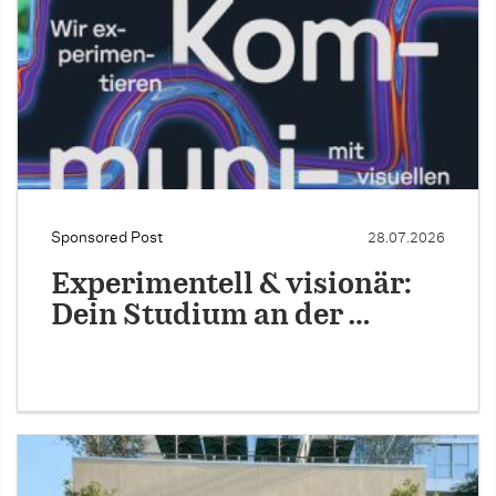
Sponsored Post
28.07.2026
Experimentell & visionär:
Dein Studium an der …