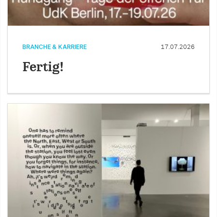
BRANCHE & KARRIERE
17.07.2026
Fertig!