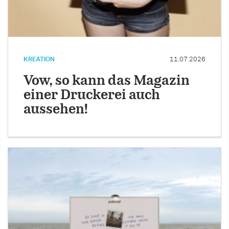
KREATION
11.07.2026
Vow, so kann das Magazin
einer Druckerei auch
aussehen!