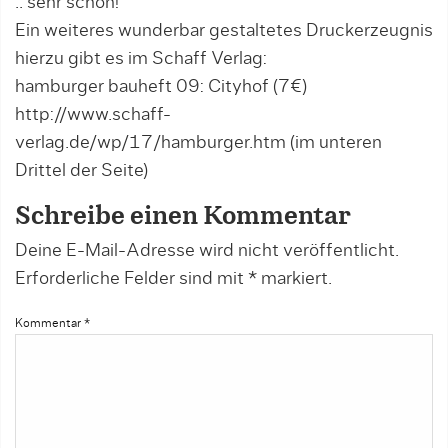
.. sehr schön!
Ein weiteres wunderbar gestaltetes Druckerzeugnis
hierzu gibt es im Schaff Verlag:
hamburger bauheft 09: Cityhof (7€)
http://www.schaff-
verlag.de/wp/17/hamburger.htm
(im unteren
Drittel der Seite)
Schreibe einen Kommentar
Deine E-Mail-Adresse wird nicht veröffentlicht.
Erforderliche Felder sind mit
*
markiert.
Kommentar
*