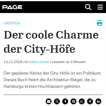
KREATION
Der coole Charme
der City-Höfe
13.12.2018
von
Sabine Danek
|
Lesezeit: ca. 2 Minuten
Der geplante Abriss der City-Höfe ist ein Politikum.
Dieses Buch feiert die Architektur-Riegel, die zu
Hamburgs ersten Hochhäusern gehören.