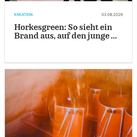
KREATION
03.08.2026
Horkesgreen: So sieht ein
Brand aus, auf den junge …