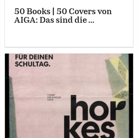
50 Books | 50 Covers von
AIGA: Das sind die …