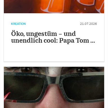
KREATION
21.07.2026
Öko, ungestüm – und
unendlich cool: Papa Tom …