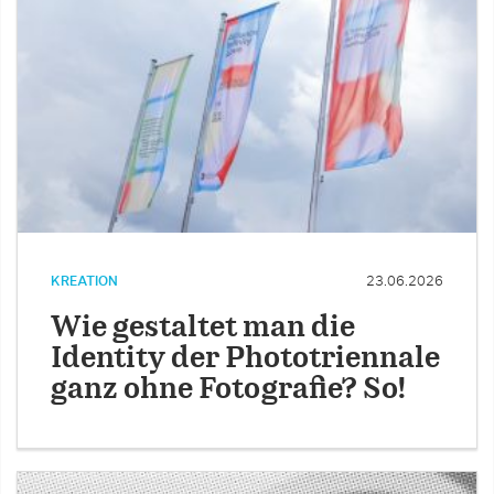
KREATION
23.06.2026
Wie gestaltet man die
Identity der Phototriennale
ganz ohne Fotografie? So!