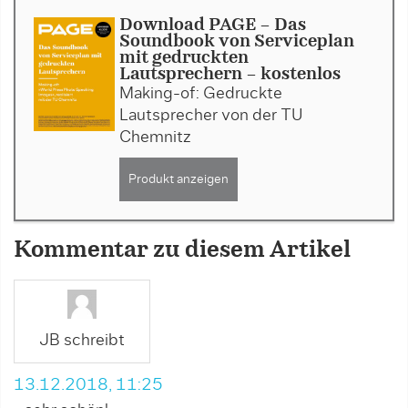
Download PAGE - Das
Soundbook von Serviceplan
mit gedruckten
Lautsprechern - kostenlos
Making-of: Gedruckte
Lautsprecher von der TU
Chemnitz
Produkt anzeigen
Kommentar zu diesem Artikel
JB schreibt
13.12.2018, 11:25