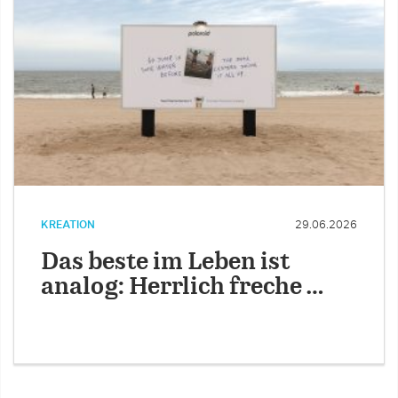
KREATION
29.06.2026
Das beste im Leben ist
analog: Herrlich freche …