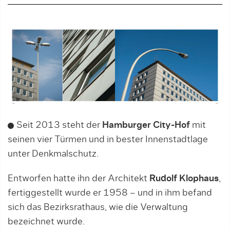
Seit 2013 steht der
Hamburger City-Hof
mit
seinen vier Türmen und in bester Innenstadtlage
unter Denkmalschutz.
Entworfen hatte ihn der Architekt
Rudolf Klophaus
,
fertiggestellt wurde er 1958 – und in ihm befand
sich das Bezirksrathaus, wie die Verwaltung
bezeichnet wurde.