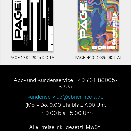
PAGE N° 02 2025 DIGITAL
PAGE N° 01 2025 DIGITAL
Abo- und Kundenservice +49 731 88005-
8205
kundenservice@ebnermedia.de
(Mo. - Do. 9.00 Uhr bis 17.00 Uhr,
Fr. 9.00 bis 15.00 Uhr)
Alle Preise inkl. gesetzl. MwSt..