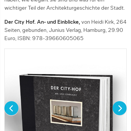
wichtiger Teil der Architekturgeschichte der Stadt.
Der City Hof. An- und Einblicke,
von Heidi Kirk, 264
Seiten, gebunden, Junius Verlag, Hamburg, 29.90
Euro, ISBN: 978-39660605065