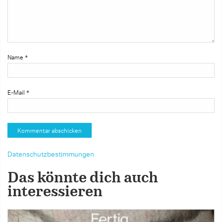
Name
*
E-Mail
*
Datenschutzbestimmungen
Das könnte dich auch
interessieren