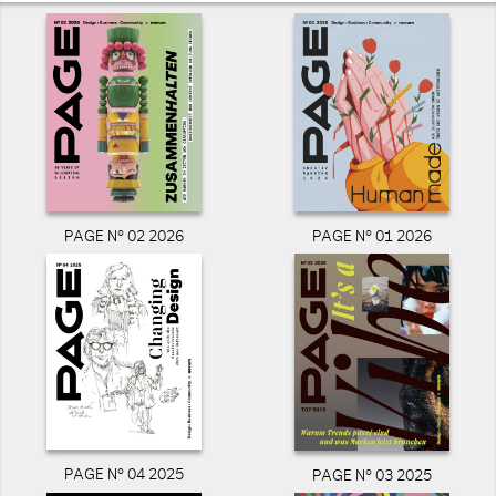
PAGE N° 02 2026
PAGE N° 01 2026
PAGE N° 04 2025
PAGE N° 03 2025