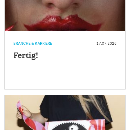
BRANCHE & KARRIERE
17.07.2026
Fertig!