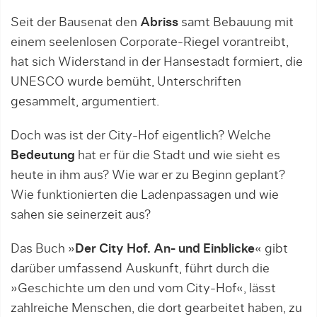
Seit der Bausenat den
Abriss
samt Bebauung mit
einem seelenlosen Corporate-Riegel vorantreibt,
hat sich Widerstand in der Hansestadt formiert, die
UNESCO wurde bemüht, Unterschriften
gesammelt, argumentiert.
Doch was ist der City-Hof eigentlich? Welche
Bedeutung
hat er für die Stadt und wie sieht es
heute in ihm aus? Wie war er zu Beginn geplant?
Wie funktionierten die Ladenpassagen und wie
sahen sie seinerzeit aus?
Das Buch »
Der City Hof. An- und Einblicke
« gibt
darüber umfassend Auskunft, führt durch die
»Geschichte um den und vom City-Hof«, lässt
zahlreiche Menschen, die dort gearbeitet haben, zu