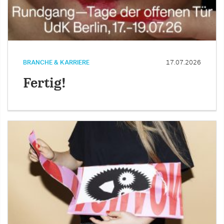
BRANCHE & KARRIERE
17.07.2026
Fertig!