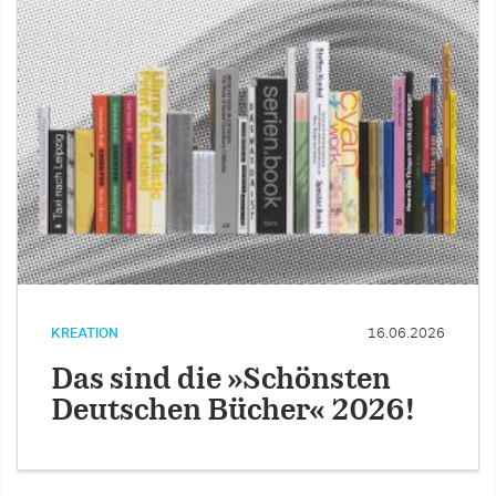
KREATION
16.06.2026
Das sind die »Schönsten
Deutschen Bücher« 2026!