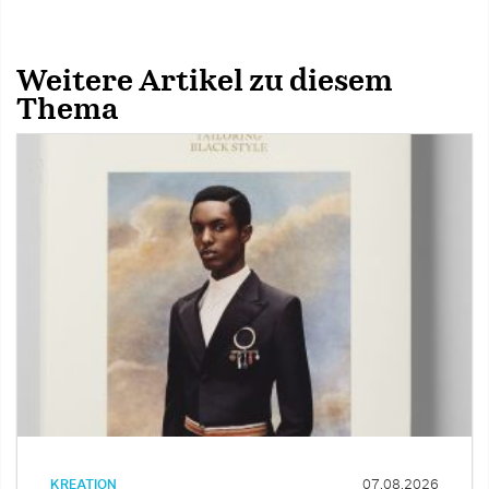
Weitere Artikel zu diesem
Thema
KREATION
07.08.2026