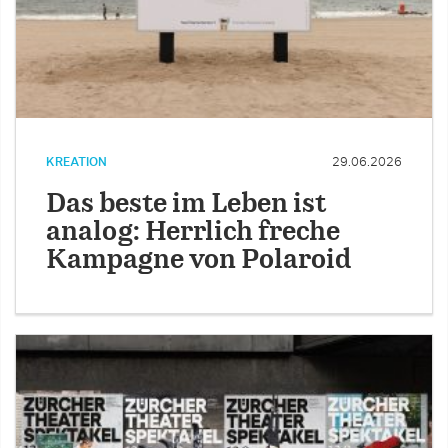
KREATION
29.06.2026
Das beste im Leben ist
analog: Herrlich freche
Kampagne von Polaroid