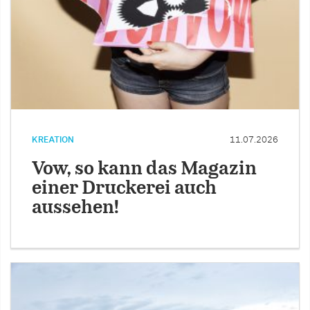
KREATION
11.07.2026
Vow, so kann das Magazin
einer Druckerei auch
aussehen!