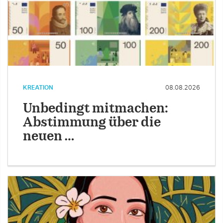
KREATION
08.08.2026
Unbedingt mitmachen:
Abstimmung über die
neuen …