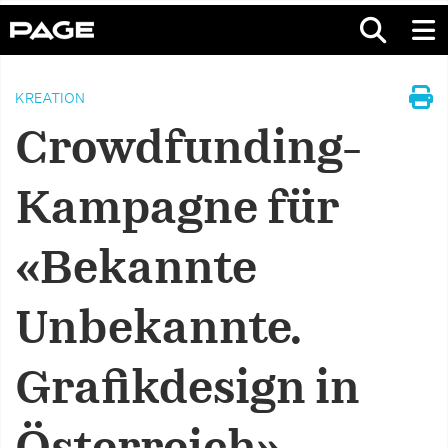
KREATION
Crowdfunding-
Kampagne für
«Bekannte
Unbekannte.
Grafikdesign in