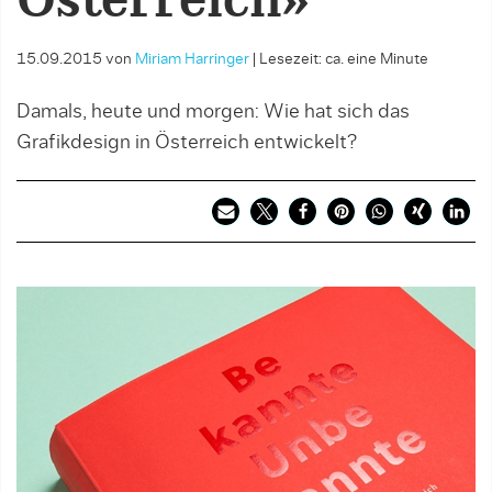
Österreich»
15.09.2015
von
Miriam Harringer
|
Lesezeit: ca. eine Minute
Damals, heute und morgen: Wie hat sich das
Grafikdesign in Österreich entwickelt?