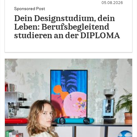
05.08.2026
Sponsored Post
Dein Designstudium, dein
Leben: Berufsbegleitend
studieren an der DIPLOMA