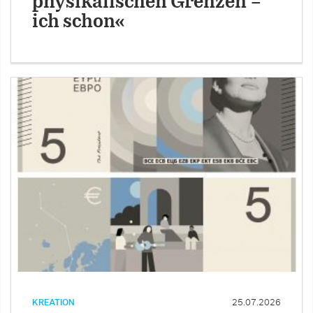
physikalischen Grenzen –
ich schon«
KREATION
25.07.2026