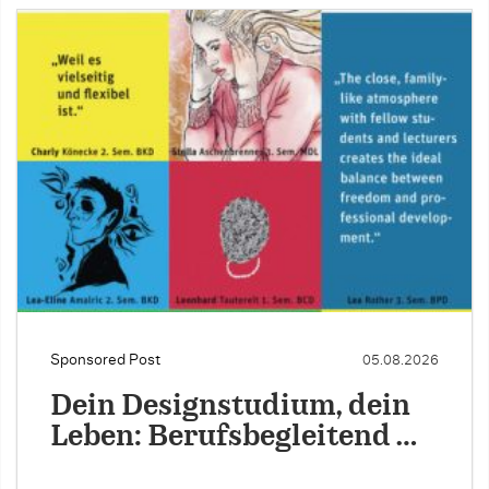
Sponsored Post
05.08.2026
Dein Designstudium, dein
Leben: Berufsbegleitend …