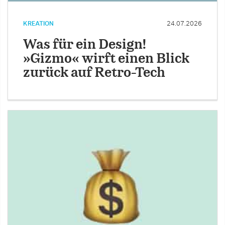
KREATION
24.07.2026
Was für ein Design!
»Gizmo« wirft einen Blick
zurück auf Retro-Tech