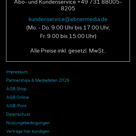
Abo- und Kundenservice +49 731 88005-
8205
kundenservice@ebnermedia.de
(Mo. - Do. 9.00 Uhr bis 17.00 Uhr,
Fr. 9.00 bis 15.00 Uhr)
Alle Preise inkl. gesetzl. MwSt..
Impressum
Partnerships & Mediadaten 2026
AGB Shop
AGB Online
AGB-Print
Datenschutz
Nutzungsbedingungen
Verträge hier kündigen