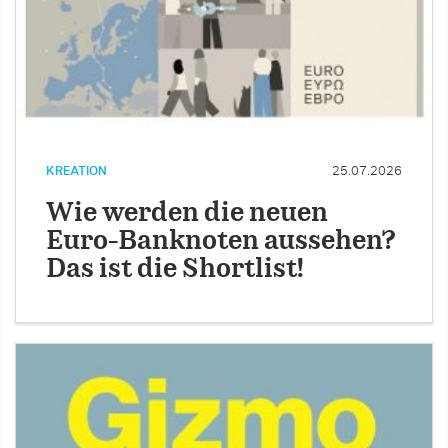
KREATION
25.07.2026
Wie werden die neuen
Euro-Banknoten aussehen?
Das ist die Shortlist!