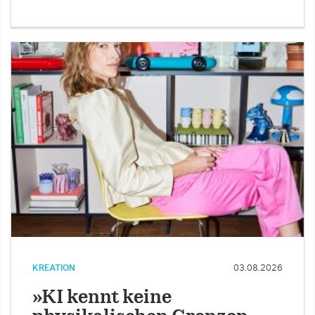
KREATION
03.08.2026
»KI kennt keine