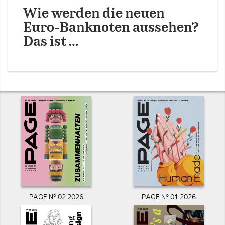
Wie werden die neuen
Euro-Banknoten aussehen?
Das ist …
PAGE N° 02 2026
PAGE N° 01 2026