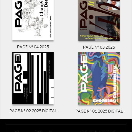
PAGE N° 04 2025
PAGE N° 03 2025
PAGE N° 02 2025 DIGITAL
PAGE N° 01 2025 DIGITAL