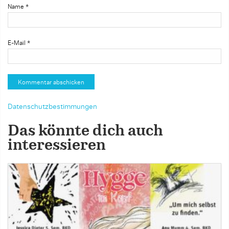
Name
*
E-Mail
*
Datenschutzbestimmungen
Das könnte dich auch
interessieren