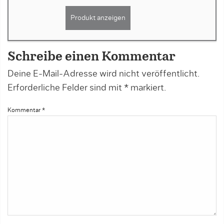
Produkt anzeigen
Schreibe einen Kommentar
Deine E-Mail-Adresse wird nicht veröffentlicht.
Erforderliche Felder sind mit
*
markiert.
Kommentar
*