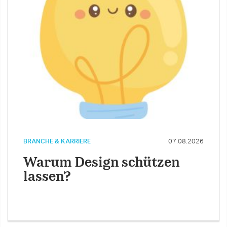
BRANCHE & KARRIERE
07.08.2026
Warum Design schützen
lassen?