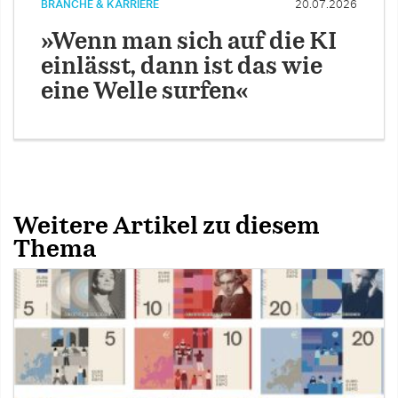
BRANCHE & KARRIERE
20.07.2026
»Wenn man sich auf die KI
einlässt, dann ist das wie
eine Welle surfen«
Weitere Artikel zu diesem
Thema