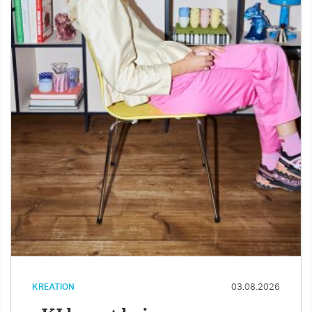
KREATION
03.08.2026