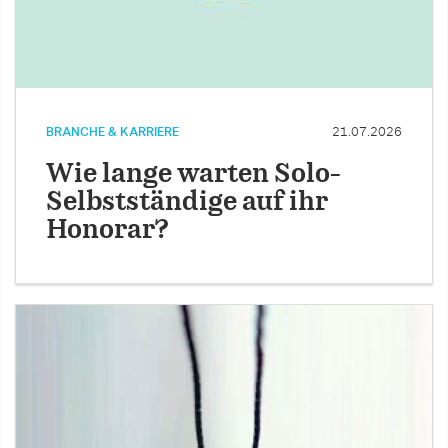
BRANCHE & KARRIERE
21.07.2026
Wie lange warten Solo-
Selbstständige auf ihr
Honorar?