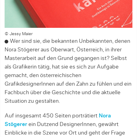
© Jessy Maier
Wer sind sie, die bekannten Unbekannten, denen
Nora Stögerer aus Oberwart, Österreich, in ihrer
Masterarbeit auf den Grund gegangen ist? Selbst
als Grafikerin tätig, hat sie es sich zur Aufgabe
gemacht, den österreichischen
GrafikdesignerInnen auf den Zahn zu fühlen und ein
Fachbuch über die Geschichte und die aktuelle
Situation zu gestalten.
Auf insgesamt 450 Seiten porträtiert
Nora
Stögerer
ein Dutzend DesignerInnen, gewährt
Einblicke in die Szene vor Ort und geht der Frage