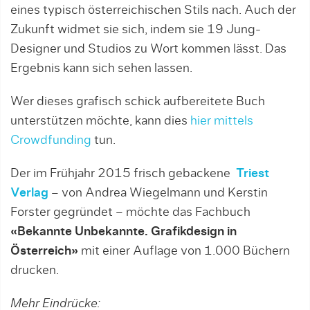
eines typisch österreichischen Stils nach. Auch der
Zukunft widmet sie sich, indem sie 19 Jung-
Designer und Studios zu Wort kommen lässt. Das
Ergebnis kann sich sehen lassen.
Wer dieses grafisch schick aufbereitete Buch
unterstützen möchte, kann dies
hier mittels
Crowdfunding
tun.
Der im Frühjahr 2015 frisch gebackene
Triest
Verlag
– von Andrea Wiegelmann und Kerstin
Forster gegründet – möchte das Fachbuch
«Bekannte Unbekannte. Grafikdesign in
Österreich»
mit einer Auflage von 1.000 Büchern
drucken.
Mehr Eindrücke: