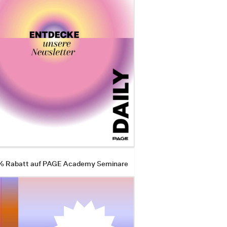
 % Rabatt auf PAGE Academy Seminare