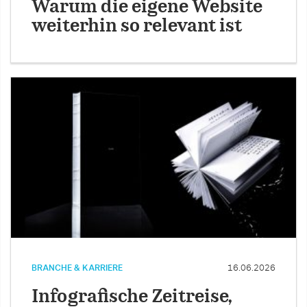
Warum die eigene Website
weiterhin so relevant ist
BRANCHE & KARRIERE
16.06.2026
Infografische Zeitreise,