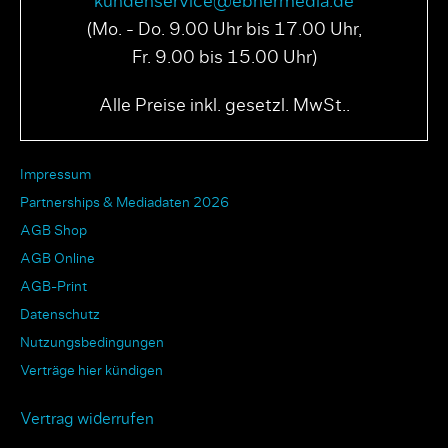
kundenservice@ebnermedia.de
(Mo. - Do. 9.00 Uhr bis 17.00 Uhr,
Fr. 9.00 bis 15.00 Uhr)
Alle Preise inkl. gesetzl. MwSt..
Impressum
Partnerships & Mediadaten 2026
AGB Shop
AGB Online
AGB-Print
Datenschutz
Nutzungsbedingungen
Verträge hier kündigen
Vertrag widerrufen