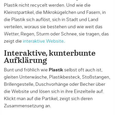
Plastik nicht recycelt werden. Und wie die
Kleinstpartikel, die Mikrokügelchen und Fasern, in
die Plastik sich auflöst, sich in Stadt und Land
verteilen, woraus sie bestehen und wie weit das
Wetter, Regen, Sturm oder Schnee, sie tragen, das
zeigt die
interaktive Website
.
Interaktive, kunterbunte
Aufklärung
Bunt und fröhlich wie
Plastik
selbst oft auch ist,
gleiten Unterwäsche, Plastikbesteck, Stoßstangen,
Brillengestelle, Duschvorhänge oder Becher über
die Website und lösen sich in ihre Einzelteile auf.
Klickt man auf die Partikel, zeigt sich deren
Zusammensetzung an.