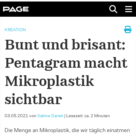
KREATION
Bunt und brisant:
Pentagram macht
Mikroplastik
sichtbar
03.05.2021
von
Sabine Danek
|
Lesezeit: ca. 2 Minuten
Die Menge an Mikroplastik, die wir täglich einatmen