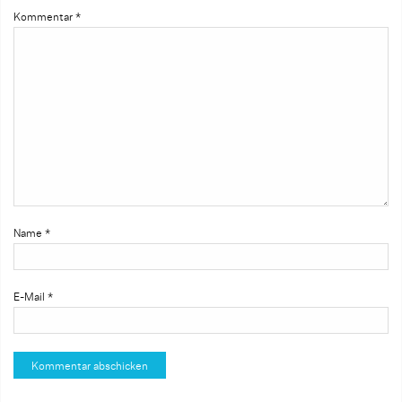
Kommentar
*
Name
*
E-Mail
*