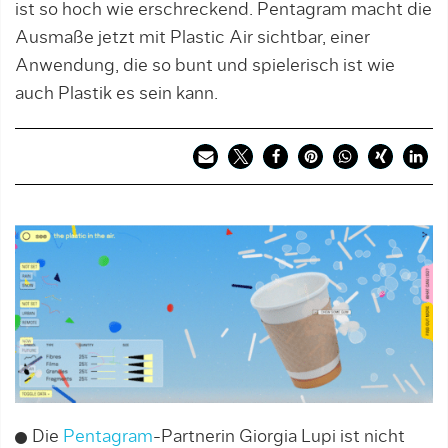
ist so hoch wie erschreckend. Pentagram macht die
Ausmaße jetzt mit Plastic Air sichtbar, einer
Anwendung, die so bunt und spielerisch ist wie
auch Plastik es sein kann.
Die
Pentagram
-Partnerin Giorgia Lupi ist nicht