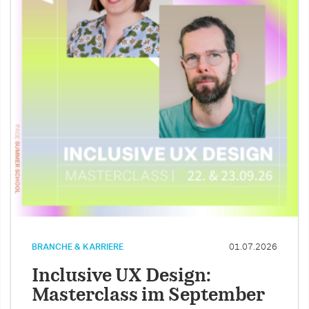
BRANCHE & KARRIERE
01.07.2026
Inclusive UX Design:
Masterclass im September