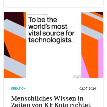
KREATION
02.07.2026
Menschliches Wissen in
Zeiten von KI: Koto richtet