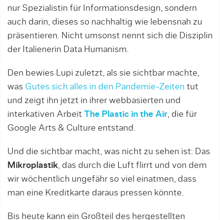
nur Spezialistin für Informationsdesign, sondern
auch darin, dieses so nachhaltig wie lebensnah zu
präsentieren. Nicht umsonst nennt sich die Disziplin
der Italienerin Data Humanism.
Den bewies Lupi zuletzt, als sie sichtbar machte,
was
Gutes sich alles in den Pandemie-Zeiten
tut
und zeigt ihn jetzt in ihrer webbasierten und
interkativen Arbeit
The Plastic in the Air
, die für
Google Arts & Culture entstand.
Und die sichtbar macht, was nicht zu sehen ist: Das
Mikroplastik
, das durch die Luft flirrt und von dem
wir wöchentlich ungefähr so viel einatmen, dass
man eine Kreditkarte daraus pressen könnte.
Bis heute kann ein Großteil des hergestellten