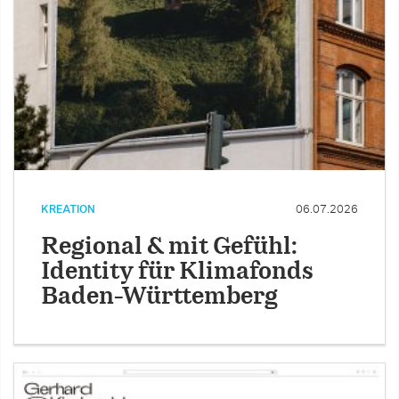
KREATION
06.07.2026
Regional & mit Gefühl:
Identity für Klimafonds
Baden-Württemberg