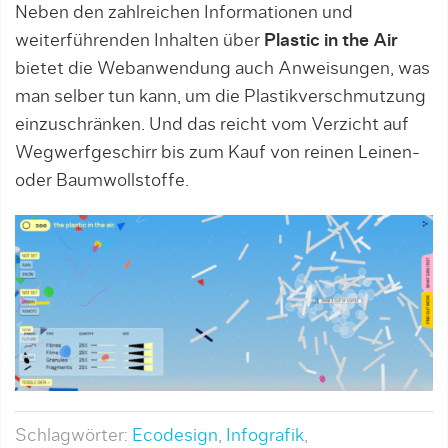
Neben den zahlreichen Informationen und
weiterführenden Inhalten über
Plastic in the Air
bietet die Webanwendung auch Anweisungen, was
man selber tun kann, um die Plastikverschmutzung
einzuschränken. Und das reicht vom Verzicht auf
Wegwerfgeschirr bis zum Kauf von reinen Leinen-
oder Baumwollstoffe.
Schlagwörter:
Ecodesign
,
Infografik
,