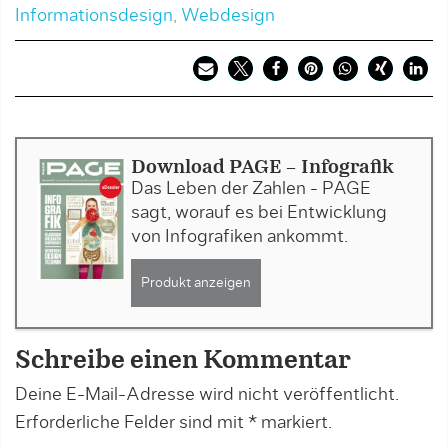
Informationsdesign
,
Webdesign
Download PAGE - Infografik
Das Leben der Zahlen - PAGE
sagt, worauf es bei Entwicklung
von Infografiken ankommt.
Produkt anzeigen
Schreibe einen Kommentar
Deine E-Mail-Adresse wird nicht veröffentlicht.
Erforderliche Felder sind mit
*
markiert.