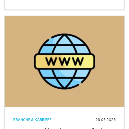
BRANCHE & KARRIERE
29.06.2026