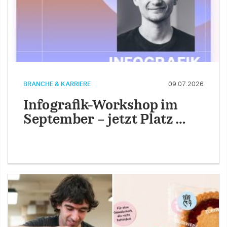
BRANCHE & KARRIERE
09.07.2026
Infografik-Workshop im
September – jetzt Platz …