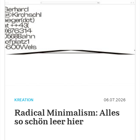
KREATION
06.07.2026
Radical Minimalism: Alles
so schön leer hier