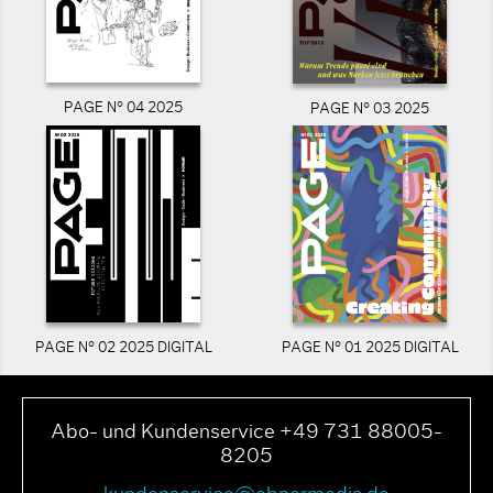
PAGE N° 04 2025
PAGE N° 03 2025
PAGE N° 02 2025 DIGITAL
PAGE N° 01 2025 DIGITAL
Abo- und Kundenservice +49 731 88005-
8205