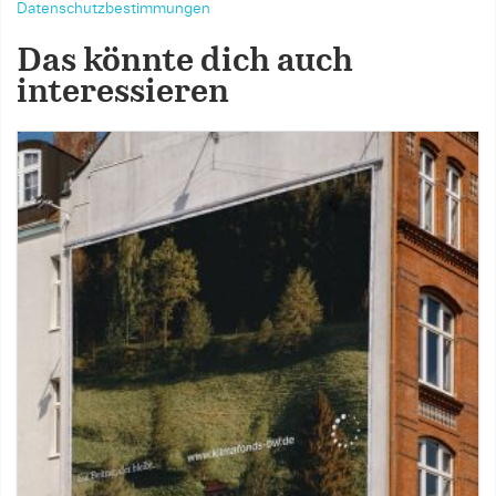
Datenschutzbestimmungen
Das könnte dich auch
interessieren