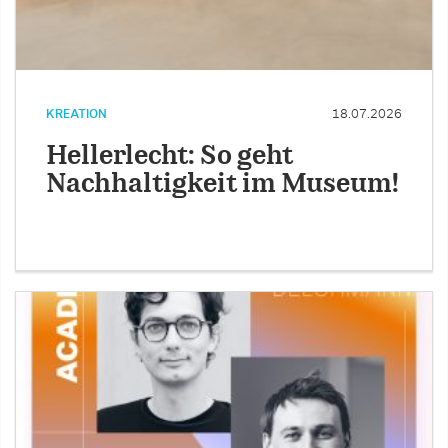
KREATION
18.07.2026
Hellerlecht: So geht
Nachhaltigkeit im Museum!