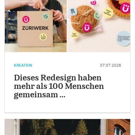
KREATION
07.07.2026
Dieses Redesign haben
mehr als 100 Menschen
gemeinsam …