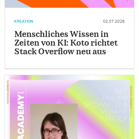
KREATION
02.07.2026
Menschliches Wissen in
Zeiten von KI: Koto richtet
Stack Overflow neu aus