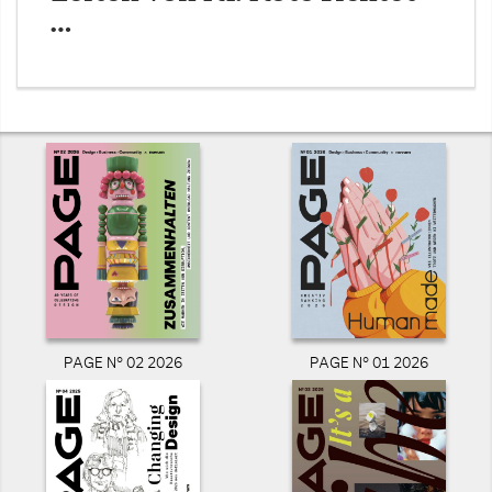
…
PAGE N° 02 2026
PAGE N° 01 2026