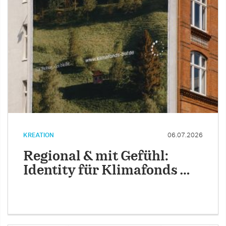
KREATION
06.07.2026
Regional & mit Gefühl:
Identity für Klimafonds …