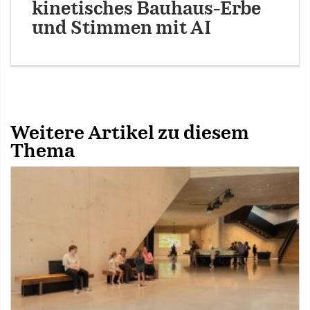
kinetisches Bauhaus-Erbe
und Stimmen mit AI
Weitere Artikel zu diesem
Thema