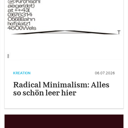
KREATION
06.07.2026
Radical Minimalism: Alles
so schön leer hier