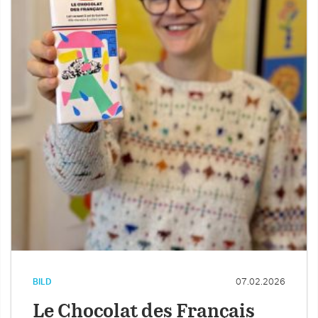
BILD
07.02.2026
Le Chocolat des Français