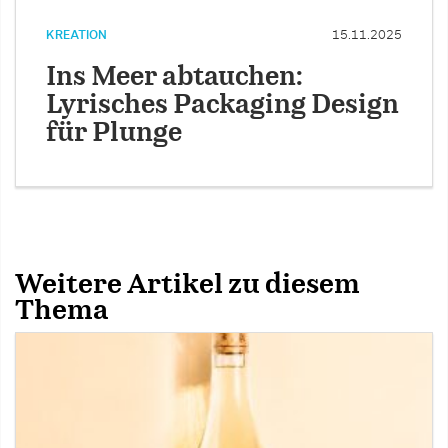
KREATION
15.11.2025
Ins Meer abtauchen:
Lyrisches Packaging Design
für Plunge
Weitere Artikel zu diesem
Thema