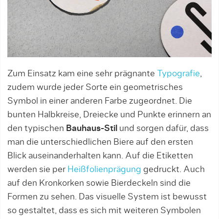
Zum Einsatz kam eine sehr prägnante
Typografie
,
zudem wurde jeder Sorte ein geometrisches
Symbol in einer anderen Farbe zugeordnet. Die
bunten Halbkreise, Dreiecke und Punkte erinnern an
den typischen
Bauhaus-Stil
und sorgen dafür, dass
man die unterschiedlichen Biere auf den ersten
Blick auseinanderhalten kann. Auf die Etiketten
werden sie per
Heißfolienprägung
gedruckt. Auch
auf den Kronkorken sowie Bierdeckeln sind die
Formen zu sehen. Das visuelle System ist bewusst
so gestaltet, dass es sich mit weiteren Symbolen