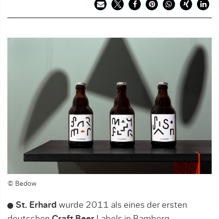
© Bedow
St. Erhard
wurde 2011 als eines der ersten