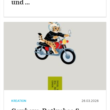
und …
KREATION
26.03.2026