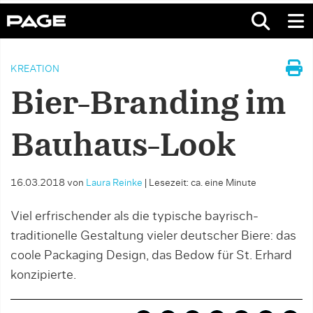
KREATION
Bier-Branding im
Bauhaus-Look
16.03.2018
von
Laura Reinke
|
Lesezeit: ca. eine Minute
Viel erfrischender als die typische bayrisch-
traditionelle Gestaltung vieler deutscher Biere: das
coole Packaging Design, das Bedow für St. Erhard
konzipierte.