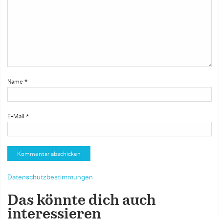
Name
*
E-Mail
*
Datenschutzbestimmungen
Das könnte dich auch
interessieren