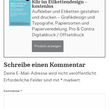
Kür im Etikettendesign -
kostenlos
Aufkleber und Etiketten gestalten
und drucken – Grafikdesign und
Typografie, Papiersorten und
Papierveredelung, Pro & Contra
Digitaldruck / Offsetdruck
Produkt anzeigen
Schreibe einen Kommentar
Deine E-Mail-Adresse wird nicht veröffentlicht.
Erforderliche Felder sind mit
*
markiert.
Kommentar
*