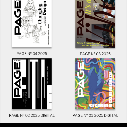
PAGE N° 04 2025
PAGE N° 03 2025
PAGE N° 02 2025 DIGITAL
PAGE N° 01 2025 DIGITAL