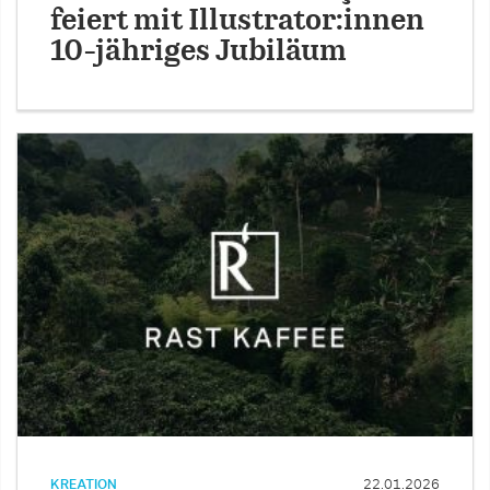
feiert mit Illustrator:innen
10-jähriges Jubiläum
KREATION
22.01.2026