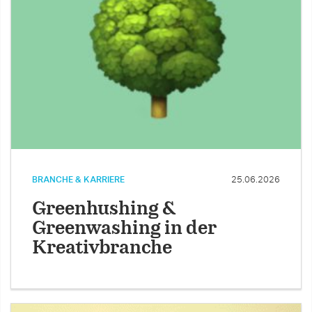
BRANCHE & KARRIERE
25.06.2026
Greenhushing &
Greenwashing in der
Kreativbranche