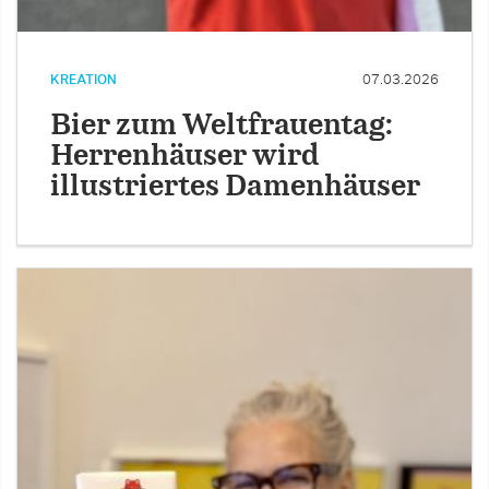
KREATION
07.03.2026
Bier zum Weltfrauentag:
Herrenhäuser wird
illustriertes Damenhäuser