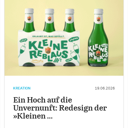
KREATION
19.06.2026
Ein Hoch auf die
Unvernunft: Redesign der
»Kleinen …