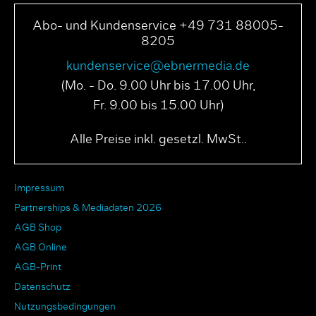
Abo- und Kundenservice +49 731 88005-
8205
kundenservice@ebnermedia.de
(Mo. - Do. 9.00 Uhr bis 17.00 Uhr,
Fr. 9.00 bis 15.00 Uhr)
Alle Preise inkl. gesetzl. MwSt..
Impressum
Partnerships & Mediadaten 2026
AGB Shop
AGB Online
AGB-Print
Datenschutz
Nutzungsbedingungen