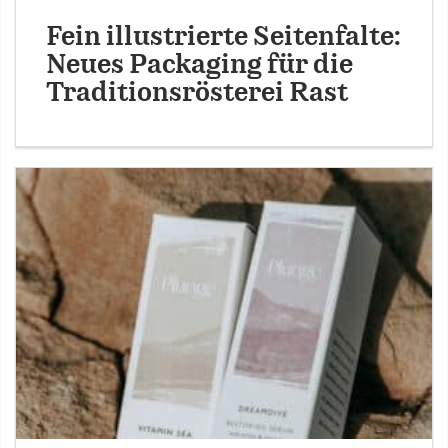
Fein illustrierte Seitenfalte:
Neues Packaging für die
Traditionsrösterei Rast