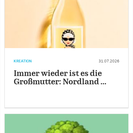
KREATION
31.07.2026
Immer wieder ist es die
Großmutter: Nordland …