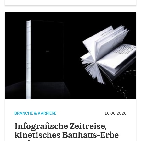
BRANCHE & KARRIERE
16.06.2026
Infografische Zeitreise,
kinetisches Bauhaus-Erbe