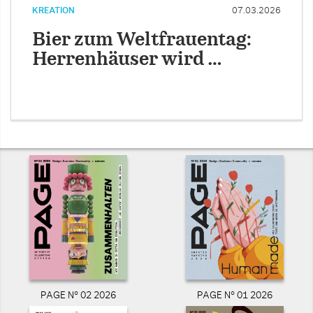
KREATION
07.03.2026
Bier zum Weltfrauentag:
Herrenhäuser wird …
PAGE N° 02 2026
PAGE N° 01 2026