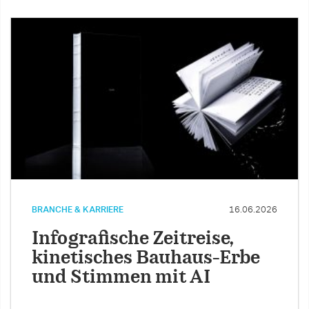
BRANCHE & KARRIERE
16.06.2026
Infografische Zeitreise,
kinetisches Bauhaus-Erbe
und Stimmen mit AI