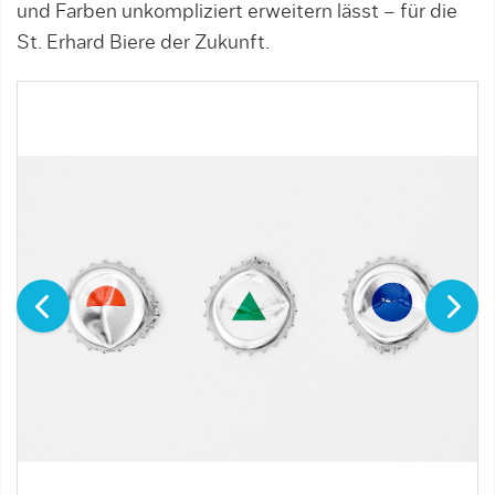
und Farben unkompliziert erweitern lässt – für die
St. Erhard Biere der Zukunft.