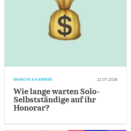
BRANCHE & KARRIERE
21.07.2026
Wie lange warten Solo-
Selbstständige auf ihr
Honorar?