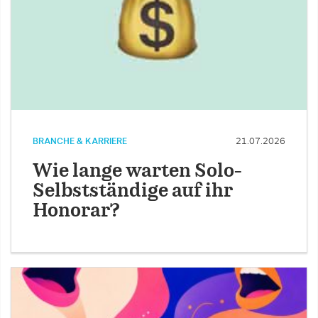
BRANCHE & KARRIERE
21.07.2026
Wie lange warten Solo-
Selbstständige auf ihr
Honorar?