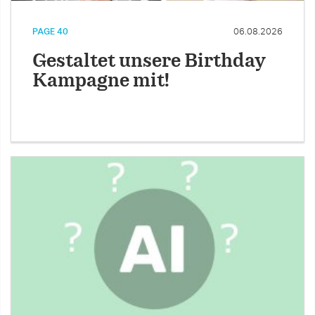
PAGE 40
06.08.2026
Gestaltet unsere Birthday
Kampagne mit!