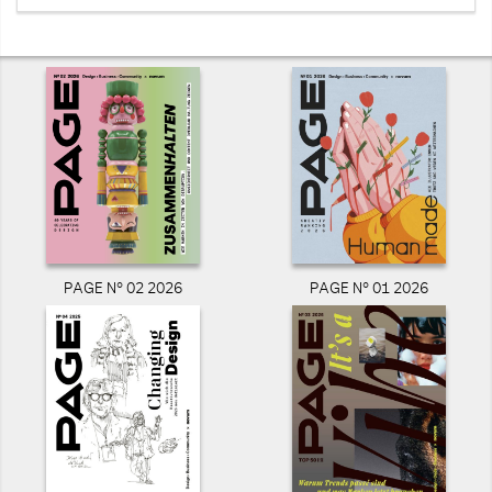
PAGE N° 02 2026
PAGE N° 01 2026