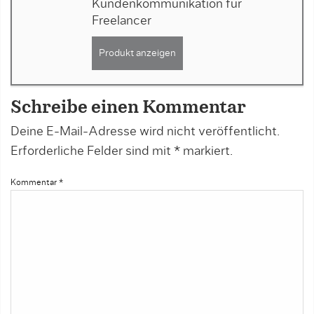
Kundenkommunikation für
Freelancer
Produkt anzeigen
Schreibe einen Kommentar
Deine E-Mail-Adresse wird nicht veröffentlicht.
Erforderliche Felder sind mit
*
markiert.
Kommentar
*