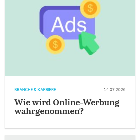
BRANCHE & KARRIERE
14.07.2026
Wie wird Online-Werbung
wahrgenommen?