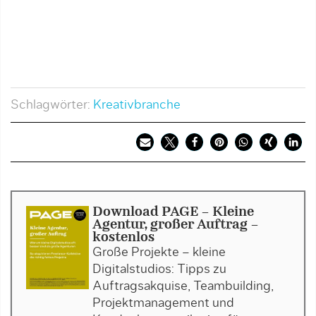
Schlagwörter:
Kreativbranche
Download PAGE - Kleine
Agentur, großer Auftrag -
kostenlos
Große Projekte – kleine
Digitalstudios: Tipps zu
Auftragsakquise, Teambuilding,
Projektmanagement und