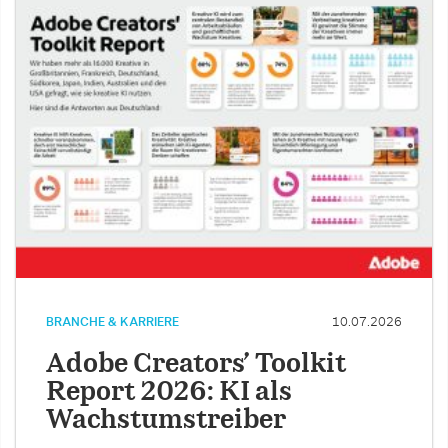
BRANCHE & KARRIERE
10.07.2026
Adobe Creators’ Toolkit
Report 2026: KI als
Wachstumstreiber