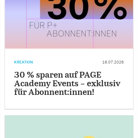
KREATION
16.07.2026
30 % sparen auf PAGE
Academy Events – exklusiv
für Abonnent:innen!