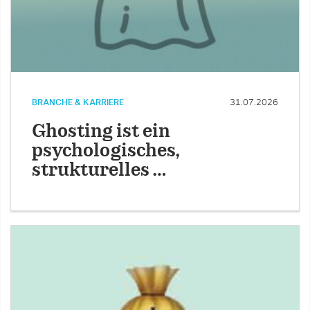
BRANCHE & KARRIERE
31.07.2026
Ghosting ist ein
psychologisches,
strukturelles …