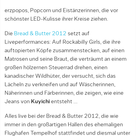
erzpopos, Popcorn und Eistänzerinnen, die vor
schönster LED-Kulisse ihrer Kreise ziehen.
Die
Bread & Butter 2012
setzt auf
Liveperformances: Auf Rockabilly Girls, die ihre
auftopierten Köpfe zusammenstecken, auf einen
Matrosen und seine Braut, die verträumt an einem
großen hölzernen Steuerrad drehen, einen
kanadischer Wildhüter, der versucht, sich das
Lächeln zu verkneifen und auf Wäscherinnen,
Näherinnen und Färberinnen, die zeigen, wie eine
Jeans von
Kuyichi
entsteht …
Alles live bei der Bread & Butter 2012, die wie
immer in den großartigen Hallen des ehemaligen
Flughafen Tempelhof stattfindet und diesmal unter