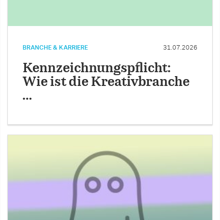
BRANCHE & KARRIERE
31.07.2026
Kennzeichnungspflicht:
Wie ist die Kreativbranche
…