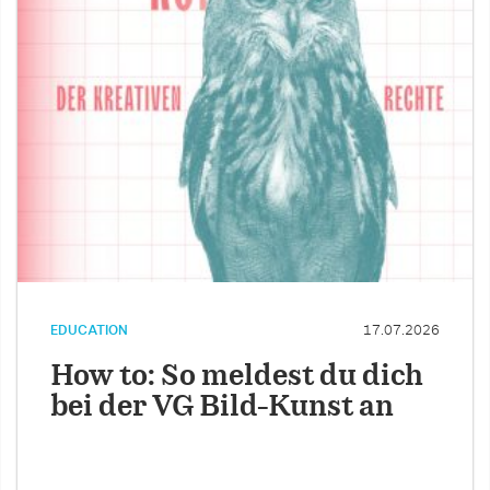
EDUCATION
17.07.2026
How to: So meldest du dich
bei der VG Bild-Kunst an