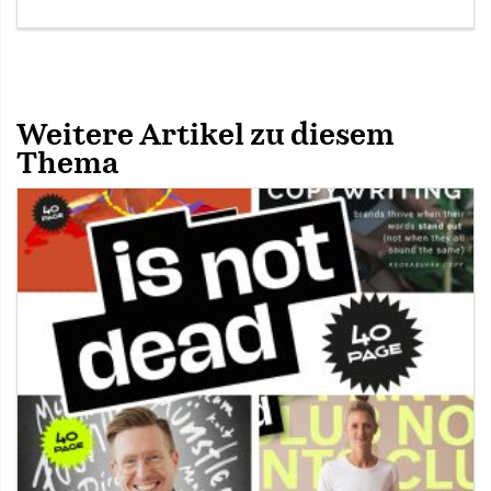
Weitere Artikel zu diesem
Thema