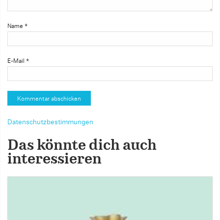
Name
*
E-Mail
*
Datenschutzbestimmungen
Das könnte dich auch
interessieren