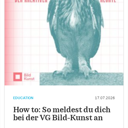
EDUCATION
17.07.2026
How to: So meldest du dich
bei der VG Bild-Kunst an