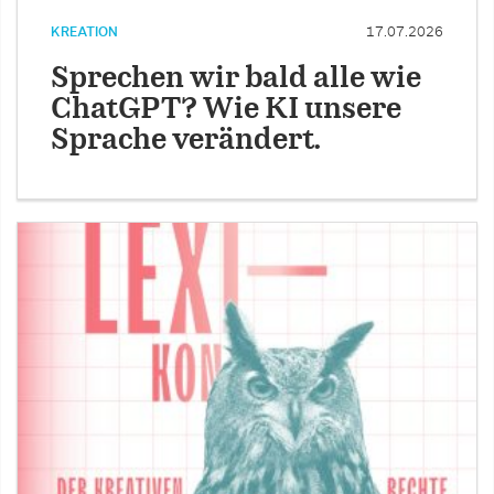
KREATION
17.07.2026
Sprechen wir bald alle wie
ChatGPT? Wie KI unsere
Sprache verändert.