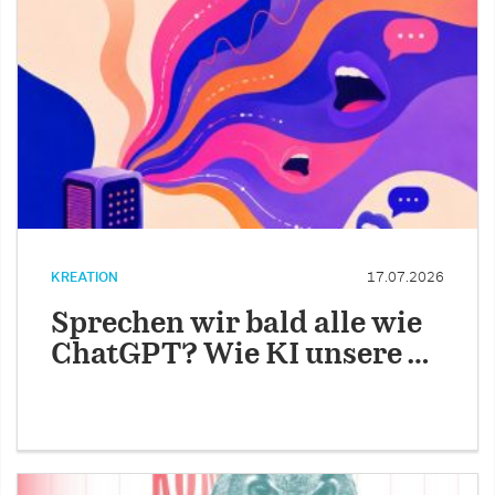
KREATION
17.07.2026
Sprechen wir bald alle wie
ChatGPT? Wie KI unsere …