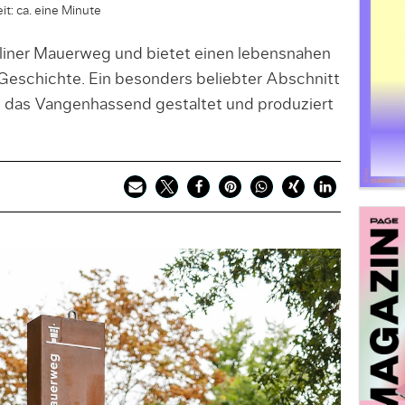
it: ca. eine Minute
rliner Mauerweg und bietet einen lebensnahen
Geschichte. Ein besonders beliebter Abschnitt
m, das Vangenhassend gestaltet und produziert