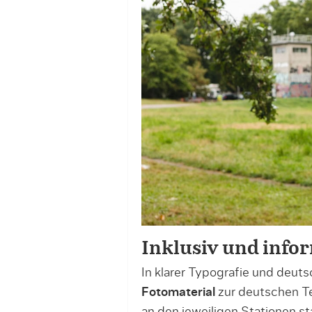
Inklusiv und info
In klarer Typografie und deuts
Fotomaterial
zur deutschen Te