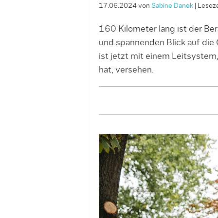
17.06.2024
von
Sabine Danek
|
Leseze
160 Kilometer lang ist der Be
und spannenden Blick auf die 
ist jetzt mit einem Leitsyste
hat, versehen.