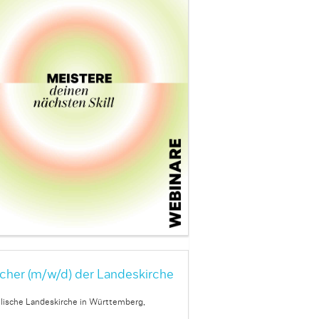
cher (m/w/d) der Landeskirche
lische Landeskirche in Württemberg,