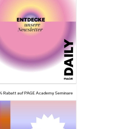
 % Rabatt auf PAGE Academy Seminare