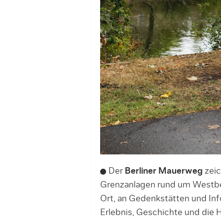
Der
Berliner Mauerweg
zeic
Grenzanlagen rund um Westberl
Ort, an Gedenkstätten und Inf
Erlebnis, Geschichte und die 