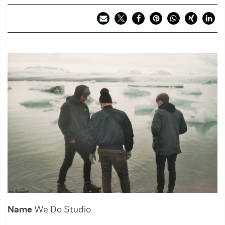
Name
We Do Studio