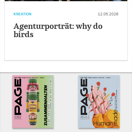
KREATION
12.05.2026
Agenturporträt: why do
birds