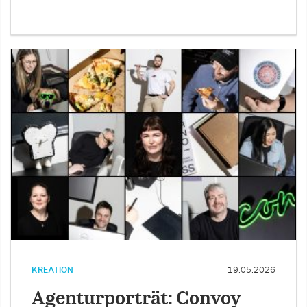
KREATION
19.05.2026
Agenturporträt: Convoy