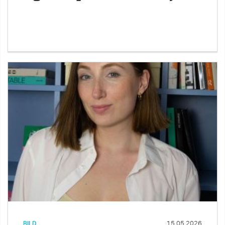
BILD
15.05.2026