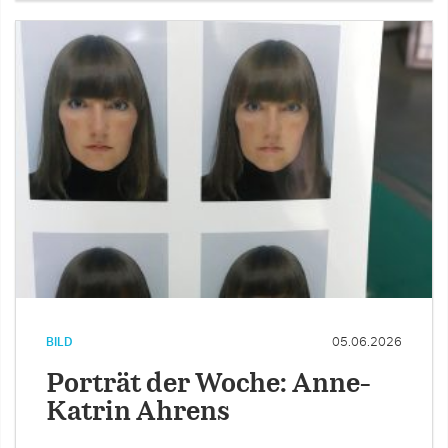
BILD
05.06.2026
Porträt der Woche: Anne-
Katrin Ahrens