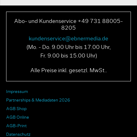
Abo- und Kundenservice +49 731 88005-
8205
kundenservice@ebnermedia.de
(Mo. - Do. 9.00 Uhr bis 17.00 Uhr,
Fr. 9.00 bis 15.00 Uhr)
Alle Preise inkl. gesetzl. MwSt..
Impressum
Partnerships & Mediadaten 2026
AGB Shop
AGB Online
AGB-Print
Datenschutz