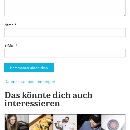
Name
*
E-Mail
*
Datenschutzbestimmungen
Das könnte dich auch
interessieren