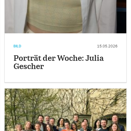
BILD
15.05.2026
Porträt der Woche: Julia
Gescher