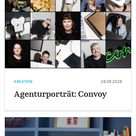
KREATION
19.05.2026
Agenturporträt: Convoy