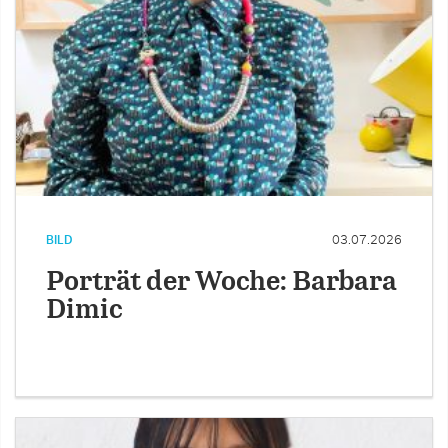
BILD
03.07.2026
Porträt der Woche: Barbara
Dimic