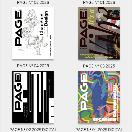
PAGE N° 02 2026
PAGE N° 01 2026
PAGE N° 04 2025
PAGE N° 03 2025
PAGE N° 02 2025 DIGITAL
PAGE N° 01 2025 DIGITAL