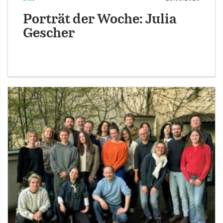
Porträt der Woche: Julia
Gescher