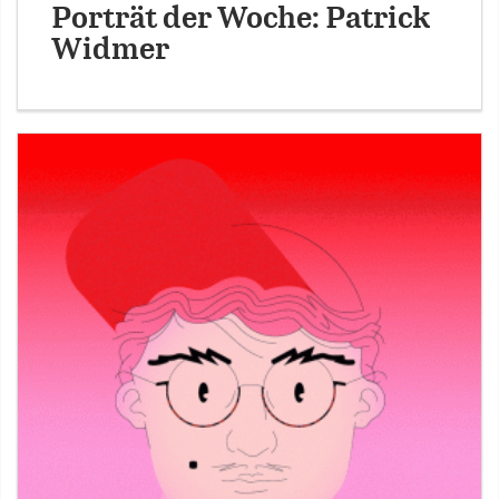
Porträt der Woche: Patrick
Widmer