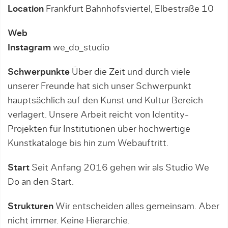
Location
Frankfurt Bahnhofsviertel, Elbestraße 10
Web
Instagram
we_do_studio
Schwerpunkte
Über die Zeit und durch viele
unserer Freunde hat sich unser Schwerpunkt
hauptsächlich auf den Kunst und Kultur Bereich
verlagert. Unsere Arbeit reicht von Identity-
Projekten für Institutionen über hochwertige
Kunstkataloge bis hin zum Webauftritt.
Start
Seit Anfang 2016 gehen wir als Studio We
Do an den Start.
Strukturen
Wir entscheiden alles gemeinsam. Aber
nicht immer. Keine Hierarchie.