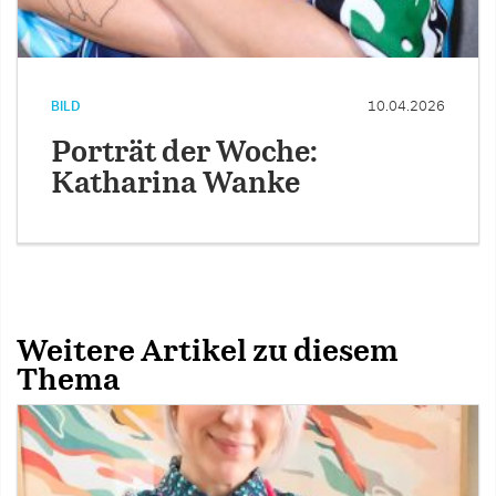
BILD
10.04.2026
Porträt der Woche:
Katharina Wanke
Weitere Artikel zu diesem
Thema