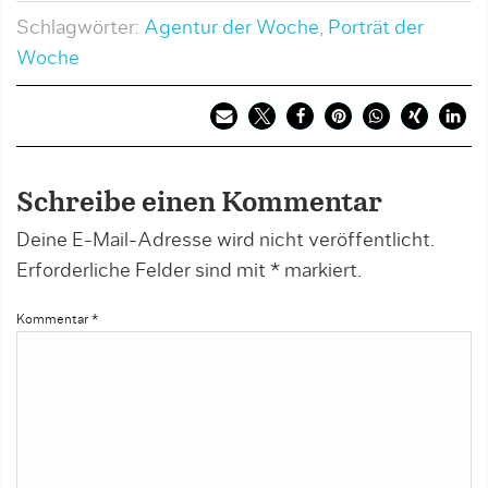
Schlagwörter:
Agentur der Woche
,
Porträt der
Woche
Schreibe einen Kommentar
Deine E-Mail-Adresse wird nicht veröffentlicht.
Erforderliche Felder sind mit
*
markiert.
Kommentar
*