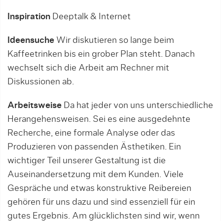
Inspiration
Deeptalk & Internet
Ideensuche
Wir diskutieren so lange beim
Kaffeetrinken bis ein grober Plan steht. Danach
wechselt sich die Arbeit am Rechner mit
Diskussionen ab.
Arbeitsweise
Da hat jeder von uns unterschiedliche
Herangehensweisen. Sei es eine ausgedehnte
Recherche, eine formale Analyse oder das
Produzieren von passenden Ästhetiken. Ein
wichtiger Teil unserer Gestaltung ist die
Auseinandersetzung mit dem Kunden. Viele
Gespräche und etwas konstruktive Reibereien
gehören für uns dazu und sind essenziell für ein
gutes Ergebnis. Am glücklichsten sind wir, wenn