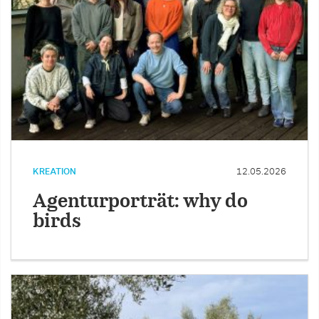
KREATION
12.05.2026
Agenturporträt: why do
birds