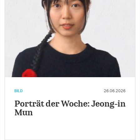
BILD
26.06.2026
Porträt der Woche: Jeong-in
Mun