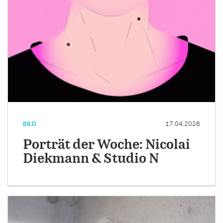
BILD
17.04.2026
Porträt der Woche: Nicolai
Diekmann & Studio N