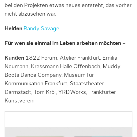
bei den Projekten etwas neues entsteht, das vorher
nicht abzusehen war.
Helden
Randy Savage
Für wen sie einmal im Leben arbeiten möchten
–
Kunden
1822 Forum, Atelier Frankfurt, Emilia
Neumann, Kressmann Halle Offenbach, Muddy
Boots Dance Company, Museum für
Kommunikation Frankfurt, Staatstheater
Darmstadt, Tom Król, YRD.Works, Frankfurter
Kunstverein