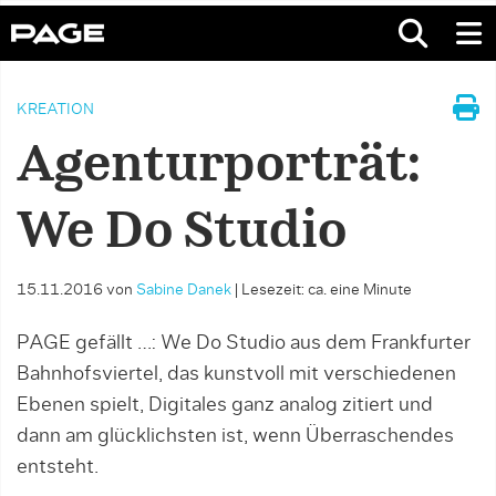
KREATION
Agenturporträt:
We Do Studio
15.11.2016
von
Sabine Danek
|
Lesezeit: ca. eine Minute
PAGE gefällt …: We Do Studio aus dem Frankfurter
Bahnhofsviertel, das kunstvoll mit verschiedenen
Ebenen spielt, Digitales ganz analog zitiert und
dann am glücklichsten ist, wenn Überraschendes
entsteht.