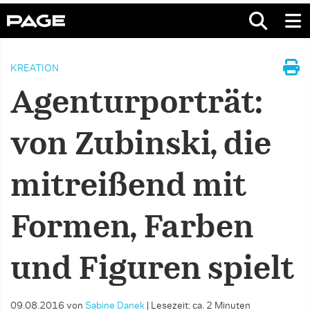
KREATION
Agenturporträt:
von Zubinski, die
mitreißend mit
Formen, Farben
und Figuren spielt
09.08.2016
von
Sabine Danek
|
Lesezeit: ca. 2 Minuten