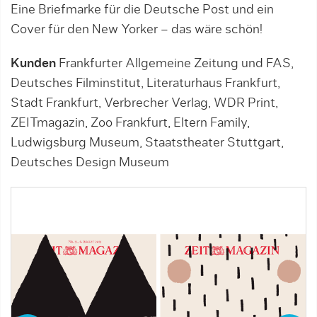
Eine Briefmarke für die Deutsche Post und ein
Cover für den New Yorker – das wäre schön!
Kunden
Frankfurter Allgemeine Zeitung und FAS,
Deutsches Filminstitut, Literaturhaus Frankfurt,
Stadt Frankfurt, Verbrecher Verlag, WDR Print,
ZEITmagazin, Zoo Frankfurt, Eltern Family,
Ludwigsburg Museum, Staatstheater Stuttgart,
Deutsches Design Museum