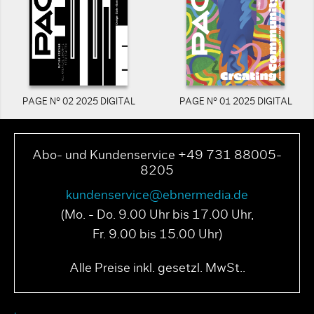
PAGE N° 02 2025 DIGITAL
PAGE N° 01 2025 DIGITAL
Abo- und Kundenservice +49 731 88005-
8205
kundenservice@ebnermedia.de
(Mo. - Do. 9.00 Uhr bis 17.00 Uhr,
Fr. 9.00 bis 15.00 Uhr)
Alle Preise inkl. gesetzl. MwSt..