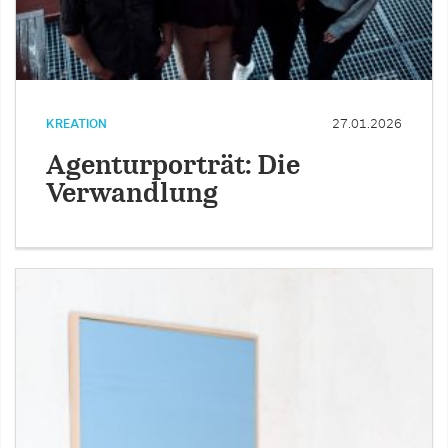
KREATION
27.01.2026
Agenturporträt: Die
Verwandlung