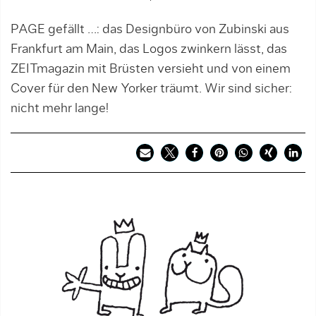
PAGE gefällt …: das Designbüro von Zubinski aus
Frankfurt am Main, das Logos zwinkern lässt, das
ZEITmagazin mit Brüsten versieht und von einem
Cover für den New Yorker träumt. Wir sind sicher:
nicht mehr lange!