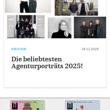
KREATION
29.12.2025
Die beliebtesten
Agenturporträts 2025!