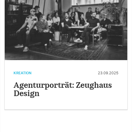
KREATION
23.09.2025
Agenturporträt: Zeughaus
Design