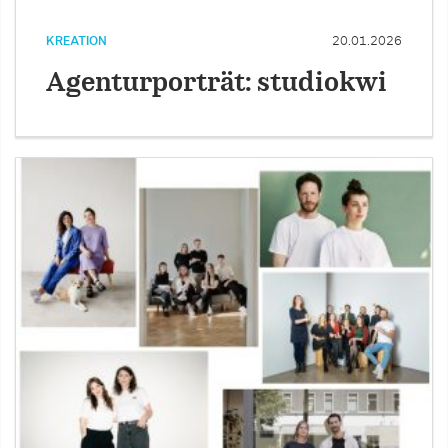
KREATION
20.01.2026
Agenturporträt: studiokwi