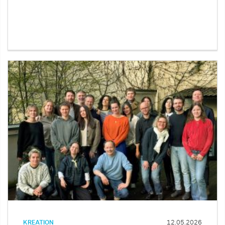
KREATION
12.05.2026