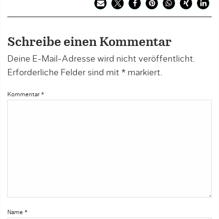
Schreibe einen Kommentar
Deine E-Mail-Adresse wird nicht veröffentlicht.
Erforderliche Felder sind mit
*
markiert.
Kommentar
*
Name
*