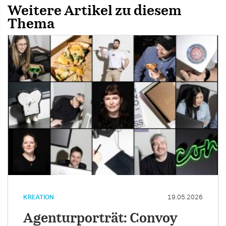
Weitere Artikel zu diesem
Thema
KREATION
19.05.2026
Agenturporträt: Convoy