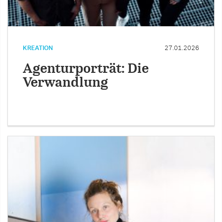
KREATION
27.01.2026
Agenturporträt: Die
Verwandlung