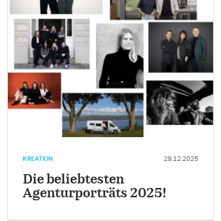
KREATION
29.12.2025
Die beliebtesten
Agenturporträts 2025!