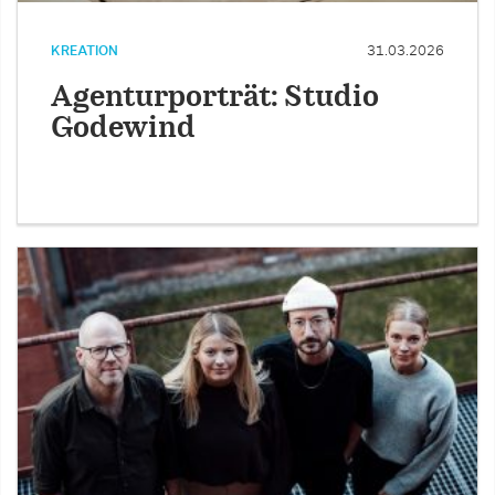
KREATION
31.03.2026
Agenturporträt: Studio
Godewind