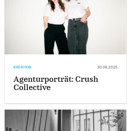
KREATION
30.09.2025
Agenturporträt: Crush
Collective