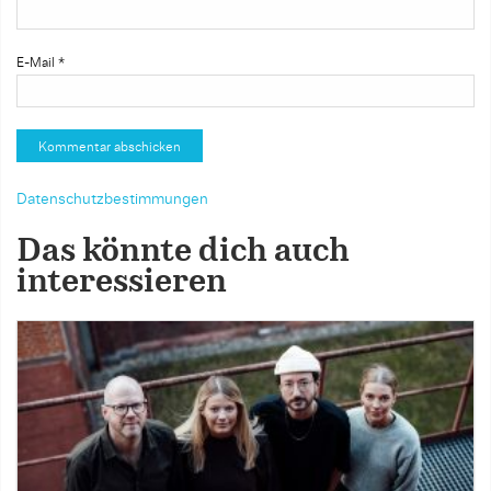
E-Mail
*
Datenschutzbestimmungen
Das könnte dich auch
interessieren