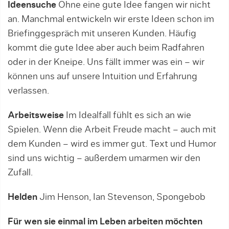
Ideensuche
Ohne eine gute Idee fangen wir nicht
an. Manchmal entwickeln wir erste Ideen schon im
Briefinggespräch mit unseren Kunden. Häufig
kommt die gute Idee aber auch beim Radfahren
oder in der Kneipe. Uns fällt immer was ein – wir
können uns auf unsere Intuition und Erfahrung
verlassen.
Arbeitsweise
Im Idealfall fühlt es sich an wie
Spielen. Wenn die Arbeit Freude macht – auch mit
dem Kunden – wird es immer gut. Text und Humor
sind uns wichtig – außerdem umarmen wir den
Zufall.
Helden
Jim Henson, Ian Stevenson, Spongebob
Für wen sie einmal im Leben arbeiten möchten