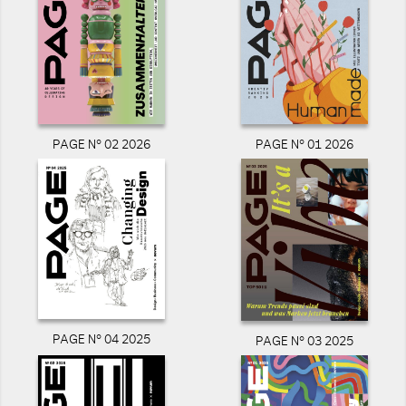
PAGE N° 02 2026
PAGE N° 01 2026
PAGE N° 04 2025
PAGE N° 03 2025