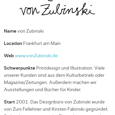
Name
von Zubinski
Location
Frankfurt am Main
Web
www.vonZubinski.de
Schwerpunkte
Printdesign und Illustration. Viele
unserer Kunden sind aus dem Kulturbetrieb oder
Magazine/Zeitungen. Außerdem machen wir
Ausstellungen und Bücher für Kinder.
Start
2001. Das Designbüro von Zubinski wurde
von Zuni Fellehner und Kirsten Fabinski gegründet.