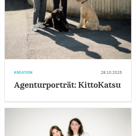
KREATION
28.10.2025
Agenturporträt: KittoKatsu