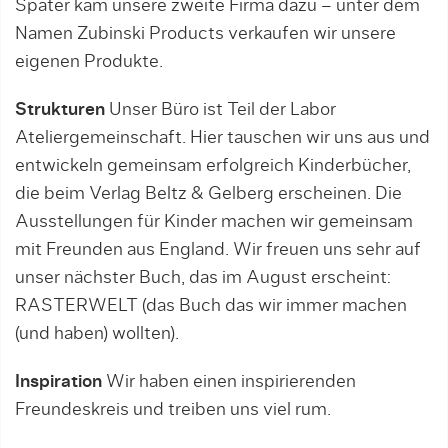
Später kam unsere zweite Firma dazu – unter dem
Namen Zubinski Products verkaufen wir unsere
eigenen Produkte.
Strukturen
Unser Büro ist Teil der Labor
Ateliergemeinschaft. Hier tauschen wir uns aus und
entwickeln gemeinsam erfolgreich Kinderbücher,
die beim Verlag Beltz & Gelberg erscheinen. Die
Ausstellungen für Kinder machen wir gemeinsam
mit Freunden aus England. Wir freuen uns sehr auf
unser nächster Buch, das im August erscheint:
RASTERWELT (das Buch das wir immer machen
(und haben) wollten).
Inspiration
Wir haben einen inspirierenden
Freundeskreis und treiben uns viel rum.