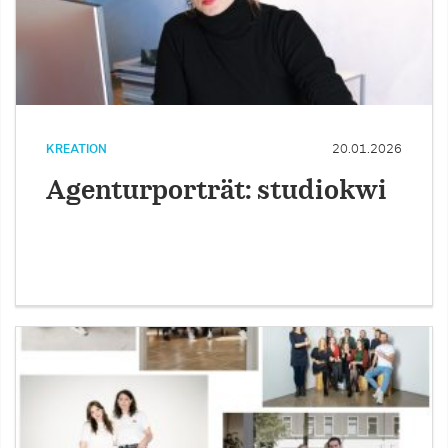
KREATION
20.01.2026
Agenturporträt: studiokwi