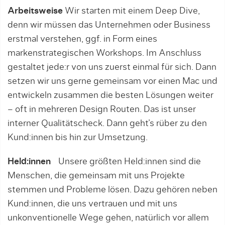
Arbeitsweise
Wir starten mit einem Deep Dive,
denn wir müssen das Unternehmen oder Business
erstmal verstehen, ggf. in Form eines
markenstrategischen Workshops. Im Anschluss
gestaltet jede:r von uns zuerst einmal für sich. Dann
setzen wir uns gerne gemeinsam vor einen Mac und
entwickeln zusammen die besten Lösungen weiter
– oft in mehreren Design Routen. Das ist unser
interner Qualitätscheck. Dann geht’s rüber zu den
Kund:innen bis hin zur Umsetzung.
Held:innen
Unsere größten Held:innen sind die
Menschen, die gemeinsam mit uns Projekte
stemmen und Probleme lösen. Dazu gehören neben
Kund:innen, die uns vertrauen und mit uns
unkonventionelle Wege gehen, natürlich vor allem