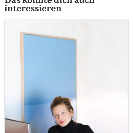
Das könnte dich auch
interessieren