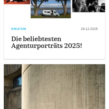
KREATION
29.12.2025
Die beliebtesten
Agenturporträts 2025!