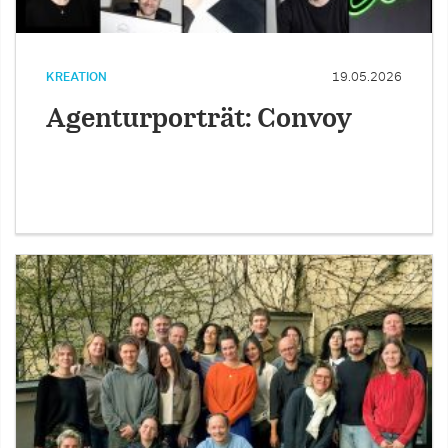
KREATION
19.05.2026
Agenturporträt: Convoy