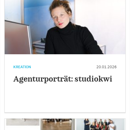
KREATION
20.01.2026
Agenturporträt: studiokwi