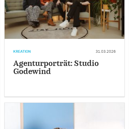
KREATION
31.03.2026
Agenturporträt: Studio
Godewind