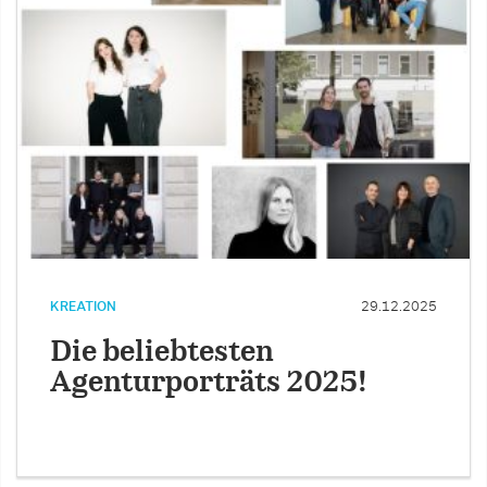
KREATION
29.12.2025
Die beliebtesten
Agenturporträts 2025!