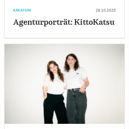
KREATION
28.10.2025
Agenturporträt: KittoKatsu