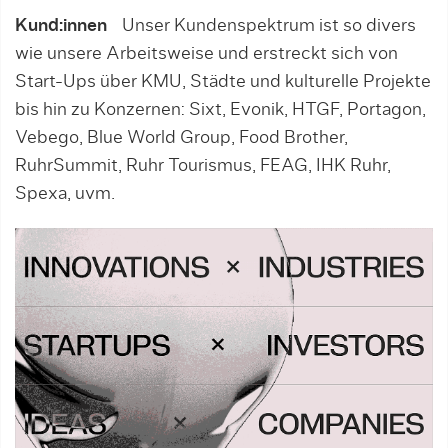
Kund:innen
Unser Kundenspektrum ist so divers
wie unsere Arbeitsweise und erstreckt sich von
Start-Ups über KMU, Städte und kulturelle Projekte
bis hin zu Konzernen: Sixt, Evonik, HTGF, Portagon,
Vebego, Blue World Group, Food Brother,
RuhrSummit, Ruhr Tourismus, FEAG, IHK Ruhr,
Spexa, uvm.