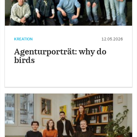
KREATION
12.05.2026
Agenturporträt: why do
birds