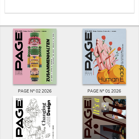
PAGE N° 02 2026
PAGE N° 01 2026