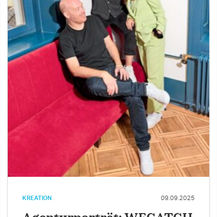
KREATION
09.09.2025