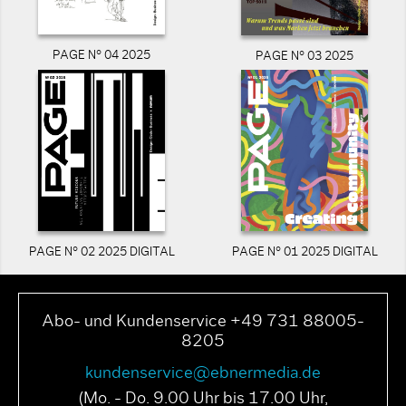
PAGE N° 04 2025
PAGE N° 03 2025
PAGE N° 02 2025 DIGITAL
PAGE N° 01 2025 DIGITAL
Abo- und Kundenservice +49 731 88005-
8205
kundenservice@ebnermedia.de
(Mo. - Do. 9.00 Uhr bis 17.00 Uhr,