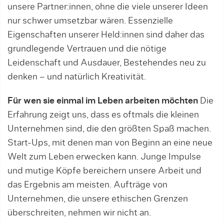
unsere Partner:innen, ohne die viele unserer Ideen
nur schwer umsetzbar wären. Essenzielle
Eigenschaften unserer Held:innen sind daher das
grundlegende Vertrauen und die nötige
Leidenschaft und Ausdauer, Bestehendes neu zu
denken – und natürlich Kreativität.
Für wen sie einmal im Leben arbeiten möchten
Die
Erfahrung zeigt uns, dass es oftmals die kleinen
Unternehmen sind, die den größten Spaß machen.
Start-Ups, mit denen man von Beginn an eine neue
Welt zum Leben erwecken kann. Junge Impulse
und mutige Köpfe bereichern unsere Arbeit und
das Ergebnis am meisten. Aufträge von
Unternehmen, die unsere ethischen Grenzen
überschreiten, nehmen wir nicht an.