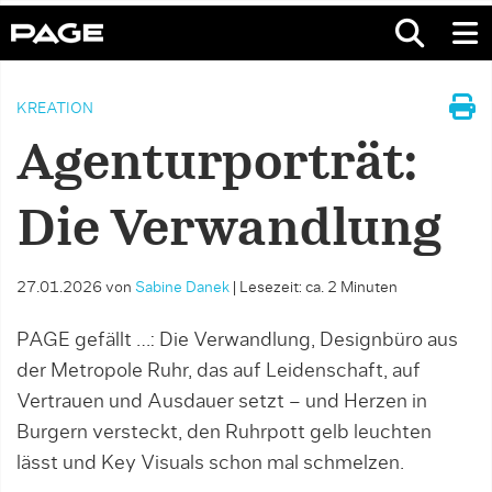
KREATION
Agenturporträt:
Die Verwandlung
27.01.2026
von
Sabine Danek
|
Lesezeit: ca. 2 Minuten
PAGE gefällt …: Die Verwandlung, Designbüro aus
der Metropole Ruhr, das auf Leidenschaft, auf
Vertrauen und Ausdauer setzt – und Herzen in
Burgern versteckt, den Ruhrpott gelb leuchten
lässt und Key Visuals schon mal schmelzen.