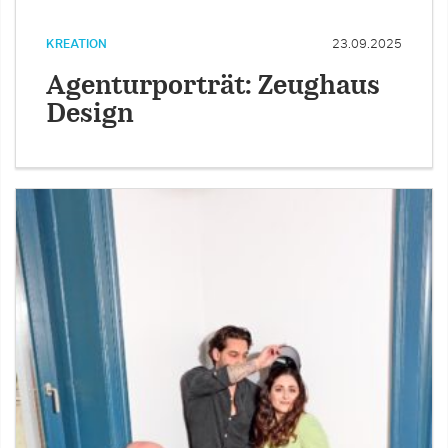
KREATION
23.09.2025
Agenturporträt: Zeughaus
Design