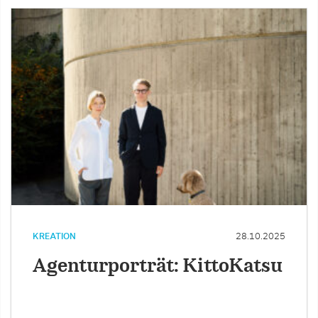
KREATION
28.10.2025
Agenturporträt: KittoKatsu