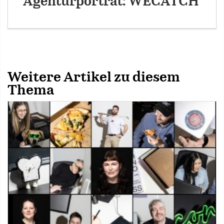
Agenturporträt: WECATCH
Weitere Artikel zu diesem
Thema