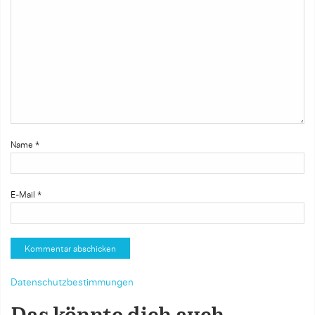
Name
*
E-Mail
*
Datenschutzbestimmungen