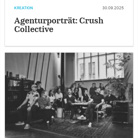
KREATION
30.09.2025
Agenturporträt: Crush
Collective