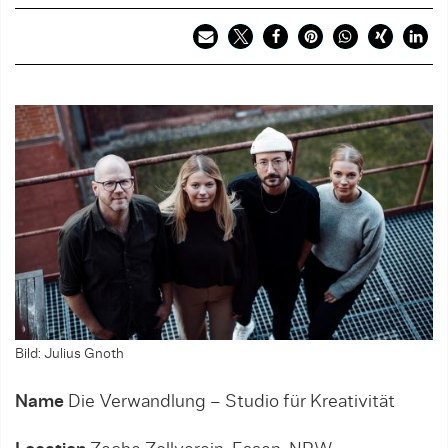
Bild: Julius Gnoth
Name
Die Verwandlung – Studio für Kreativität