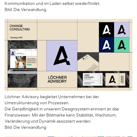
Kommunikation und im Laden selbst wiederfindet.
Bild: Die Verwandlung
Löchner Advisory begleitet Unternehmen bei der
Umstrukturierung von Prozessen.
Die Geradlinigkeit in unserem Designsystem erinnert an das
Finanzwesen. Mit der Bildmarke kann Stabilität, Wachstum,
Veränderung und Dynamik assoziiert werden.
Bild: Die Verwandlung