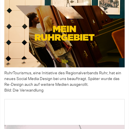
RuhrTourismus, eine Initiative des Regionalverbands Ruhr, hat ein
neues Social Media Design bei uns beauftragt. Später wurde das
Re-Design auch auf weitere Medien ausgerollt.
Bild: Die Verwandlung