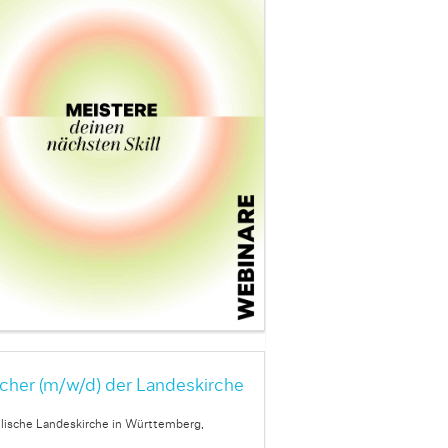
cher (m/w/d) der Landeskirche
lische Landeskirche in Württemberg,