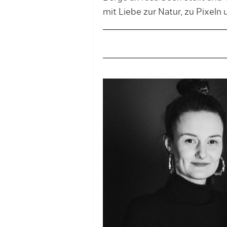
mit Liebe zur Natur, zu Pixeln