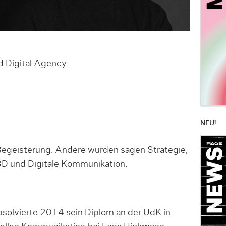
 Digital Agency
NEU!
Begeisterung. Andere würden sagen Strategie,
3D und Digitale Kommunikation.
solvierte 2014 sein Diplom an der UdK in