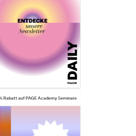
 % Rabatt auf PAGE Academy Seminare