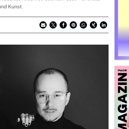
 und Kunst.