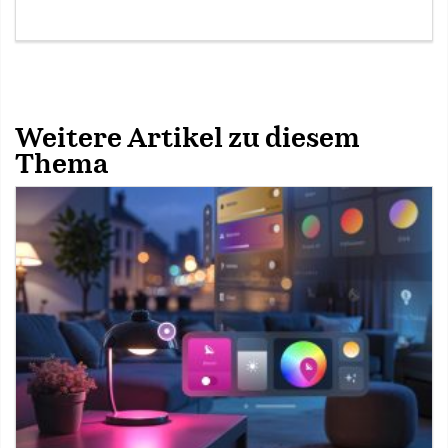
Weitere Artikel zu diesem
Thema