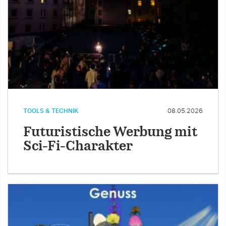
TOOLS & TECHNIK
08.05.2026
Futuristische Werbung mit
Sci-Fi-Charakter