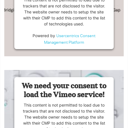
trackers that are not disclosed to the visitor.
The website owner needs to setup the site
with their CMP to add this content to the list
of technologies used.
Powered by
Usercentrics Consent
Management Platform
We need your consent to
load the Vimeo service!
This content is not permitted to load due to
trackers that are not disclosed to the visitor.
The website owner needs to setup the site
with their CMP to add this content to the list