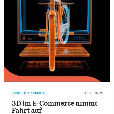
BRANCHE & KARRIERE
10.02.2026
3D im E-Commerce nimmt
Fahrt auf