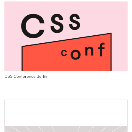
CSS Conference Berlin