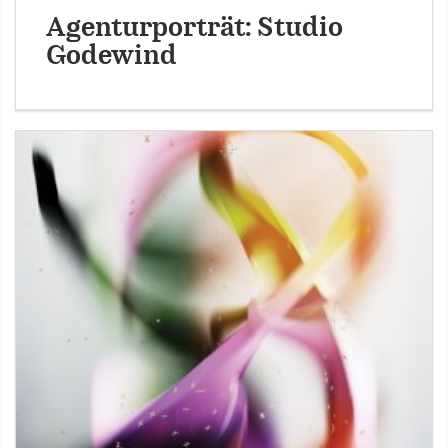
Agenturporträt: Studio
Godewind