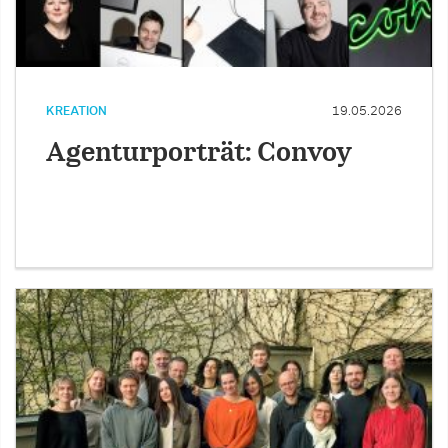
KREATION
19.05.2026
Agenturporträt: Convoy