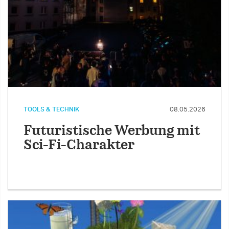
TOOLS & TECHNIK
08.05.2026
Futuristische Werbung mit
Sci-Fi-Charakter