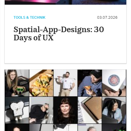
TOOLS & TECHNIK
03.07.2026
Spatial-App-Designs: 30
Days of UX