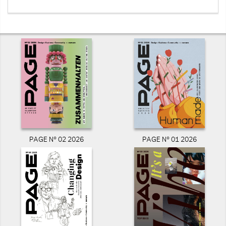
PAGE N° 02 2026
PAGE N° 01 2026