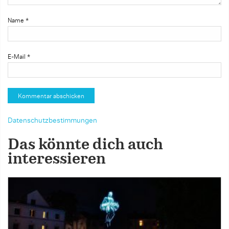
Name
*
E-Mail
*
Datenschutzbestimmungen
Das könnte dich auch
interessieren