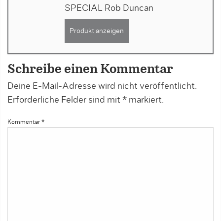
SPECIAL Rob Duncan
Produkt anzeigen
Schreibe einen Kommentar
Deine E-Mail-Adresse wird nicht veröffentlicht.
Erforderliche Felder sind mit
*
markiert.
Kommentar
*