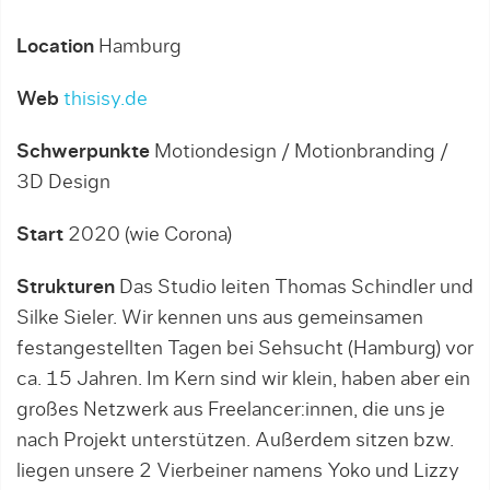
Location
Hamburg
Web
thisisy.de
Schwerpunkte
Motiondesign / Motionbranding /
3D Design
Start
2020 (wie Corona)
Strukturen
Das Studio leiten Thomas Schindler und
Silke Sieler. Wir kennen uns aus gemeinsamen
festangestellten Tagen bei Sehsucht (Hamburg) vor
ca. 15 Jahren. Im Kern sind wir klein, haben aber ein
großes Netzwerk aus Freelancer:innen, die uns je
nach Projekt unterstützen. Außerdem sitzen bzw.
liegen unsere 2 Vierbeiner namens Yoko und Lizzy