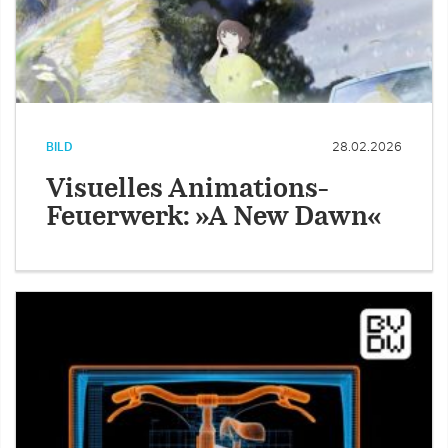
BILD
28.02.2026
Visuelles Animations-
Feuerwerk: »A New Dawn«