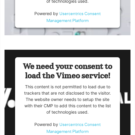
of technologies used.
Powered by
Usercentrics Consent
Management Platform
We need your consent to
load the Vimeo service!
This content is not permitted to load due to
trackers that are not disclosed to the visitor.
The website owner needs to setup the site
with their CMP to add this content to the list
of technologies used.
Powered by
Usercentrics Consent
Management Platform