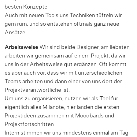
besten Konzepte.
Auch mit neuen Tools uns Techniken tüfteln wir
gern rum, und so entstehen oftmals ganz neue
Ansätze.
Arbeitsweise
Wir sind beide Designer, am liebsten
arbeiten wir gemeinsam auf einem Projekt, da wir
uns in der Arbeitsweise gut ergänzen. Oft kommt
es aber auch vor, dass wir mit unterschiedlichen
Teams arbeiten und dann einer von uns dort der
Projektverantwortliche ist.
Um uns zu organisieren, nutzen wir als Tool für
eigentlich alles Milanote, hier landen die ersten
Projektideen zusammen mit Moodbards und
Projektfortschritten.
Intern stimmen wir uns mindestens einmal am Tag