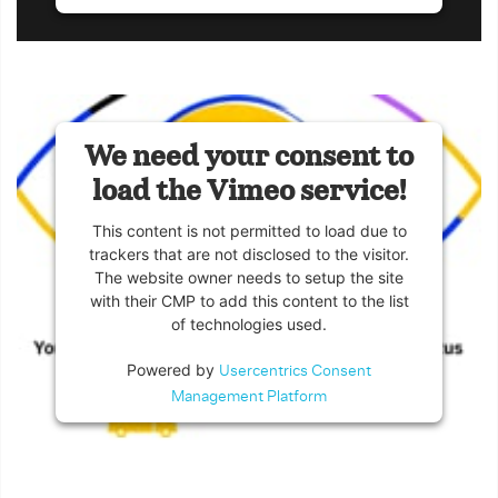
We need your consent to
load the Vimeo service!
This content is not permitted to load due to
trackers that are not disclosed to the visitor.
The website owner needs to setup the site
with their CMP to add this content to the list
of technologies used.
Powered by
Usercentrics Consent
Management Platform