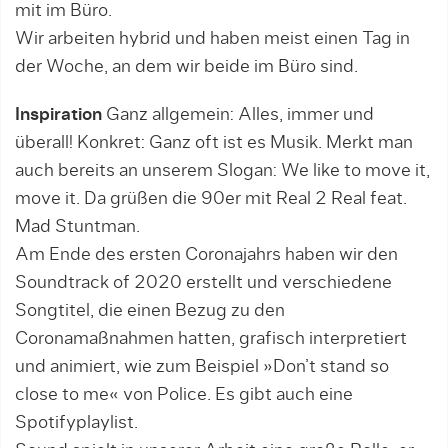
mit im Büro.
Wir arbeiten hybrid und haben meist einen Tag in
der Woche, an dem wir beide im Büro sind.
Inspiration
Ganz allgemein: Alles, immer und
überall! Konkret: Ganz oft ist es Musik. Merkt man
auch bereits an unserem Slogan: We like to move it,
move it. Da grüßen die 90er mit Real 2 Real feat.
Mad Stuntman.
Am Ende des ersten Coronajahrs haben wir den
Soundtrack of 2020 erstellt und verschiedene
Songtitel, die einen Bezug zu den
Coronamaßnahmen hatten, grafisch interpretiert
und animiert, wie zum Beispiel »Don’t stand so
close to me« von Police. Es gibt auch eine
Spotifyplaylist.