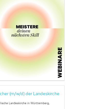
cher (m/w/d) der Landeskirche
lische Landeskirche in Württemberg,