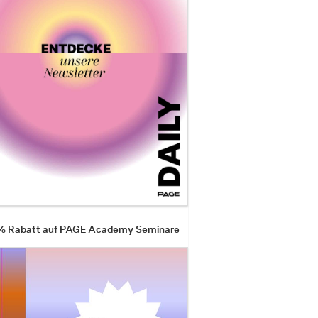
 % Rabatt auf PAGE Academy Seminare