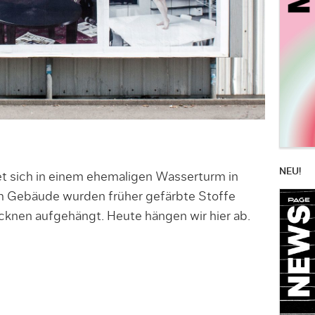
NEU!
t sich in einem ehemaligen Wasserturm in
em Gebäude wurden früher gefärbte Stoffe
cknen aufgehängt. Heute hängen wir hier ab.